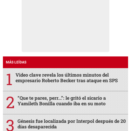
MÁS LEÍDAS
Video clave revela los últimos minutos del
empresario Roberto Becker tras ataque en SPS
“Que te pares, perr...”: le gritó el sicario a
Yamileth Bonilla cuando iba en su moto
Génesis fue localizada por Interpol después de 20
días desaparecida