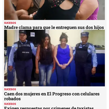
SUCESOS
Madre clama para que le entreguen sus dos hijos
SUCESOS
Caen dos mujeres en El Progreso con celulares
robados
SUCESOS
Exigen respuestas por crímenes de taxistas