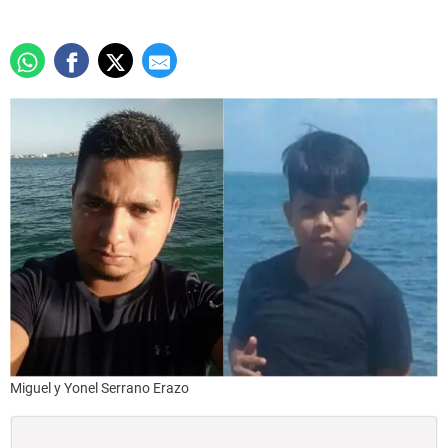
Miguel y Yonel Serrano Erazo