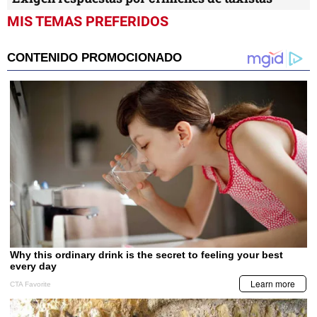
MIS TEMAS PREFERIDOS