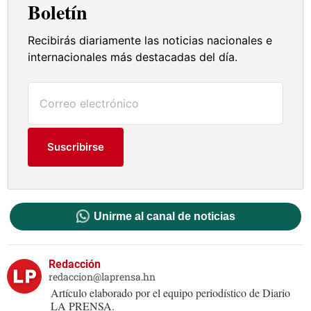
Boletín
Recibirás diariamente las noticias nacionales e
internacionales más destacadas del día.
Suscribirse
Unirme al canal de noticias
Redacción
redaccion@laprensa.hn
Artículo elaborado por el equipo periodístico de Diario
LA PRENSA.