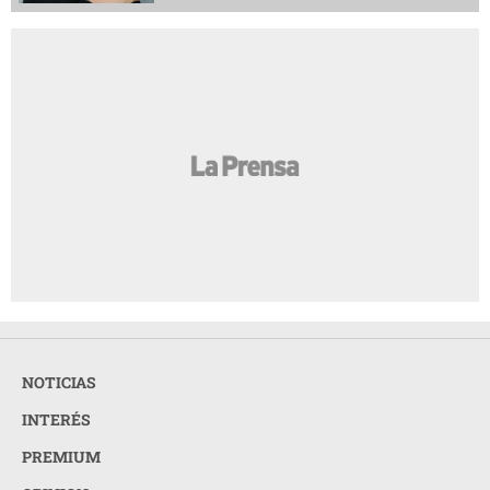
NOTICIAS
INTERÉS
PREMIUM