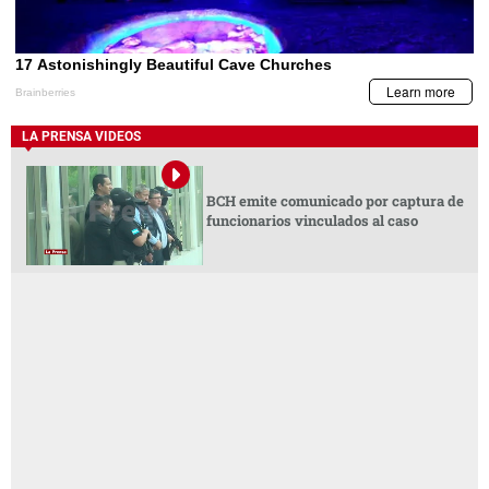
LA PRENSA VIDEOS
BCH emite comunicado por captura de
funcionarios vinculados al caso