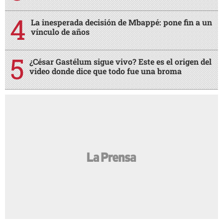
La inesperada decisión de Mbappé: pone fin a un
vínculo de años
¿César Gastélum sigue vivo? Este es el origen del
video donde dice que todo fue una broma