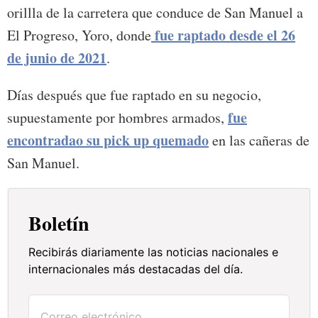
orillla de la carretera que conduce de San Manuel a
fue raptado desde el 26
El Progreso, Yoro, donde
de junio de 2021
.
Días después que fue raptado en su negocio,
fue
supuestamente por hombres armados,
encontradao su pick up quemado
en las cañeras de
San Manuel.
Boletín
Recibirás diariamente las noticias nacionales e
internacionales más destacadas del día.