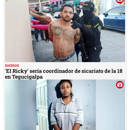
SUCESOS
'El Ricky' sería coordinador de sicariato de la 18
en Tegucigalpa