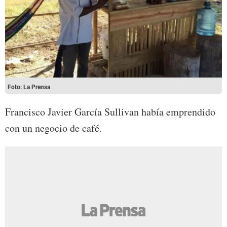
Foto: La Prensa
Francisco Javier García Sullivan había emprendido
con un negocio de café.