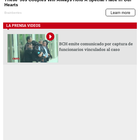
LA PRENSA VIDEOS
BCH emite comunicado por captura de
funcionarios vinculados al caso