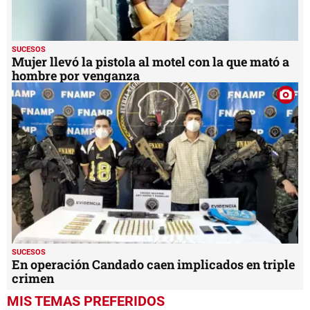
SUCESOS
Mujer llevó la pistola al motel con la que mató a
hombre por venganza
SUCESOS
En operación Candado caen implicados en triple
crimen
MIS TEMAS PREFERIDOS