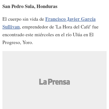
San Pedro Sula, Honduras
Francisco Javier García
El cuerpo sin vida de
Sullivan
, emprendedor de 'La Hora del Café' fue
encontrado este miércoles en el río Ulúa en El
Progreso, Yoro.