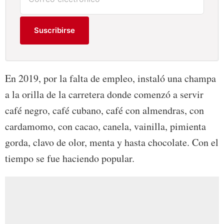
Suscribirse
En 2019, por la falta de empleo, instaló una champa
a la orilla de la carretera donde comenzó a servir
café negro, café cubano, café con almendras, con
cardamomo, con cacao, canela, vainilla, pimienta
gorda, clavo de olor, menta y hasta chocolate. Con el
tiempo se fue haciendo popular.