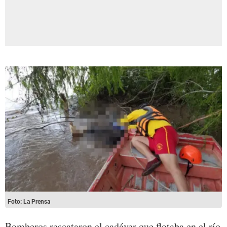
Foto: La Prensa
Bomberos rescataron el cadáver que flotaba en el río