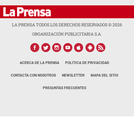
LA PRENSA TODOS LOS DERECHOS RESERVADOS ©
2026
ORGANIZACIÓN PUBLICITARIA S.A.
ACERCA DE LA PRENSA
POLÍTICA DE PRIVACIDAD
CONTACTA CON NOSOTROS
NEWSLETTER
MAPA DEL SITIO
PREGUNTAS FRECUENTES