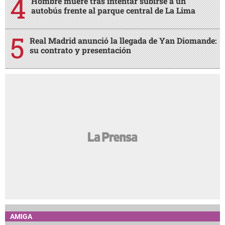
Hombre muere tras intentar subirse a un
autobús frente al parque central de La Lima
Real Madrid anunció la llegada de Yan Diomande:
su contrato y presentación
AMIGA