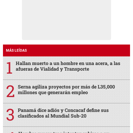
MÁS LEÍDAS
Hallan muerto a un hombre en una acera, a las
afueras de Vialidad y Transporte
Serna agiliza proyectos por más de L35,000
millones que generarán empleo
Panamá dice adiós y Concacaf define sus
clasificados al Mundial Sub-20