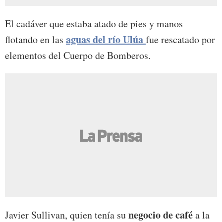
El cadáver que estaba atado de pies y manos
aguas del río Ulúa
flotando en las
fue rescatado por
elementos del Cuerpo de Bomberos.
negocio de café
Javier Sullivan, quien tenía su
a la