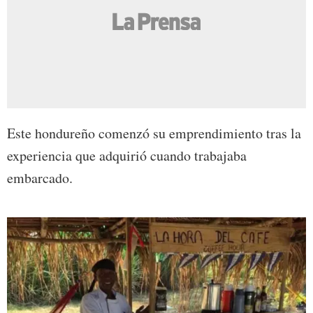
Este hondureño comenzó su emprendimiento tras la
experiencia que adquirió cuando trabajaba
embarcado.