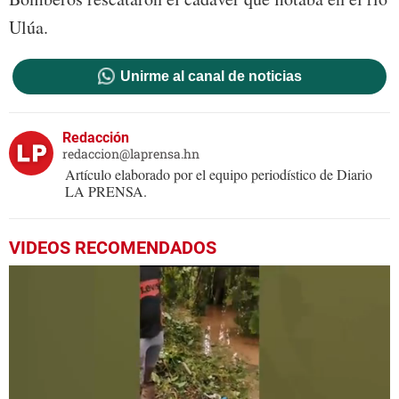
Ulúa.
Unirme al canal de noticias
Redacción
redaccion@laprensa.hn
Artículo elaborado por el equipo periodístico de Diario
LA PRENSA.
VIDEOS RECOMENDADOS