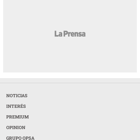
NOTICIAS
INTERÉS
PREMIUM
OPINION
GRUPO OPSA