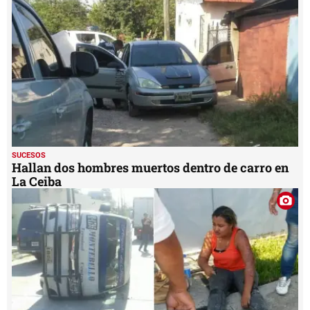
SUCESOS
Hallan dos hombres muertos dentro de carro en
La Ceiba