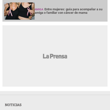
Entre mujeres: guía para acompañar a su
AMIGA
amiga o familiar con cáncer de mama
NOTICIAS