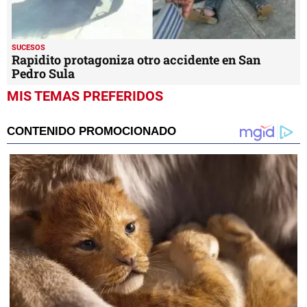
SUCESOS
Rapidito protagoniza otro accidente en San
Pedro Sula
MIS TEMAS PREFERIDOS