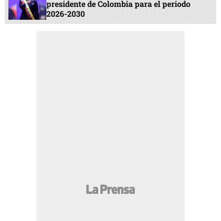
presidente de Colombia para el periodo
2026-2030