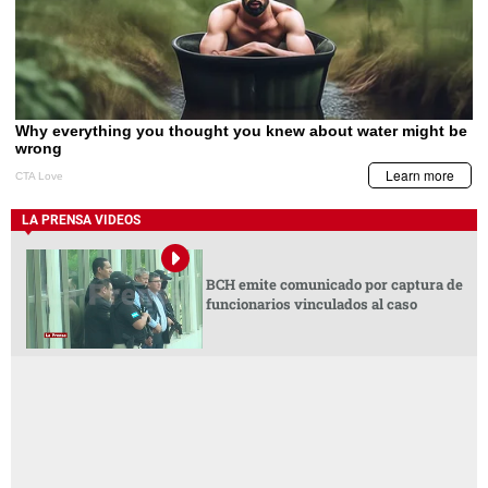
LA PRENSA VIDEOS
BCH emite comunicado por captura de
funcionarios vinculados al caso