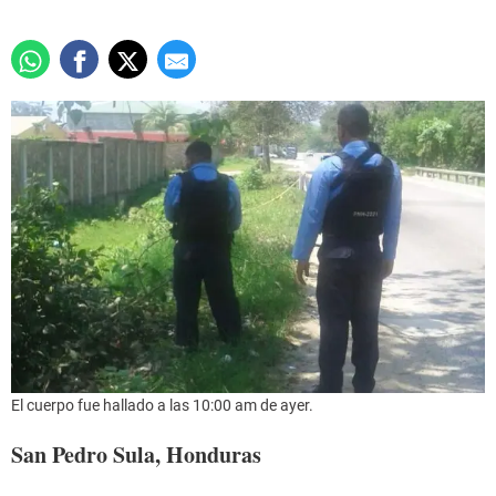
El cuerpo fue hallado a las 10:00 am de ayer.
San Pedro Sula, Honduras