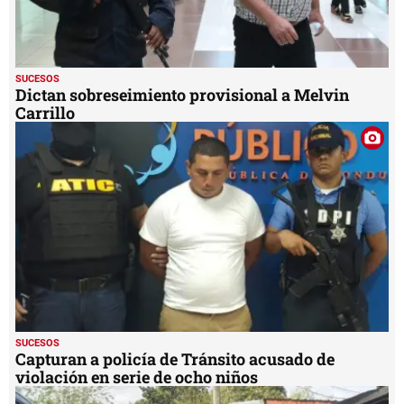
SUCESOS
Dictan sobreseimiento provisional a Melvin
Carrillo
SUCESOS
Capturan a policía de Tránsito acusado de
violación en serie de ocho niños