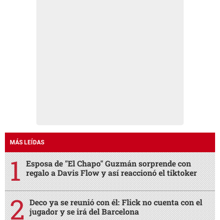
MÁS LEÍDAS
Esposa de "El Chapo" Guzmán sorprende con
regalo a Davis Flow y así reaccionó el tiktoker
Deco ya se reunió con él: Flick no cuenta con el
jugador y se irá del Barcelona