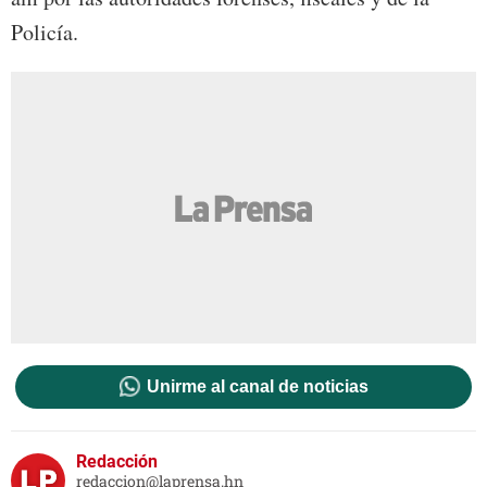
Policía.
Unirme al canal de noticias
Redacción
redaccion@laprensa.hn