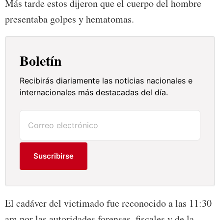
Más tarde estos dijeron que el cuerpo del hombre
presentaba golpes y hematomas.
Boletín
Recibirás diariamente las noticias nacionales e
internacionales más destacadas del día.
Suscribirse
El cadáver del victimado fue reconocido a las 11:30
am por las autoridades forenses, fiscales y de la