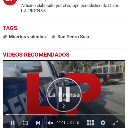
Artículo elaborado por el equipo periodístico de Diario
LA PRENSA.
Muertes violentas
San Pedro Sula
VIDEOS RECOMENDADOS