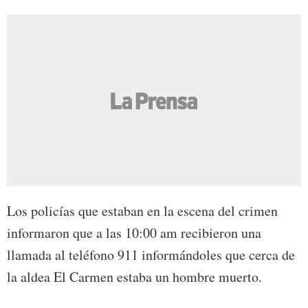
Los policías que estaban en la escena del crimen
informaron que a las 10:00 am recibieron una
llamada al teléfono 911 informándoles que cerca de
la aldea El Carmen estaba un hombre muerto.