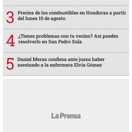
Precios de los combustibles en Honduras a partir
del lunes 10 de agosto
¿Tienes problemas con tu vecino? Así puedes
resolverlo en San Pedro Sula
Daniel Meraz confiesa ante jueza haber
asesinado a la enfermera Elvia Gómez