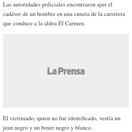
Las autoridades policiales encontraron ayer el
cadáver de un hombre en una cuneta de la carretera
que conduce a la aldea El Carmen.
El victimado, quien no fue identificado, vestía un
jean negro y un boxer negro y blanco.