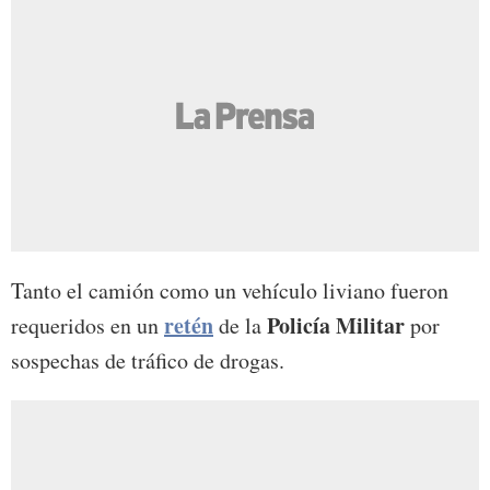
Tanto el camión como un vehículo liviano fueron
retén
Policía Militar
requeridos en un
de la
por
sospechas de tráfico de drogas.