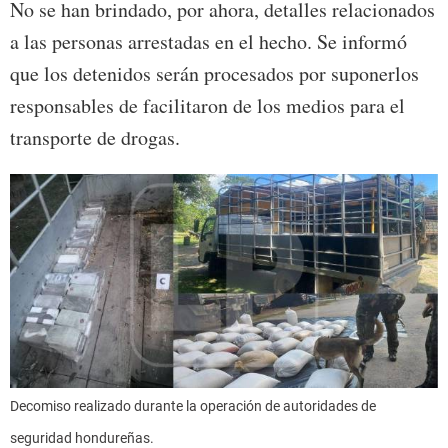
No se han brindado, por ahora, detalles relacionados
a las personas arrestadas en el hecho. Se informó
que los detenidos serán procesados por suponerlos
responsables de facilitaron de los medios para el
transporte de drogas.
Decomiso realizado durante la operación de autoridades de
seguridad hondureñas.