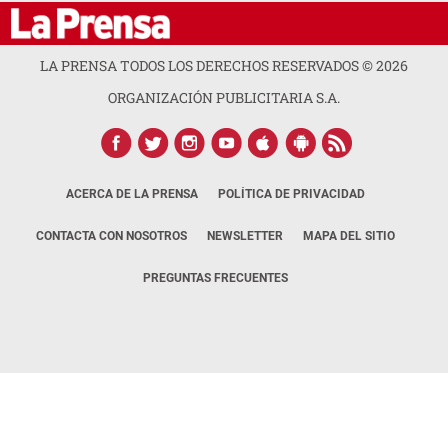
LA PRENSA TODOS LOS DERECHOS RESERVADOS ©
2026
ORGANIZACIÓN PUBLICITARIA S.A.
ACERCA DE LA PRENSA
POLÍTICA DE PRIVACIDAD
CONTACTA CON NOSOTROS
NEWSLETTER
MAPA DEL SITIO
PREGUNTAS FRECUENTES