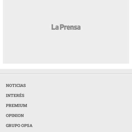
NOTICIAS
INTERÉS
PREMIUM
OPINION
GRUPO OPSA