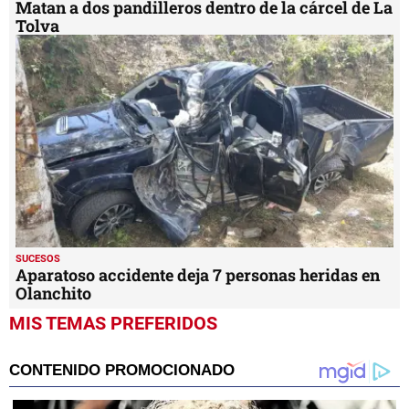
Matan a dos pandilleros dentro de la cárcel de La
Tolva
SUCESOS
Aparatoso accidente deja 7 personas heridas en
Olanchito
MIS TEMAS PREFERIDOS