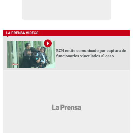
LA PRENSA VIDEOS
BCH emite comunicado por captura de
funcionarios vinculados al caso