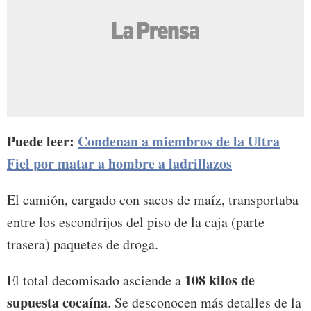
Puede leer:
Condenan a miembros de la Ultra
Fiel por matar a hombre a ladrillazos
El camión, cargado con sacos de maíz, transportaba
entre los escondrijos del piso de la caja (parte
trasera) paquetes de droga.
108 kilos de
El total decomisado asciende a
supuesta cocaína
. Se desconocen más detalles de la