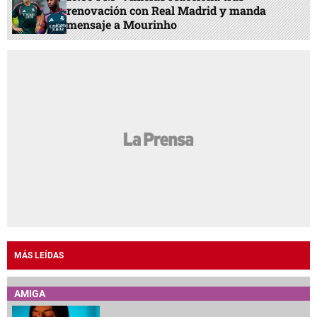
renovación con Real Madrid y manda
mensaje a Mourinho
MÁS LEÍDAS
AMIGA