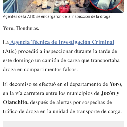
Agentes de la ATIC se encargaron de la inspección de la droga.
Yoro, Honduras.
Agencia Técnica de Investigación Criminal
La
(Atic) procedió a inspeccionar durante la tarde de
este domingo un camión de carga que transportaba
droga en compartimentos falsos.
Yoro
El decomiso se efectuó en el departamento de
,
Jocón y
en la vía carretera entre los municipios de
Olanchito,
después de alertas por sospechas de
tráfico de droga en la unidad de transporte de carga.