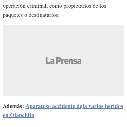
operación criminal, como propietarios de los
paquetes o destinatarios.
Además:
Aparatoso accidente deja varios heridos
en Olanchito