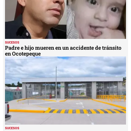
SUCESOS
Padre e hijo mueren en un accidente de tránsito
en Ocotepeque
SUCESOS