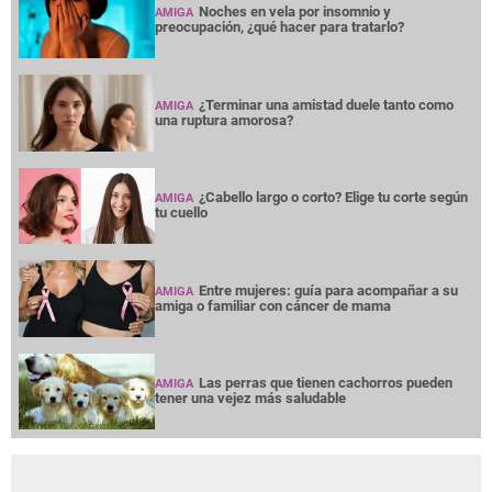
Noches en vela por insomnio y
AMIGA
preocupación, ¿qué hacer para tratarlo?
¿Terminar una amistad duele tanto como
AMIGA
una ruptura amorosa?
¿Cabello largo o corto? Elige tu corte según
AMIGA
tu cuello
Entre mujeres: guía para acompañar a su
AMIGA
amiga o familiar con cáncer de mama
Las perras que tienen cachorros pueden
AMIGA
tener una vejez más saludable