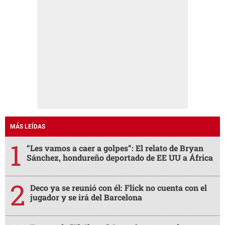
MÁS LEÍDAS
“Les vamos a caer a golpes”: El relato de Bryan
Sánchez, hondureño deportado de EE UU a África
Deco ya se reunió con él: Flick no cuenta con el
jugador y se irá del Barcelona