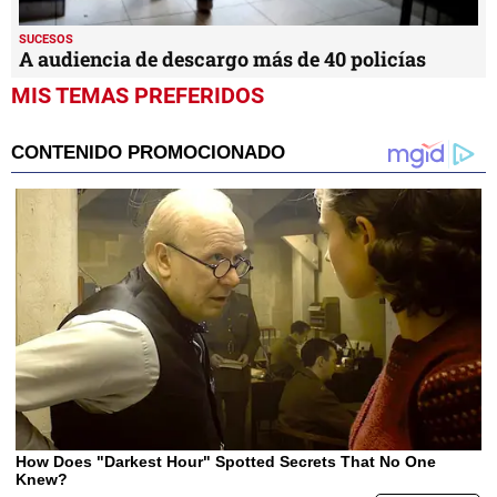
SUCESOS
A audiencia de descargo más de 40 policías
MIS TEMAS PREFERIDOS