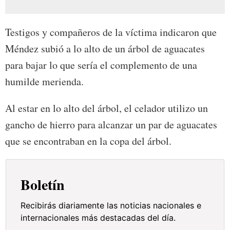
Testigos y compañeros de la víctima indicaron que
Méndez subió a lo alto de un árbol de aguacates
para bajar lo que sería el complemento de una
humilde merienda.
Al estar en lo alto del árbol, el celador utilizo un
gancho de hierro para alcanzar un par de aguacates
que se encontraban en la copa del árbol.
Boletín
Recibirás diariamente las noticias nacionales e
internacionales más destacadas del día.