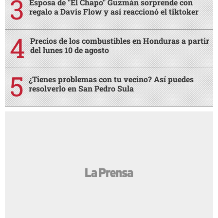
Esposa de "El Chapo" Guzmán sorprende con
regalo a Davis Flow y así reaccionó el tiktoker
Precios de los combustibles en Honduras a partir
del lunes 10 de agosto
¿Tienes problemas con tu vecino? Así puedes
resolverlo en San Pedro Sula