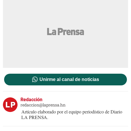
Unirme al canal de noticias
Redacción
redaccion@laprensa.hn
Artículo elaborado por el equipo periodístico de Diario
LA PRENSA.