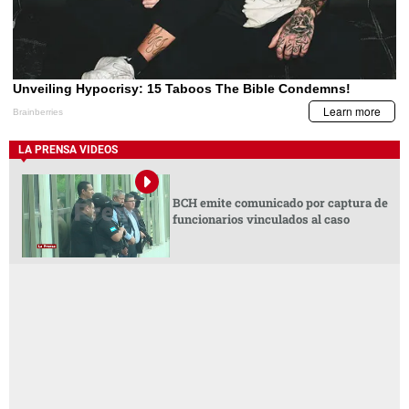
LA PRENSA VIDEOS
BCH emite comunicado por captura de
funcionarios vinculados al caso