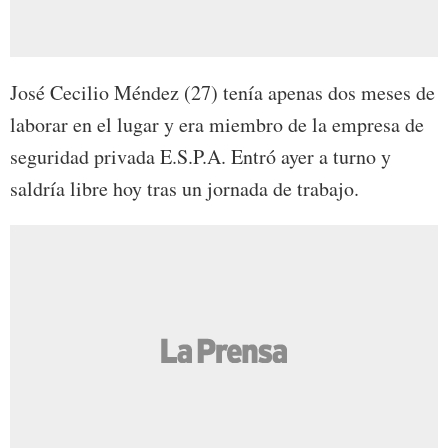
José Cecilio Méndez (27) tenía apenas dos meses de
laborar en el lugar y era miembro de la empresa de
seguridad privada E.S.P.A. Entró ayer a turno y
saldría libre hoy tras un jornada de trabajo.