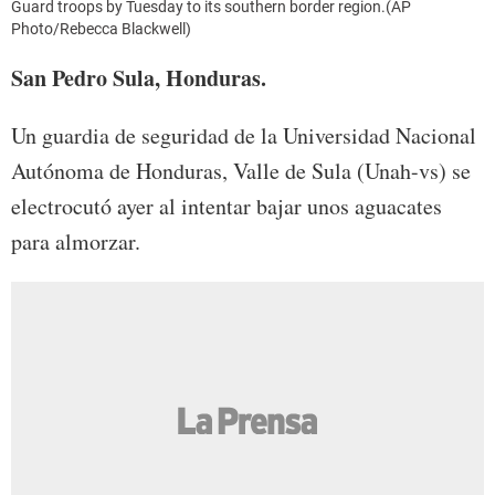
Guard troops by Tuesday to its southern border region.(AP
Photo/Rebecca Blackwell)
San Pedro Sula, Honduras.
Un guardia de seguridad de la Universidad Nacional
Autónoma de Honduras, Valle de Sula (Unah-vs) se
electrocutó ayer al intentar bajar unos aguacates
para almorzar.