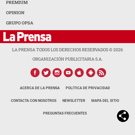
PREMIUM
OPINION
GRUPO OPSA
LA PRENSA TODOS LOS DERECHOS RESERVADOS ©
2026
ORGANIZACIÓN PUBLICITARIA S.A.
ACERCA DE LA PRENSA
POLÍTICA DE PRIVACIDAD
CONTACTA CON NOSOTROS
NEWSLETTER
MAPA DEL SITIO
PREGUNTAS FRECUENTES