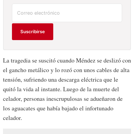
Suscribirse
La tragedia se suscitó cuando Méndez se deslizó con
el gancho metálico y lo rozó con unos cables de alta
tensión, sufriendo una descarga eléctrica que le
quitó la vida al instante. Luego de la muerte del
celador, personas inescrupulosas se adueñaron de
los aguacates que había bajado el infortunado
celador.