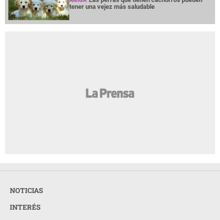
AMIGA
tener una vejez más saludable
NOTICIAS
INTERÉS