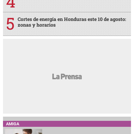
Cortes de energía en Honduras este 10 de agosto:
zonas y horarios
AMIGA