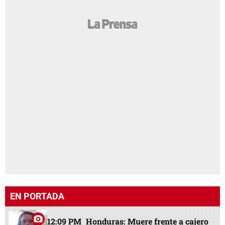
EN PORTADA
12:09 PM
Honduras: Muere frente a cajero