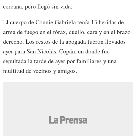
cercana, pero llegó sin vida.
El cuerpo de Connie Gabriela tenía 13 heridas de
arma de fuego en el tórax, cuello, cara y en el brazo
derecho. Los restos de la abogada fueron llevados
ayer para San Nicolás, Copán, en donde fue
sepultada la tarde de ayer por familiares y una
multitud de vecinos y amigos.