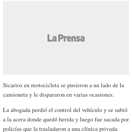
Sicarios en motocicleta se pusieron a un lado de la
camioneta y le dispararon en varias ocasiones.
La abogada perdió el control del vehículo y se subió
a la acera donde quedó herida y luego fue sacada por
policías que la trasladaron a una clínica privada