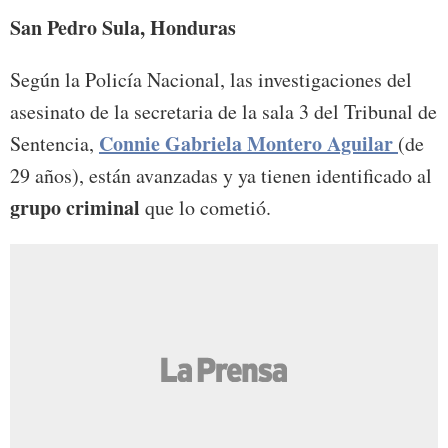
San Pedro Sula, Honduras
Según la Policía Nacional, las investigaciones del
asesinato de la secretaria de la sala 3 del Tribunal de
Connie Gabriela Montero Aguilar
Sentencia,
(de
29 años), están avanzadas y ya tienen identificado al
grupo criminal
que lo cometió.