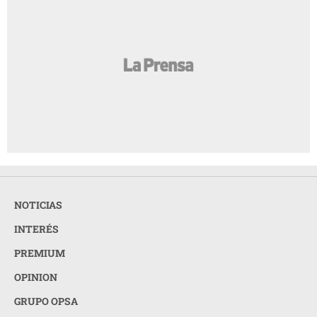
NOTICIAS
INTERÉS
PREMIUM
OPINION
GRUPO OPSA