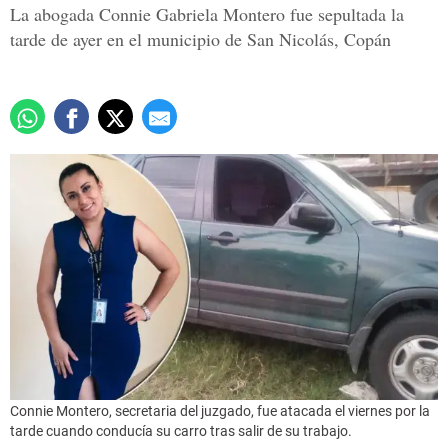
La abogada Connie Gabriela Montero fue sepultada la
tarde de ayer en el municipio de San Nicolás, Copán
Connie Montero, secretaria del juzgado, fue atacada el viernes por la
tarde cuando conducía su carro tras salir de su trabajo.