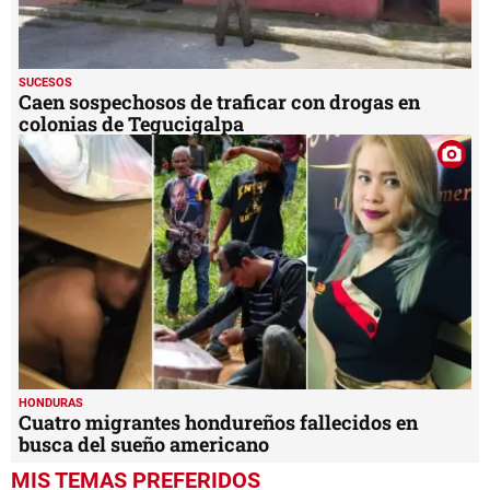
SUCESOS
Caen sospechosos de traficar con drogas en
colonias de Tegucigalpa
HONDURAS
Cuatro migrantes hondureños fallecidos en
busca del sueño americano
MIS TEMAS PREFERIDOS