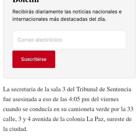
Recibirás diariamente las noticias nacionales e
internacionales más destacadas del día.
Suscribirse
La secretaria de la sala 3 del Tribunal de Sentencia
fue asesinada a eso de las 4:05 pm del viernes
cuando se conducía en su camioneta verde por la 33
calle, 3 y 4 avenida de la colonia La Paz, sureste de
la ciudad.