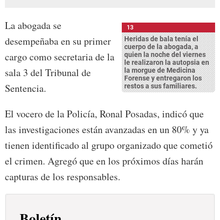
La abogada se
13
desempeñaba en su primer
Heridas de bala tenía el
cuerpo de la abogada, a
cargo como secretaria de la
quien la noche del viernes
le realizaron la autopsia en
sala 3 del Tribunal de
la morgue de Medicina
Forense y entregaron los
Sentencia.
restos a sus familiares.
El vocero de la Policía, Ronal Posadas, indicó que
las investigaciones están avanzadas en un 80% y ya
tienen identificado al grupo organizado que cometió
el crimen. Agregó que en los próximos días harán
capturas de los responsables.
Boletín