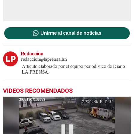
Unirme al canal de noticias
Redacción
redaccion@laprensa.hn
Artículo elaborado por el equipo periodístico de Diario
LA PRENSA.
VIDEOS RECOMENDADOS