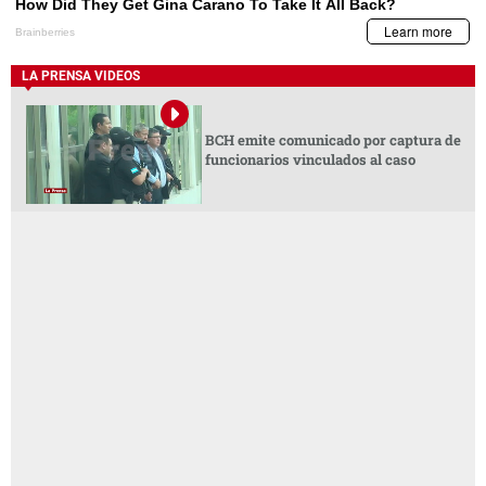
LA PRENSA VIDEOS
BCH emite comunicado por captura de
funcionarios vinculados al caso