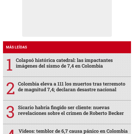
MÁS LEÍDAS
Colapsó histórica catedral: las impactantes
imágenes del sismo de 7,4 en Colombia
Colombia eleva a 111 los muertos tras terremoto
de magnitud 7,4; declaran desastre nacional
Sicario habría fingido ser cliente: nuevas
revelaciones sobre el crimen de Roberto Becker
Videos: temblor de 6,7 causa pánico en Colombia