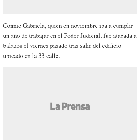
Connie Gabriela, quien en noviembre iba a cumplir
un año de trabajar en el Poder Judicial, fue atacada a
balazos el viernes pasado tras salir del edificio
ubicado en la 33 calle.