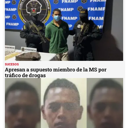
SUCESOS
Apresan a supuesto miembro de la MS por
tráfico de drogas