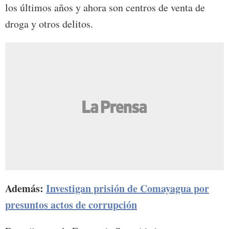
los últimos años y ahora son centros de venta de
droga y otros delitos.
Además:
Investigan prisión de Comayagua por
presuntos actos de corrupción