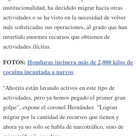
institucionalidad, ha decidido migrar hacia otras
actividades o se ha visto en la necesidad de volver
más sofisticadas sus operaciones, al grado que han
invertido enormes recursos que obtienen de
actividades ilícitas.
FOTOS:
Honduras incinera más de 2,000 kilos de
cocaína incautada a narcos
“Ahorita están lavando activos en este tipo de
actividades, pero ya hemos pegado el primer gran
golpe”, expone el coronel Hernández. “Logran
migrar por la cantidad de recursos que tienen y
ahora ya no solo se habla de narcotráfico, sino de