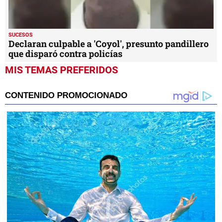
SUCESOS
Declaran culpable a 'Coyol', presunto pandillero
que disparó contra policías
MIS TEMAS PREFERIDOS