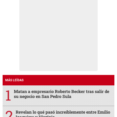
MÁS LEÍDAS
Matan a empresario Roberto Becker tras salir de
su negocio en San Pedro Sula
Revelan lo qué pasó increíblemente entre Emilio
Izaguirre y Virginia