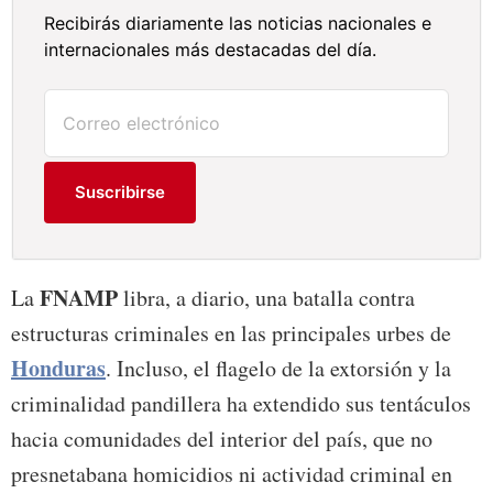
Recibirás diariamente las noticias nacionales e
internacionales más destacadas del día.
Suscribirse
FNAMP
La
libra, a diario, una batalla contra
estructuras criminales en las principales urbes de
Honduras
. Incluso, el flagelo de la extorsión y la
criminalidad pandillera ha extendido sus tentáculos
hacia comunidades del interior del país, que no
presnetabana homicidios ni actividad criminal en