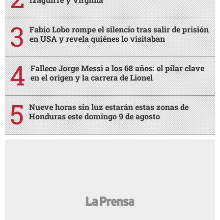
Fabio Lobo rompe el silencio tras salir de prisión
en USA y revela quiénes lo visitaban
Fallece Jorge Messi a los 68 años: el pilar clave
en el origen y la carrera de Lionel
Nueve horas sin luz estarán estas zonas de
Honduras este domingo 9 de agosto