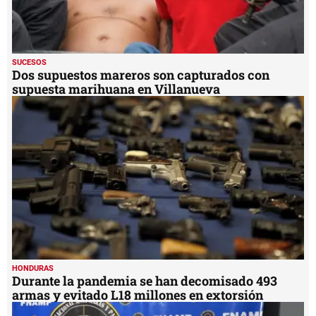
SUCESOS
Dos supuestos mareros son capturados con
supuesta marihuana en Villanueva
HONDURAS
Durante la pandemia se han decomisado 493
armas y evitado L18 millones en extorsión