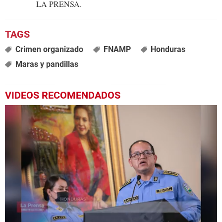
LA PRENSA.
Crimen organizado
FNAMP
Honduras
Maras y pandillas
VIDEOS RECOMENDADOS