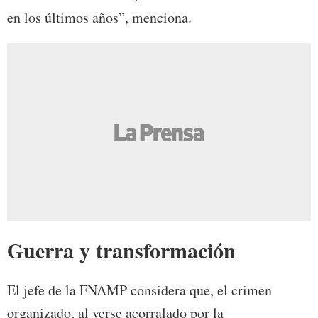
en los últimos años”, menciona.
Guerra y transformación
El jefe de la FNAMP considera que, el crimen
organizado, al verse acorralado por la