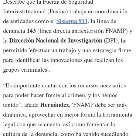
Describe que la Fuerza de Seguridad
Interinstitucional (Fusina) trabaja en coordinación
Sistema 911,
de entidades como el
la línea de
143
denuncia
(línea directa antiextorsión FNAMP) y
Dirección Nacional de Investigación
la
(DPI), ha
permitido 'efectuar un trabajo y una estrategia firme
para identificar las innovaciones que realizan los
grupos criminales'.
“Es importante contar con los recursos necesarios
para poder hacer frente al crimen, y los hemos
Hernández
tenido”, añade
. 'FNAMP debe ser más
dinámica, aprovechar en mejor forma la herramienta
legal con que se cuenta, así como fomentar la
cultura de la denuncia, como ha venido sucediendo