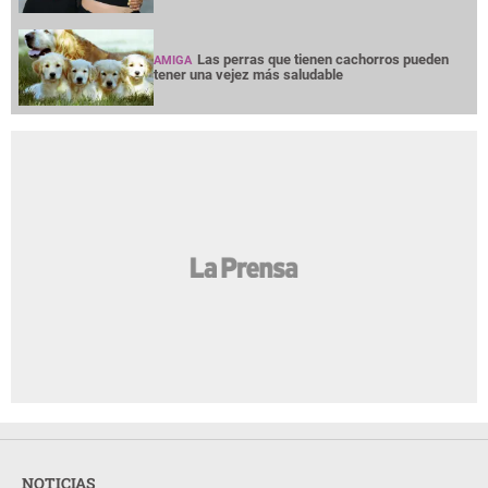
Las perras que tienen cachorros pueden
AMIGA
tener una vejez más saludable
NOTICIAS