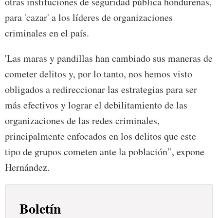
otras instituciones de seguridad pública hondureñas,
para 'cazar' a los líderes de organizaciones
criminales en el país.
'Las maras y pandillas han cambiado sus maneras de
cometer delitos y, por lo tanto, nos hemos visto
obligados a redireccionar las estrategias para ser
más efectivos y lograr el debilitamiento de las
organizaciones de las redes criminales,
principalmente enfocados en los delitos que este
tipo de grupos cometen ante la población”, expone
Hernández.
Boletín