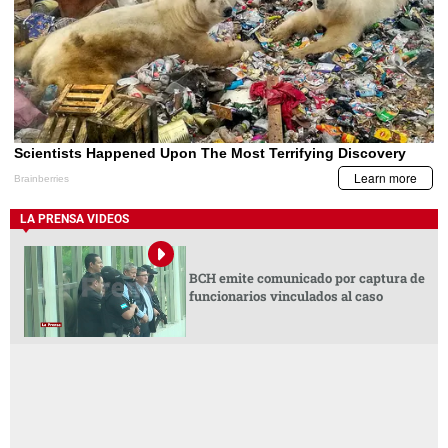
LA PRENSA VIDEOS
BCH emite comunicado por captura de
funcionarios vinculados al caso