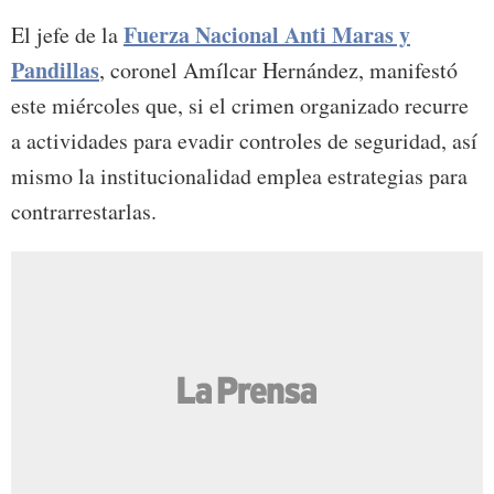
Fuerza Nacional Anti Maras y
El jefe de la
Pandillas
, coronel Amílcar Hernández, manifestó
este miércoles que, si el crimen organizado recurre
a actividades para evadir controles de seguridad, así
mismo la institucionalidad emplea estrategias para
contrarrestarlas.