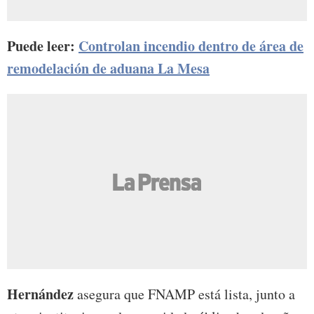
Puede leer:
Controlan incendio dentro de área de
remodelación de aduana La Mesa
Hernández
asegura que FNAMP está lista, junto a