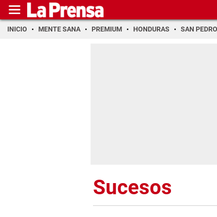
INICIO
MENTE SANA
PREMIUM
HONDURAS
SAN PEDR
Sucesos