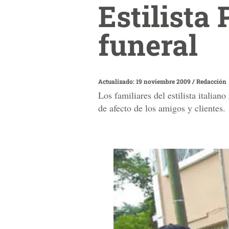
Estilista 
funeral
Actualizado: 19 noviembre 2009
/
Redacción
Los familiares del estilista itali
de afecto de los amigos y clientes.