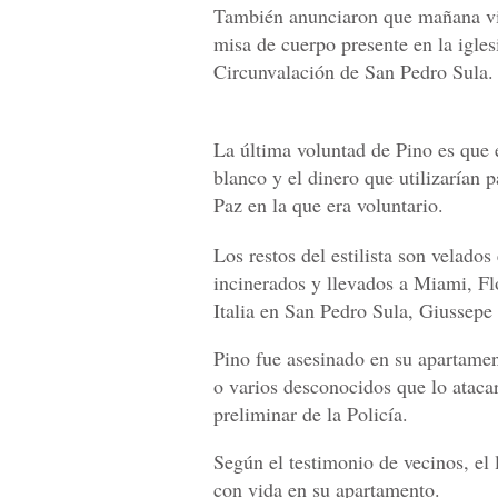
También anunciaron que mañana vi
misa de cuerpo presente en la igles
Circunvalación de San Pedro Sula.
La última voluntad de Pino es que e
blanco y el dinero que utilizarían
Paz en la que era voluntario.
Los restos del estilista son velado
incinerados y llevados a Miami, Flo
Italia en San Pedro Sula, Giussepe
Pino fue asesinado en su apartamen
o varios desconocidos que lo ataca
preliminar de la Policía.
Según el testimonio de vecinos, el 
con vida en su apartamento.