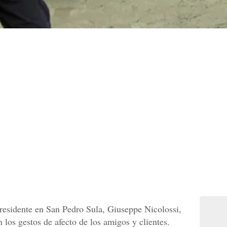
no residente en San Pedro Sula, Giuseppe Nicolossi,
os gestos de afecto de los amigos y clientes.