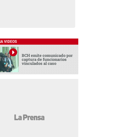
SA VIDEOS
BCH emite comunicado por
captura de funcionarios
vinculados al caso