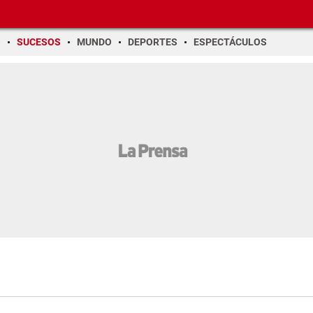
O
SUCESOS
MUNDO
DEPORTES
ESPECTÁCULOS