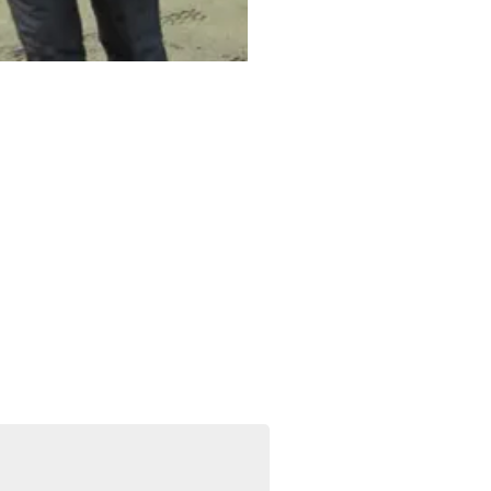
Foto: La Prensa