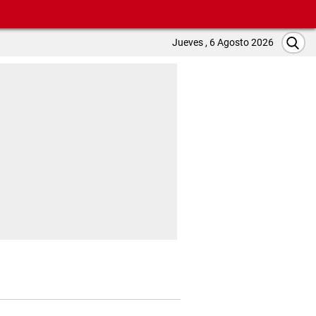
Jueves , 6 Agosto 2026