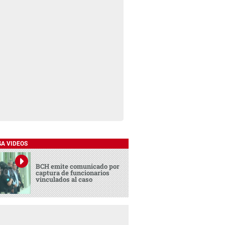
SA VIDEOS
BCH emite comunicado por
captura de funcionarios
vinculados al caso