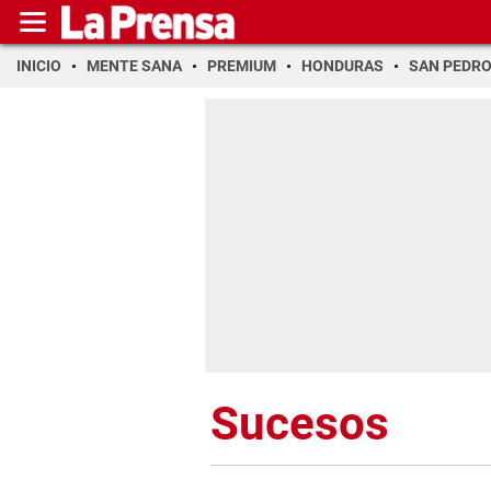
INICIO
MENTE SANA
PREMIUM
HONDURAS
SAN PEDR
Sucesos