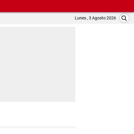
Lunes , 3 Agosto 2026