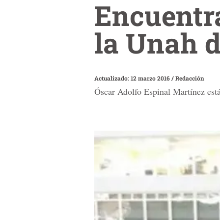
Encuentra
la Unah d
Actualizado: 12 marzo 2016
/
Redacción
Óscar Adolfo Espinal Martínez est