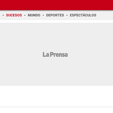
O
SUCESOS
MUNDO
DEPORTES
ESPECTÁCULOS