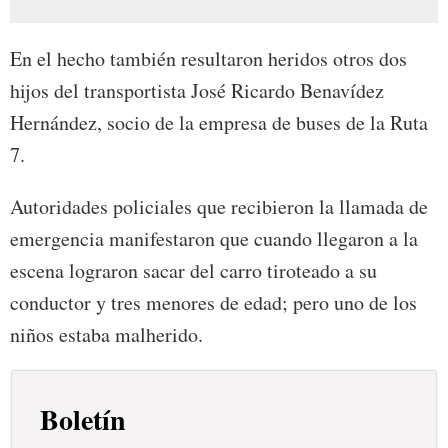
En el hecho también resultaron heridos otros dos
hijos del transportista José Ricardo Benavídez
Hernández, socio de la empresa de buses de la Ruta
7.
Autoridades policiales que recibieron la llamada de
emergencia manifestaron que cuando llegaron a la
escena lograron sacar del carro tiroteado a su
conductor y tres menores de edad; pero uno de los
niños estaba malherido.
Boletín