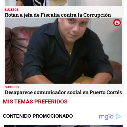
SUCESOS
Rotan a jefa de Fiscalía contra la Corrupción
SUCESOS
Desaparece comunicador social en Puerto Cortés
MIS TEMAS PREFERIDOS