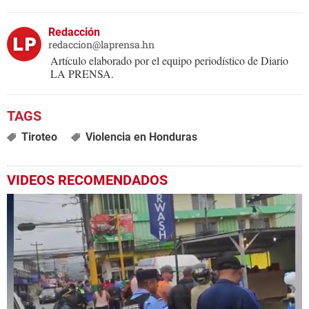
Redacción
redaccion@laprensa.hn
Artículo elaborado por el equipo periodístico de Diario
LA PRENSA.
Tiroteo
Violencia en Honduras
VIDEOS RECOMENDADOS