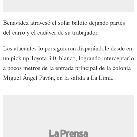
Benavídez atravesó el solar baldío dejando partes
del carro y el cadáver de su trabajador.
Los atacantes lo persiguieron disparándole desde en
un pick up Toyota 3.0, blanco, logrando interceptarlo
a pocos metros de la entrada principal de la colonia
Miguel Ángel Pavón, en la salida a La Lima.