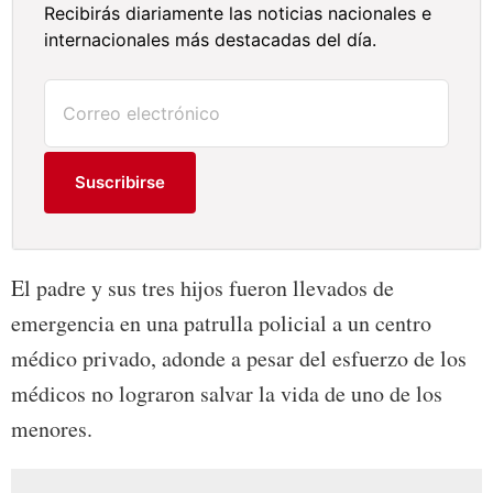
Recibirás diariamente las noticias nacionales e
internacionales más destacadas del día.
Suscribirse
El padre y sus tres hijos fueron llevados de
emergencia en una patrulla policial a un centro
médico privado, adonde a pesar del esfuerzo de los
médicos no lograron salvar la vida de uno de los
menores.