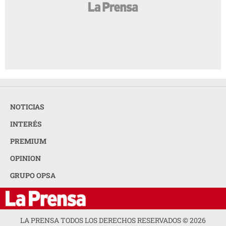
NOTICIAS
INTERÉS
PREMIUM
OPINION
GRUPO OPSA
LA PRENSA TODOS LOS DERECHOS RESERVADOS ©
2026