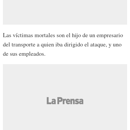
Las víctimas mortales son el hijo de un empresario
del transporte a quien iba dirigido el ataque, y uno
de sus empleados.