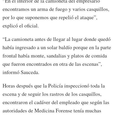
“En el interior de la camioneta del empresario
encontramos un arma de fuego y varios casquillos,
por lo que suponemos que repelió el ataque”,
explicó el oficial.
“La camioneta antes de llegar al lugar donde quedó
había ingresado a un solar baldío porque en la parte
frontal había monte, sandalias y platos de comida
que fueron encontrados en otra de las escenas”,
informó Sauceda.
Horas después que la Policía inspeccionó toda la
escena y de seguir los rastros de los casquillos,
encontraron el cadáver del empleado que según las
autoridades de Medicina Forense tenía muchas