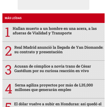
MÁS LEÍDAS
Hallan muerto a un hombre en una acera, a las
afueras de Vialidad y Transporte
Real Madrid anunció la llegada de Yan Diomande:
su contrato y presentación
Acusan de cómplice a novia trans de César
Gastélum por su curiosa reacción en vivo
Serna agiliza proyectos por más de L35,000
millones que generarán empleo
El dólar vuelve a subir en Honduras: así quedó el