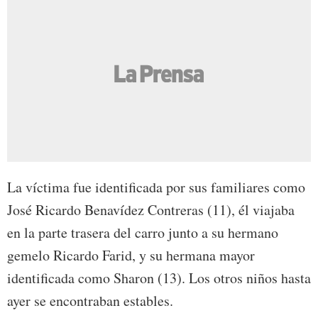
La víctima fue identificada por sus familiares como
José Ricardo Benavídez Contreras (11), él viajaba
en la parte trasera del carro junto a su hermano
gemelo Ricardo Farid, y su hermana mayor
identificada como Sharon (13). Los otros niños hasta
ayer se encontraban estables.