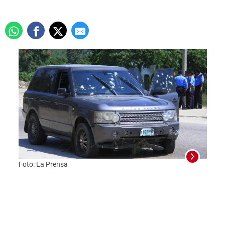
Foto: La Prensa