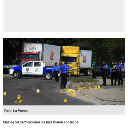
Foto: La Prensa
Más de 50 perforaciones de bala fueron contados.