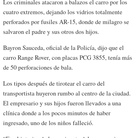
Los criminales atacaron a balazos el carro por los
cuatro extremos, dejando los vidrios totalmente
perforados por fusiles AR-15, donde de milagro se
salvaron el padre y sus otros dos hijos.
Bayron Sauceda, oficial de la Policía, dijo que el
carro Range Rover, con placas PCG 3855, tenía más
de 50 perforaciones de bala.
Los tipos después de tirotear el carro del
transportista huyeron rumbo al centro de la ciudad.
El empresario y sus hijos fueron llevados a una
clínica donde a los pocos minutos de haber
ingresado, uno de los niños falleció.