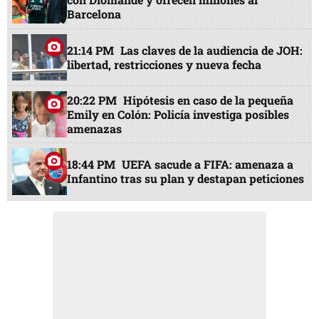
Barcelona
21:14 PM
Las claves de la audiencia de JOH:
libertad, restricciones y nueva fecha
20:22 PM
Hipótesis en caso de la pequeña
Emily en Colón: Policía investiga posibles
amenazas
18:44 PM
UEFA sacude a FIFA: amenaza a
Infantino tras su plan y destapan peticiones