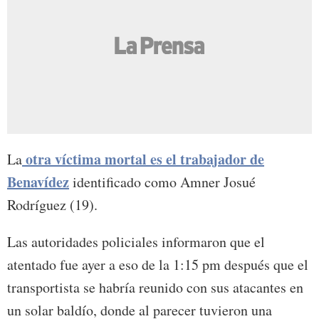
otra víctima mortal es el trabajador de
La
Benavídez
identificado como Amner Josué
Rodríguez (19).
Las autoridades policiales informaron que el
atentado fue ayer a eso de la 1:15 pm después que el
transportista se habría reunido con sus atacantes en
un solar baldío, donde al parecer tuvieron una