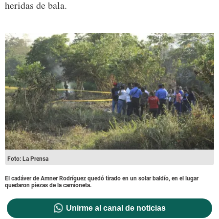
heridas de bala.
Foto: La Prensa
El cadáver de Amner Rodríguez quedó tirado en un solar baldío, en el lugar
quedaron piezas de la camioneta.
Unirme al canal de noticias