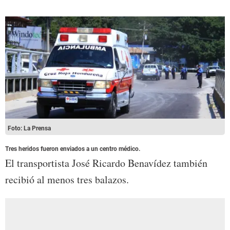
Foto: La Prensa
Tres heridos fueron enviados a un centro médico.
El transportista José Ricardo Benavídez también
recibió al menos tres balazos.