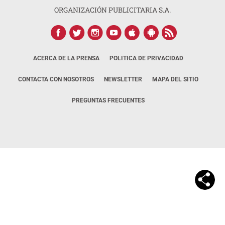
ORGANIZACIÓN PUBLICITARIA S.A.
ACERCA DE LA PRENSA
POLÍTICA DE PRIVACIDAD
CONTACTA CON NOSOTROS
NEWSLETTER
MAPA DEL SITIO
PREGUNTAS FRECUENTES