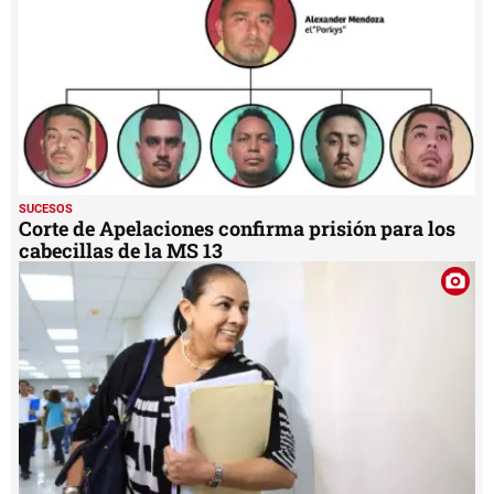
SUCESOS
Corte de Apelaciones confirma prisión para los
cabecillas de la MS 13