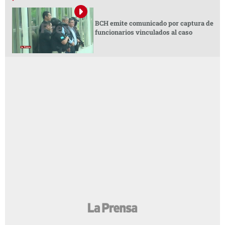
BCH emite comunicado por captura de
funcionarios vinculados al caso