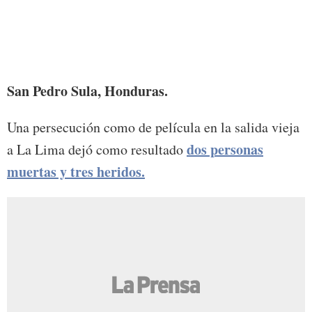
Foto:
San Pedro Sula, Honduras.
Una persecución como de película en la salida vieja
dos personas
a La Lima dejó como resultado
muertas y tres heridos.