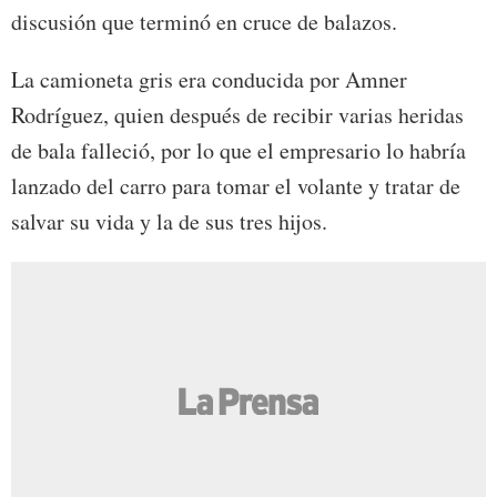
discusión que terminó en cruce de balazos.
La camioneta gris era conducida por Amner
Rodríguez, quien después de recibir varias heridas
de bala falleció, por lo que el empresario lo habría
lanzado del carro para tomar el volante y tratar de
salvar su vida y la de sus tres hijos.