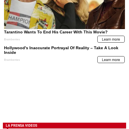
LA PRENSA VIDEOS