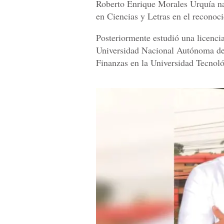
Roberto Enrique Morales Urquía na
en Ciencias y Letras en el reconoci
Posteriormente estudió una licenci
Universidad Nacional Autónoma de
Finanzas en la Universidad Tecno