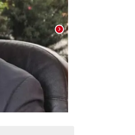
Fotografía en vida de Roberto Enrique Mo