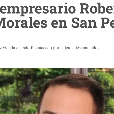
 empresario Robe
orales en San P
vivienda cuando fue atacado por sujetos desconocidos.