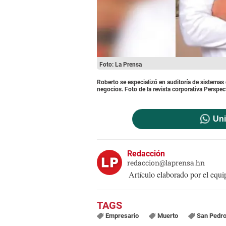
Foto: La Prensa
Roberto se especializó en auditoría de sistemas
negocios. Foto de la revista corporativa Perspec
Uni
Redacción
redaccion@laprensa.hn
Artículo elaborado por el eq
Empresario
Muerto
San Pedro