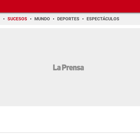
O
SUCESOS
MUNDO
DEPORTES
ESPECTÁCULOS