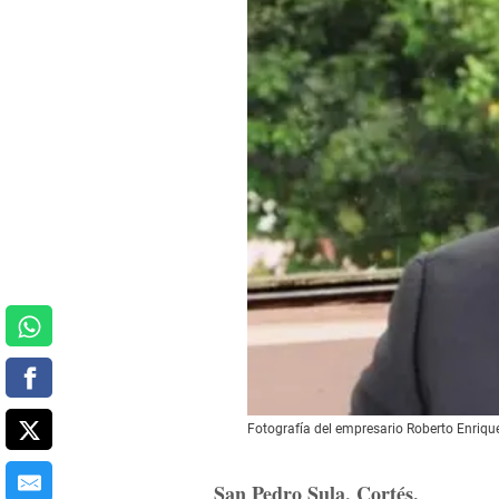
Fotografía del empresario Roberto Enrique
San Pedro Sula, Cortés.