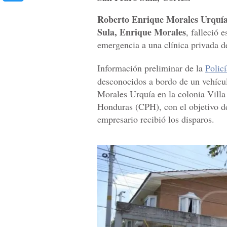
Roberto Enrique Morales Urquí
Sula, Enrique Morales
, falleció 
emergencia a una clínica privada d
Información preliminar de la
Polic
desconocidos a bordo de un vehícul
Morales Urquía en la colonia Villa
Honduras (CPH), con el objetivo de
empresario recibió los disparos.