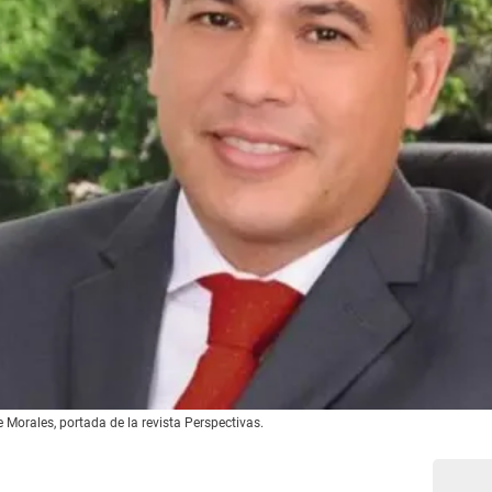
 Morales, portada de la revista Perspectivas.