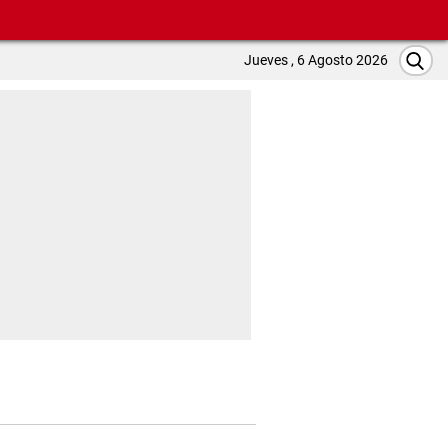
Jueves , 6 Agosto 2026