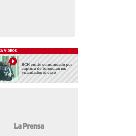
SA VIDEOS
BCH emite comunicado por
captura de funcionarios
vinculados al caso