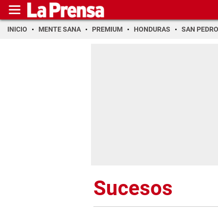
INICIO
MENTE SANA
PREMIUM
HONDURAS
SAN PEDR
Sucesos