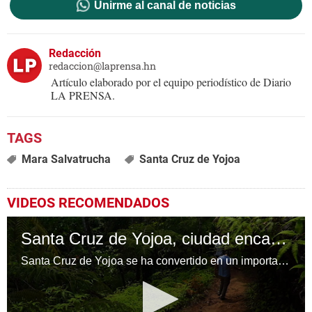
Unirme al canal de noticias
Redacción
redaccion@laprensa.hn
Artículo elaborado por el equipo periodístico de Diario
LA PRENSA.
Mara Salvatrucha
Santa Cruz de Yojoa
VIDEOS RECOMENDADOS
Santa Cruz de Yojoa, ciudad encantadora
Santa Cruz de Yojoa se ha convertido en un importante destino turístico.