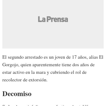
El segundo arrestado es un joven de 17 años, alias El
Gorgojo, quien aparentemente tiene dos años de
estar activo en la mara y cubriendo el rol de
recolector de extorsión.
Decomiso