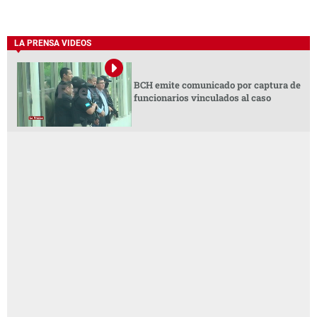
LA PRENSA VIDEOS
BCH emite comunicado por captura de
funcionarios vinculados al caso