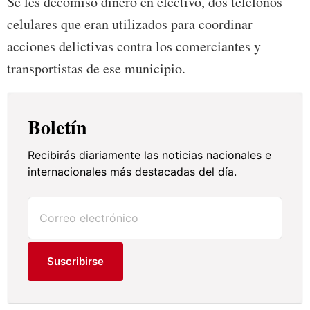
Se les decomisó dinero en efectivo, dos teléfonos
celulares que eran utilizados para coordinar
acciones delictivas contra los comerciantes y
transportistas de ese municipio.
Boletín
Recibirás diariamente las noticias nacionales e
internacionales más destacadas del día.
Suscribirse