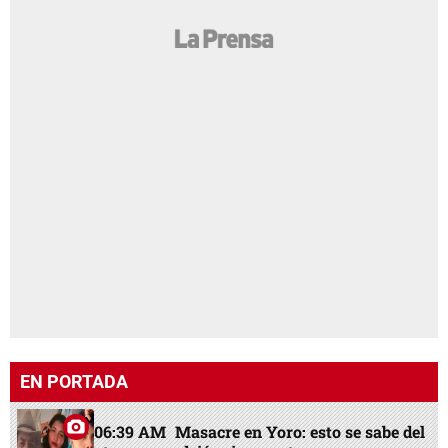
EN PORTADA
06:39 AM
Masacre en Yoro: esto se sabe del