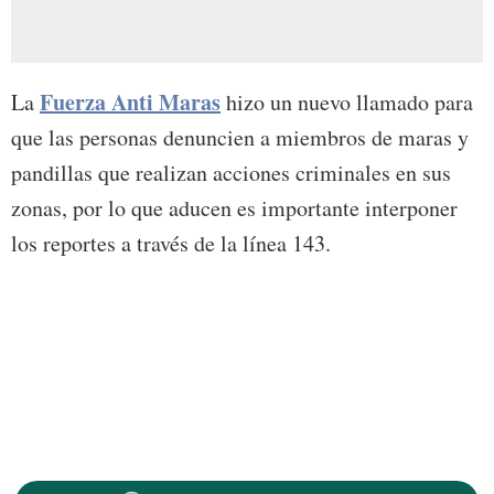
Fuerza Anti Maras
La
hizo un nuevo llamado para
que las personas denuncien a miembros de maras y
pandillas que realizan acciones criminales en sus
zonas, por lo que aducen es importante interponer
los reportes a través de la línea 143.