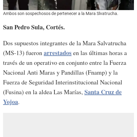
Ambos son sospechosos de pertenecer a la Mara Slvatrucha.
San Pedro Sula, Cortés.
Dos supuestos integrantes de la Mara Salvatrucha
arrestados
(MS-13) fueron
en las últimas horas a
través de un operativo en conjunto entre la Fuerza
Nacional Anti Maras y Pandillas (Fnamp) y la
Fuerza de Seguridad Interinstitucional Nacional
Santa Cruz de
(Fusina) en la aldea Las Marías,
Yojoa
.