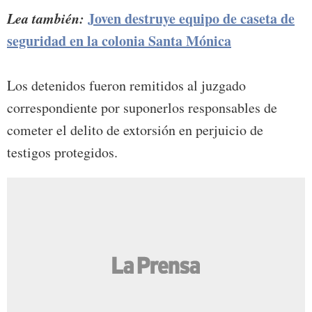
Lea también:
Joven destruye equipo de caseta de
seguridad en la colonia Santa Mónica
Los detenidos fueron remitidos al juzgado
correspondiente por suponerlos responsables de
cometer el delito de extorsión en perjuicio de
testigos protegidos.