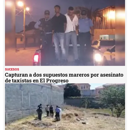
SUCESOS
Capturan a dos supuestos mareros por asesinato
de taxistas en El Progreso