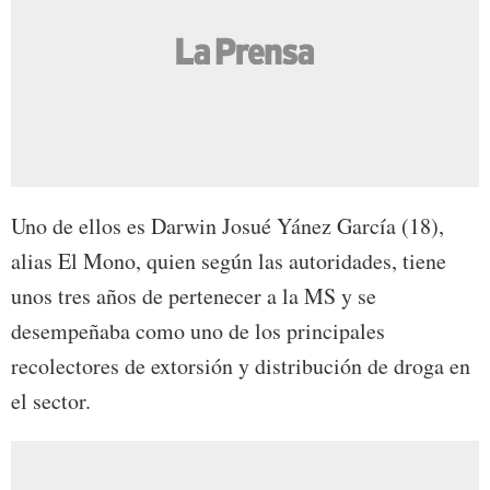
Uno de ellos es Darwin Josué Yánez García (18),
alias El Mono, quien según las autoridades, tiene
unos tres años de pertenecer a la MS y se
desempeñaba como uno de los principales
recolectores de extorsión y distribución de droga en
el sector.