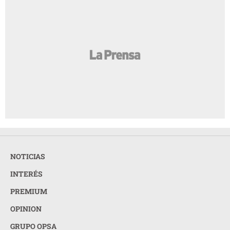
NOTICIAS
INTERÉS
PREMIUM
OPINION
GRUPO OPSA