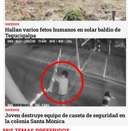
SUCESOS
Hallan varios fetos humanos en solar baldío de
Tegucigalpa
SUCESOS
Joven destruye equipo de caseta de seguridad en
la colonia Santa Mónica
MIS TEMAS PREFERIDOS