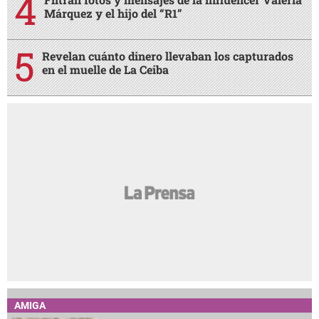
Márquez y el hijo del “R1”
Revelan cuánto dinero llevaban los capturados
en el muelle de La Ceiba
AMIGA