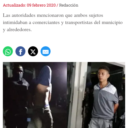
Actualizado: 09 febrero 2020
/
Redacción
Las autoridades mencionaron que ambos sujetos
intimidaban a comerciantes y transportistas del municipio
y alrededores.