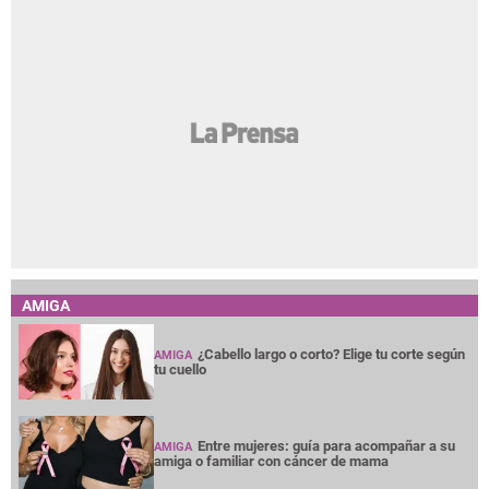
AMIGA
¿Cabello largo o corto? Elige tu corte según
AMIGA
tu cuello
Entre mujeres: guía para acompañar a su
AMIGA
amiga o familiar con cáncer de mama