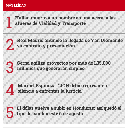
MÁS LEÍDAS
Hallan muerto a un hombre en una acera, a las
afueras de Vialidad y Transporte
Real Madrid anunció la llegada de Yan Diomande:
su contrato y presentación
Serna agiliza proyectos por más de L35,000
millones que generarán empleo
Maribel Espinoza: "JOH debió regresar en
silencio a enfrentar la justicia"
El dólar vuelve a subir en Honduras: así quedó el
tipo de cambio este 6 de agosto