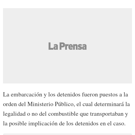
La embarcación y los detenidos fueron puestos a la
orden del Ministerio Público, el cual determinará la
legalidad o no del combustible que transportaban y
la posible implicación de los detenidos en el caso.