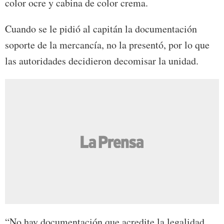
color ocre y cabina de color crema.
Cuando se le pidió al capitán la documentación
soporte de la mercancía, no la presentó, por lo que
las autoridades decidieron decomisar la unidad.
“No hay documentación que acredite la legalidad