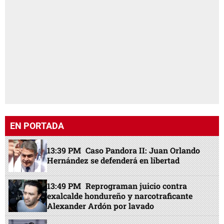
EN PORTADA
13:39 PM
Caso Pandora II: Juan Orlando
Hernández se defenderá en libertad
13:49 PM
Reprograman juicio contra
exalcalde hondureño y narcotraficante
Alexander Ardón por lavado