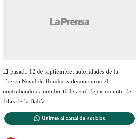
El pasado 12 de septiembre, autoridades de la
Fuerza Naval de Honduras denunciaron el
contrabando de combustible en el departamento de
Islas de la Bahía.
Unirme al canal de noticias