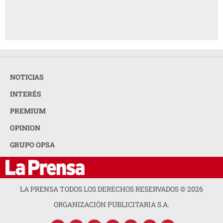
NOTICIAS
INTERÉS
PREMIUM
OPINION
GRUPO OPSA
LA PRENSA TODOS LOS DERECHOS RESERVADOS ©
2026
ORGANIZACIÓN PUBLICITARIA S.A.