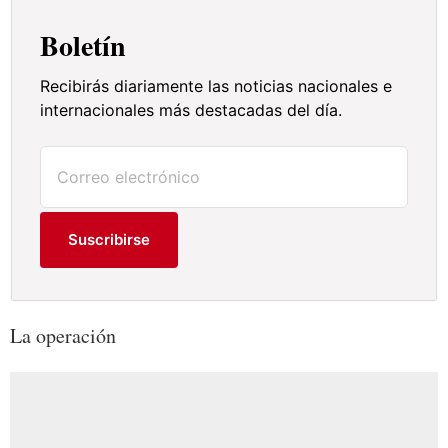
Boletín
Recibirás diariamente las noticias nacionales e
internacionales más destacadas del día.
Suscribirse
La operación