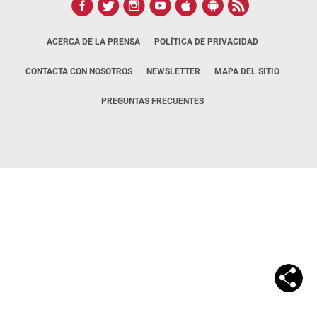
ACERCA DE LA PRENSA
POLÍTICA DE PRIVACIDAD
CONTACTA CON NOSOTROS
NEWSLETTER
MAPA DEL SITIO
PREGUNTAS FRECUENTES