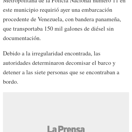
Metropolitana de la Policía Nacional número 11 en
este municipio requirió ayer una embarcación
procedente de Venezuela, con bandera panameña,
que transportaba 150 mil galones de diésel sin
documentación.
Debido a la irregularidad encontrada, las
autoridades determinaron decomisar el barco y
detener a las siete personas que se encontraban a
bordo.