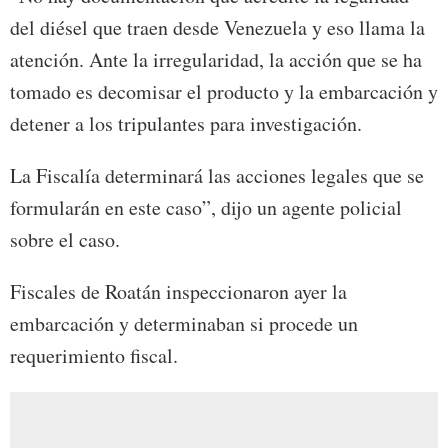
del diésel que traen desde Venezuela y eso llama la
atención. Ante la irregularidad, la acción que se ha
tomado es decomisar el producto y la embarcación y
detener a los tripulantes para investigación.
La Fiscalía determinará las acciones legales que se
formularán en este caso”, dijo un agente policial
sobre el caso.
Fiscales de Roatán inspeccionaron ayer la
embarcación y determinaban si procede un
requerimiento fiscal.