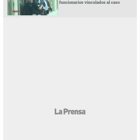
funcionarios vinculados al caso