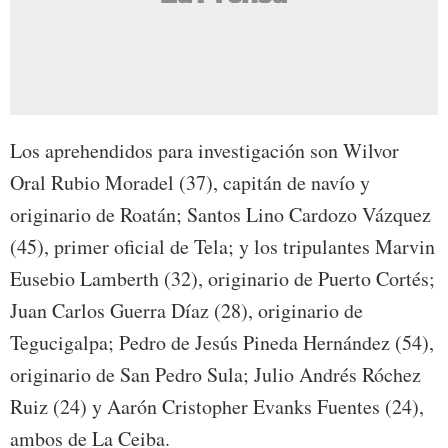
Los aprehendidos para investigación son Wilvor
Oral Rubio Moradel (37), capitán de navío y
originario de Roatán; Santos Lino Cardozo Vázquez
(45), primer oficial de Tela; y los tripulantes Marvin
Eusebio Lamberth (32), originario de Puerto Cortés;
Juan Carlos Guerra Díaz (28), originario de
Tegucigalpa; Pedro de Jesús Pineda Hernández (54),
originario de San Pedro Sula; Julio Andrés Róchez
Ruiz (24) y Aarón Cristopher Evanks Fuentes (24),
ambos de La Ceiba.