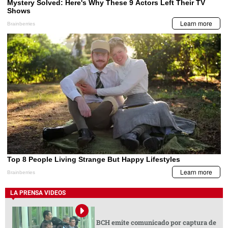
LA PRENSA VIDEOS
BCH emite comunicado por captura de