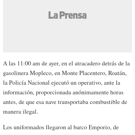
A las 11:00 am de ayer, en el atracadero detrás de la
gasolinera Mopleco, en Monte Placentero, Roatán,
la Policía Nacional ejecutó un operativo, ante la
información, proporcionada anónimamente horas
antes, de que esa nave transportaba combustible de
manera ilegal.
Los uniformados llegaron al barco Emporio, de