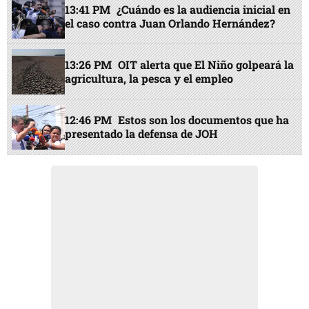
13:41 PM
¿Cuándo es la audiencia inicial en
el caso contra Juan Orlando Hernández?
13:26 PM
OIT alerta que El Niño golpeará la
agricultura, la pesca y el empleo
12:46 PM
Estos son los documentos que ha
presentado la defensa de JOH