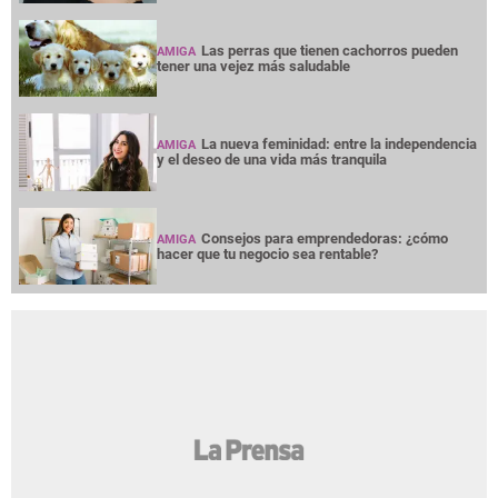
Las perras que tienen cachorros pueden
AMIGA
tener una vejez más saludable
La nueva feminidad: entre la independencia
AMIGA
y el deseo de una vida más tranquila
Consejos para emprendedoras: ¿cómo
AMIGA
hacer que tu negocio sea rentable?