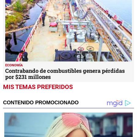
ECONOMÍA
Contrabando de combustibles genera pérdidas
por $231 millones
MIS TEMAS PREFERIDOS