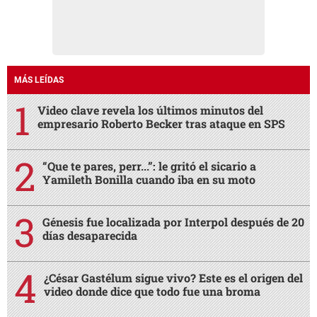
MÁS LEÍDAS
Video clave revela los últimos minutos del
empresario Roberto Becker tras ataque en SPS
“Que te pares, perr...”: le gritó el sicario a
Yamileth Bonilla cuando iba en su moto
Génesis fue localizada por Interpol después de 20
días desaparecida
¿César Gastélum sigue vivo? Este es el origen del
video donde dice que todo fue una broma