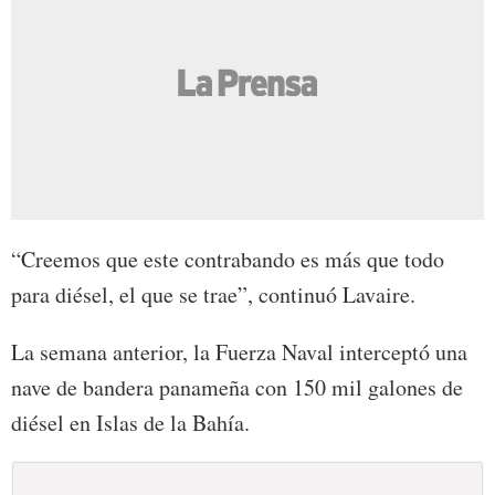
“Creemos que este contrabando es más que todo
para diésel, el que se trae”, continuó Lavaire.
La semana anterior, la Fuerza Naval interceptó una
nave de bandera panameña con 150 mil galones de
diésel en Islas de la Bahía.