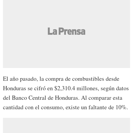
El año pasado, la compra de combustibles desde
Honduras se cifró en $2,310.4 millones, según datos
del Banco Central de Honduras. Al comparar esta
cantidad con el consumo, existe un faltante de 10%.