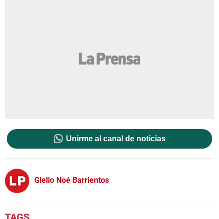
Unirme al canal de noticias
Glelio Noé Barrientos