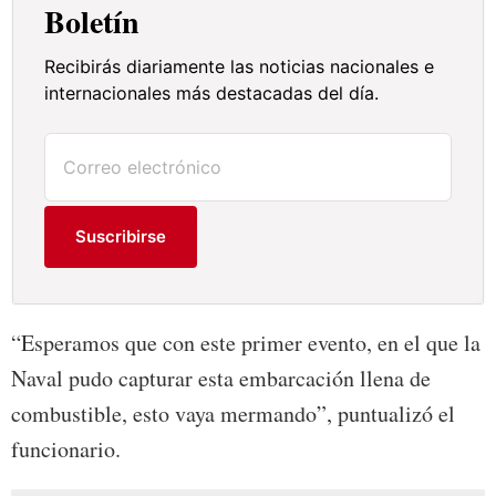
Boletín
Recibirás diariamente las noticias nacionales e
internacionales más destacadas del día.
Suscribirse
“Esperamos que con este primer evento, en el que la
Naval pudo capturar esta embarcación llena de
combustible, esto vaya mermando”, puntualizó el
funcionario.