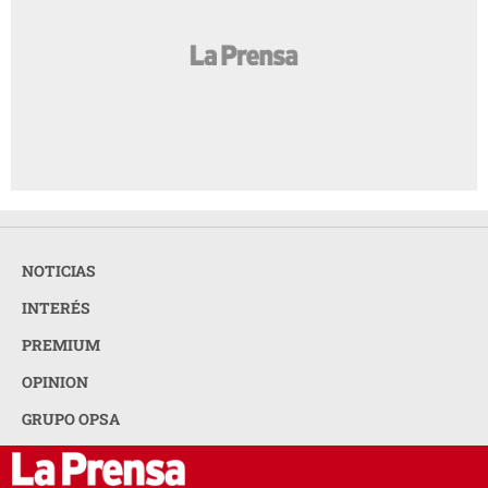
NOTICIAS
INTERÉS
PREMIUM
OPINION
GRUPO OPSA