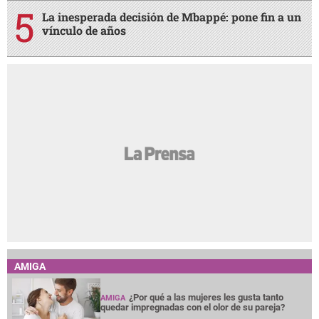
La inesperada decisión de Mbappé: pone fin a un
vínculo de años
AMIGA
¿Por qué a las mujeres les gusta tanto
AMIGA
quedar impregnadas con el olor de su pareja?