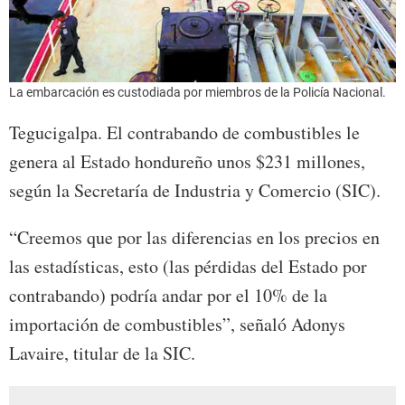
La embarcación es custodiada por miembros de la Policía Nacional.
Tegucigalpa. El contrabando de combustibles le
genera al Estado hondureño unos $231 millones,
según la Secretaría de Industria y Comercio (SIC).
“Creemos que por las diferencias en los precios en
las estadísticas, esto (las pérdidas del Estado por
contrabando) podría andar por el 10% de la
importación de combustibles”, señaló Adonys
Lavaire, titular de la SIC.