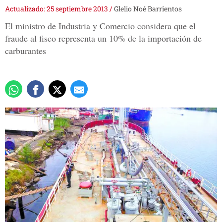
Actualizado: 25 septiembre 2013
/
Glelio Noé Barrientos
El ministro de Industria y Comercio considera que el
fraude al fisco representa un 10% de la importación de
carburantes