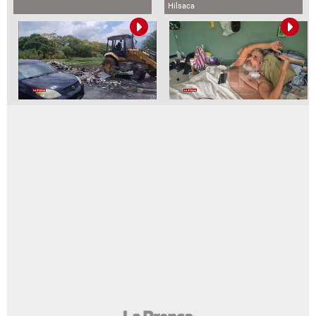
Hilsaca