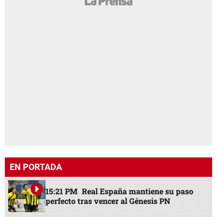
EN PORTADA
15:21 PM
Real España mantiene su paso
perfecto tras vencer al Génesis PN