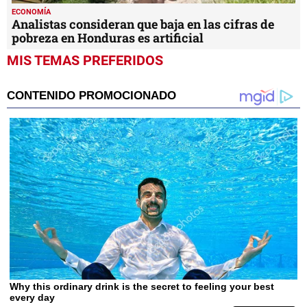
ECONOMÍA
Analistas consideran que baja en las cifras de
pobreza en Honduras es artificial
MIS TEMAS PREFERIDOS