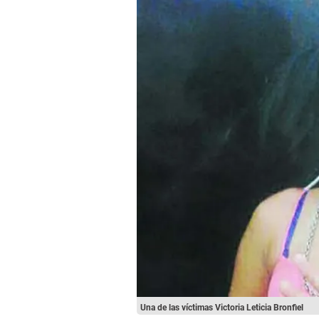
Una de las víctimas Victoria Leticia Bronfiel