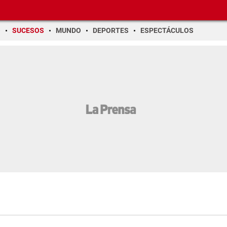
O
SUCESOS
MUNDO
DEPORTES
ESPECTÁCULOS