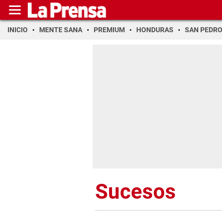
INICIO
MENTE SANA
PREMIUM
HONDURAS
SAN PEDR
Sucesos