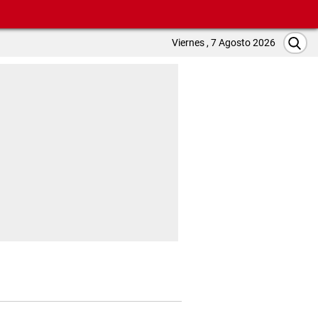
Viernes , 7 Agosto 2026