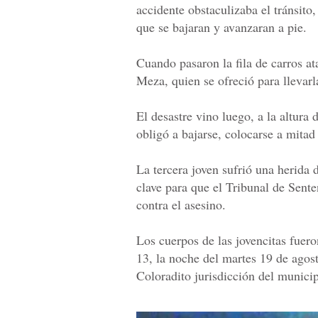
accidente obstaculizaba el tránsito
que se bajaran y avanzaran a pie.
Cuando pasaron la fila de carros a
Meza, quien se ofreció para llevarl
El desastre vino luego, a la altura
obligó a bajarse, colocarse a mitad 
La tercera joven sufrió una herida d
clave para que el Tribunal de Sente
contra el asesino.
Los cuerpos de las jovencitas fuero
13, la noche del martes 19 de agos
Coloradito jurisdicción del munici