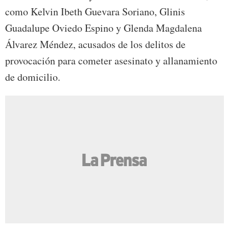
como Kelvin Ibeth Guevara Soriano, Glinis
Guadalupe Oviedo Espino y Glenda Magdalena
Álvarez Méndez, acusados de los delitos de
provocación para cometer asesinato y allanamiento
de domicilio.