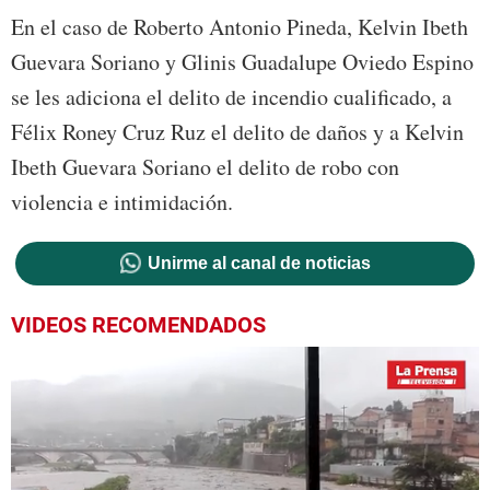
En el caso de Roberto Antonio Pineda, Kelvin Ibeth
Guevara Soriano y Glinis Guadalupe Oviedo Espino
se les adiciona el delito de incendio cualificado, a
Félix Roney Cruz Ruz el delito de daños y a Kelvin
Ibeth Guevara Soriano el delito de robo con
violencia e intimidación.
Unirme al canal de noticias
VIDEOS RECOMENDADOS