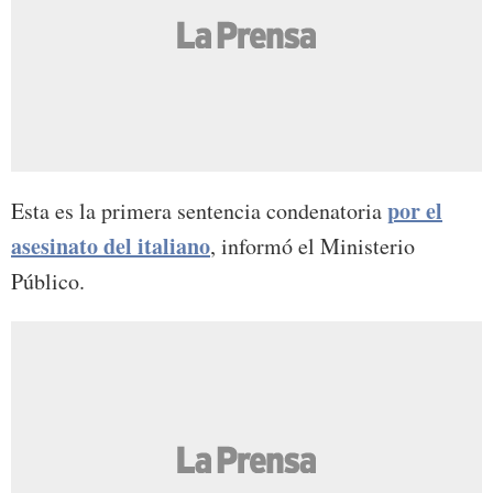
por el
Esta es la primera sentencia condenatoria
asesinato del italiano
, informó el Ministerio
Público.