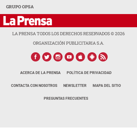
GRUPO OPSA
LA PRENSA TODOS LOS DERECHOS RESERVADOS ©
2026
ORGANIZACIÓN PUBLICITARIA S.A.
ACERCA DE LA PRENSA
POLÍTICA DE PRIVACIDAD
CONTACTA CON NOSOTROS
NEWSLETTER
MAPA DEL SITIO
PREGUNTAS FRECUENTES