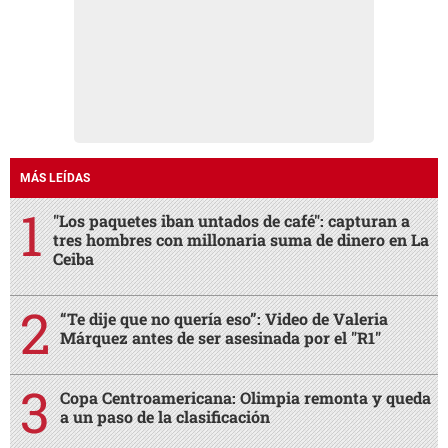
MÁS LEÍDAS
"Los paquetes iban untados de café": capturan a
tres hombres con millonaria suma de dinero en La
Ceiba
“Te dije que no quería eso”: Video de Valeria
Márquez antes de ser asesinada por el "R1"
Copa Centroamericana: Olimpia remonta y queda
a un paso de la clasificación