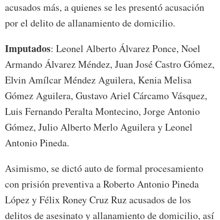
acusados más, a quienes se les presentó acusación
por el delito de allanamiento de domicilio.
Imputados
: Leonel Alberto Álvarez Ponce, Noel
Armando Álvarez Méndez, Juan José Castro Gómez,
Elvin Amílcar Méndez Aguilera, Kenia Melisa
Gómez Aguilera, Gustavo Ariel Cárcamo Vásquez,
Luis Fernando Peralta Montecino, Jorge Antonio
Gómez, Julio Alberto Merlo Aguilera y Leonel
Antonio Pineda.
Asimismo, se dictó auto de formal procesamiento
con prisión preventiva a Roberto Antonio Pineda
López y Félix Roney Cruz Ruz acusados de los
delitos de asesinato y allanamiento de domicilio, así