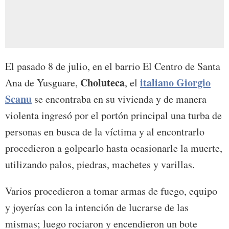
El pasado 8 de julio, en el barrio El Centro de Santa
Choluteca
italiano Giorgio
Ana de Yusguare,
, el
Scanu
se encontraba en su vivienda y de manera
violenta ingresó por el portón principal una turba de
personas en busca de la víctima y al encontrarlo
procedieron a golpearlo hasta ocasionarle la muerte,
utilizando palos, piedras, machetes y varillas.
Varios procedieron a tomar armas de fuego, equipo
y joyerías con la intención de lucrarse de las
mismas; luego rociaron y encendieron un bote