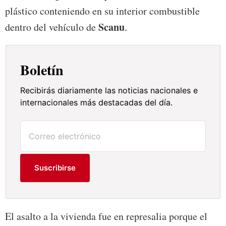
plástico conteniendo en su interior combustible
Scanu
dentro del vehículo de
.
Boletín
Recibirás diariamente las noticias nacionales e
internacionales más destacadas del día.
Suscribirse
El asalto a la vivienda fue en represalia porque el