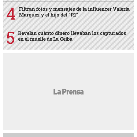
Filtran fotos y mensajes de la influencer Valeria
Márquez y el hijo del “R1”
Revelan cuánto dinero llevaban los capturados
en el muelle de La Ceiba