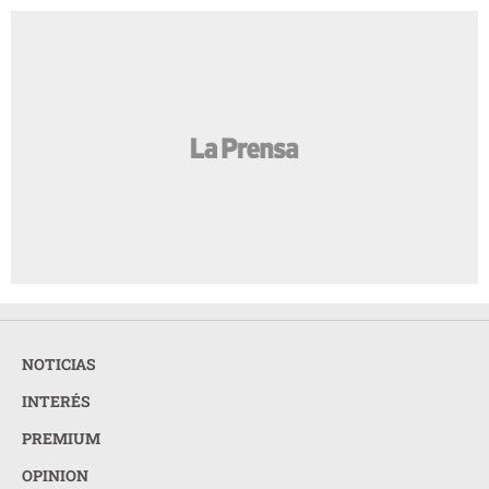
NOTICIAS
INTERÉS
PREMIUM
OPINION