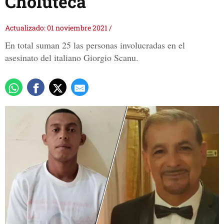
Choluteca
Actualizado: 01 noviembre 2021
/
En total suman 25 las personas involucradas en el
asesinato del italiano Giorgio Scanu.