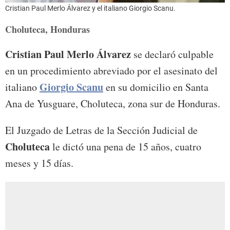
Cristian Paul Merlo Álvarez y el italiano Giorgio Scanu.
Choluteca, Honduras
Cristian Paul Merlo Álvarez
se declaró culpable
en un procedimiento abreviado por el asesinato del
Giorgio Scanu
italiano
en su domicilio en Santa
Ana de Yusguare, Choluteca, zona sur de Honduras.
El Juzgado de Letras de la Sección Judicial de
Choluteca
le dictó una pena de 15 años, cuatro
meses y 15 días.