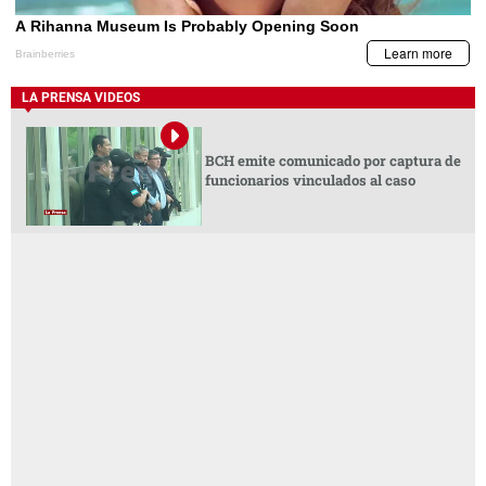
LA PRENSA VIDEOS
BCH emite comunicado por captura de
funcionarios vinculados al caso