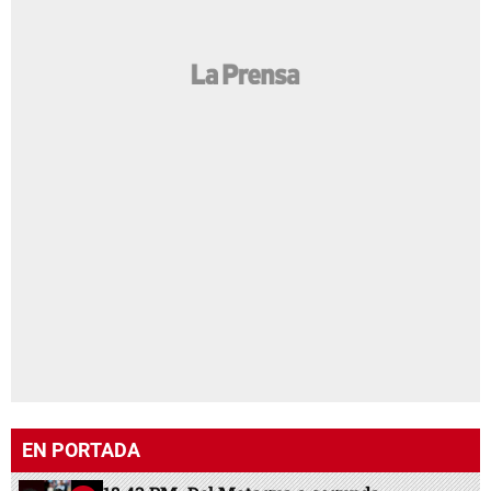
EN PORTADA