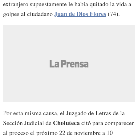
extranjero supuestamente le había quitado la vida a
Juan de Dios Flores
golpes al ciudadano
(74).
Por esta misma causa, el Juzgado de Letras de la
Choluteca
Sección Judicial de
citó para comparecer
al proceso el próximo 22 de noviembre a 10