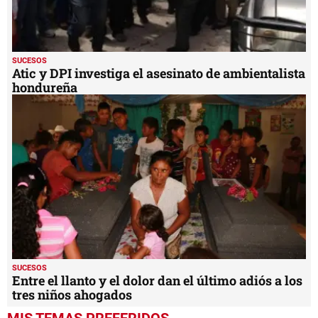
SUCESOS
Atic y DPI investiga el asesinato de ambientalista
hondureña
SUCESOS
Entre el llanto y el dolor dan el último adiós a los
tres niños ahogados