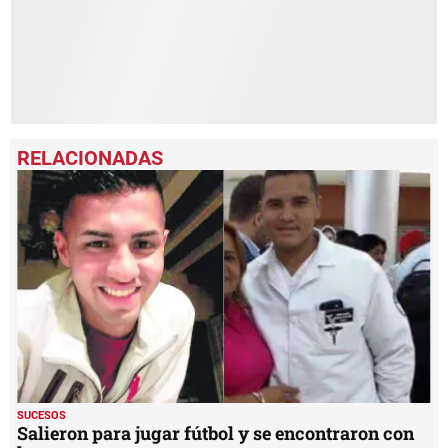
SUCESOS
Salieron para jugar fútbol y se encontraron con