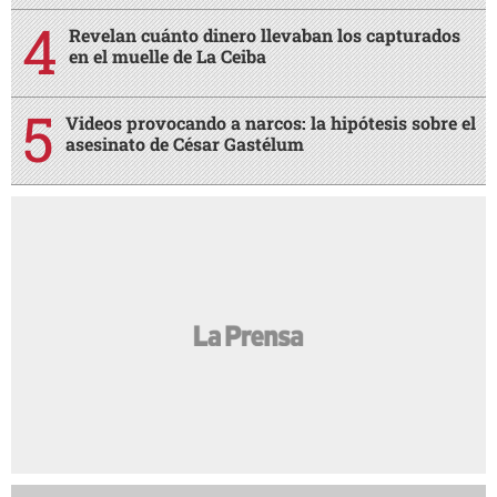
Revelan cuánto dinero llevaban los capturados
en el muelle de La Ceiba
Videos provocando a narcos: la hipótesis sobre el
asesinato de César Gastélum