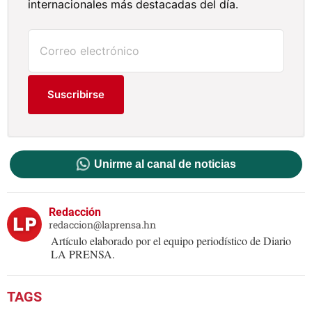
internacionales más destacadas del día.
Suscribirse
Unirme al canal de noticias
Redacción
redaccion@laprensa.hn
Artículo elaborado por el equipo periodístico de Diario
LA PRENSA.