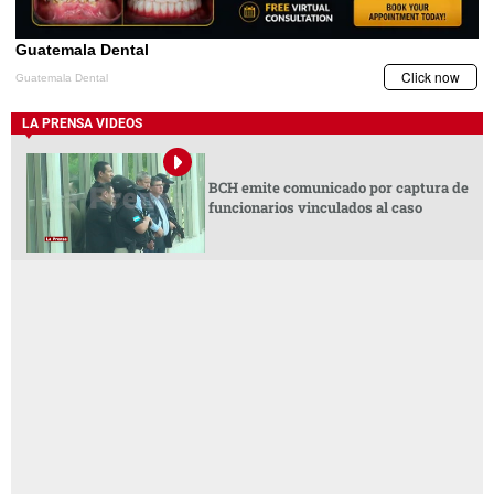
LA PRENSA VIDEOS
BCH emite comunicado por captura de
funcionarios vinculados al caso