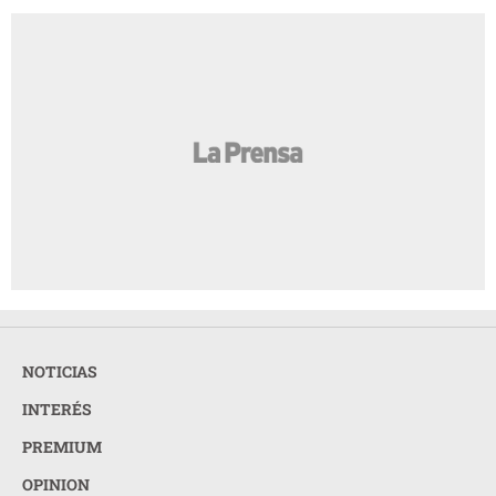
NOTICIAS
INTERÉS
PREMIUM
OPINION