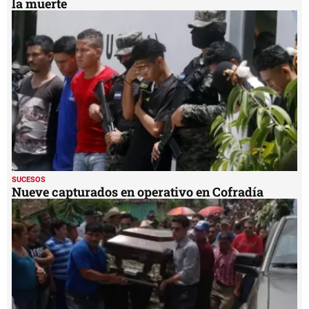
la muerte
SUCESOS
Nueve capturados en operativo en Cofradía