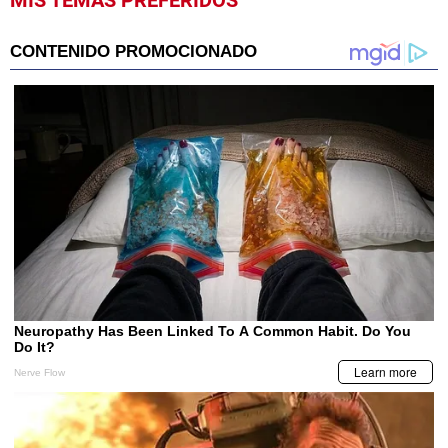
MIS TEMAS PREFERIDOS