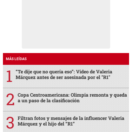
MÁS LEÍDAS
“Te dije que no quería eso”: Video de Valeria
Márquez antes de ser asesinada por el "R1"
Copa Centroamericana: Olimpia remonta y queda
a un paso de la clasificación
Filtran fotos y mensajes de la influencer Valeria
Márquez y el hijo del “R1”