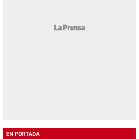
EN PORTADA