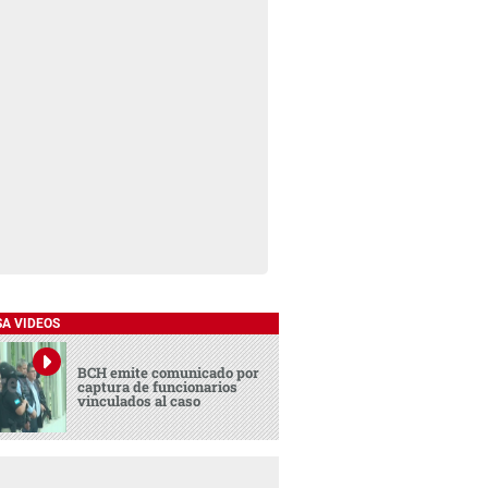
SA VIDEOS
BCH emite comunicado por
captura de funcionarios
vinculados al caso