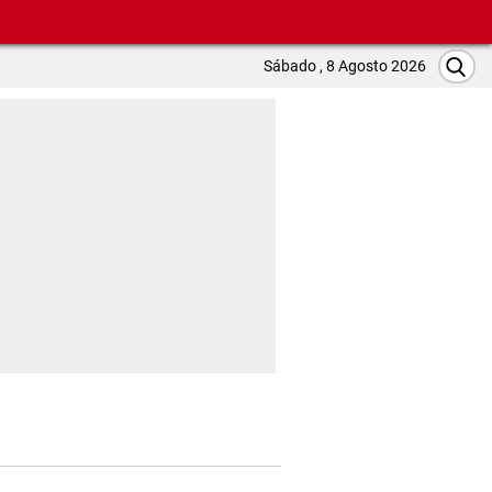
Sábado , 8 Agosto 2026