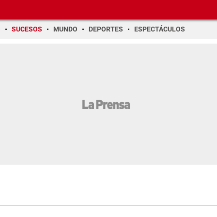
O
SUCESOS
MUNDO
DEPORTES
ESPECTÁCULOS