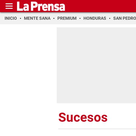
INICIO
MENTE SANA
PREMIUM
HONDURAS
SAN PEDR
Sucesos