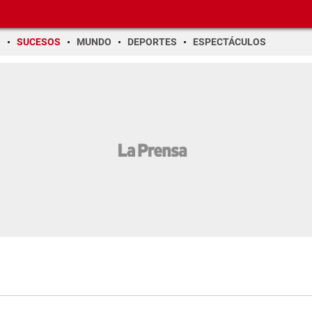
O
SUCESOS
MUNDO
DEPORTES
ESPECTÁCULOS