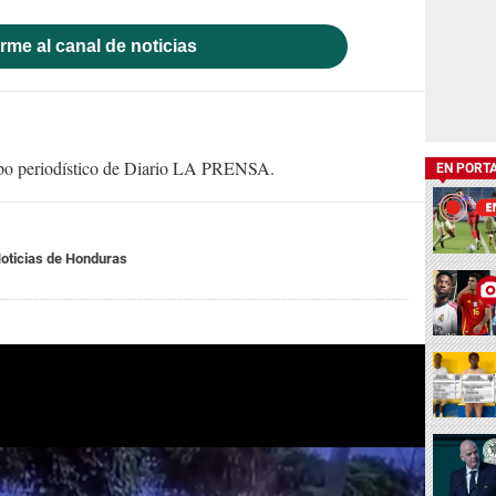
rme al canal de noticias
uipo periodístico de Diario LA PRENSA.
EN PORT
oticias de Honduras