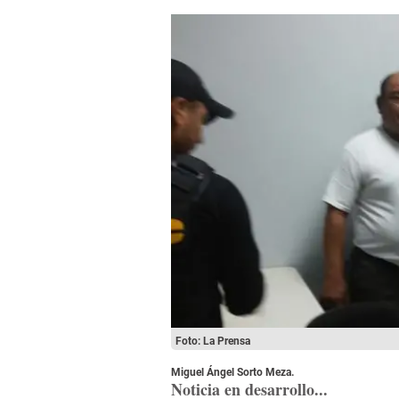
Foto: La Prensa
Miguel Ángel Sorto Meza.
Noticia en desarrollo...