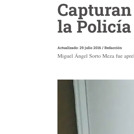
Capturan 
la Policí
Actualizado: 29 julio 2016
/
Redacción
Miguel Ángel Sorto Meza fue aprehe