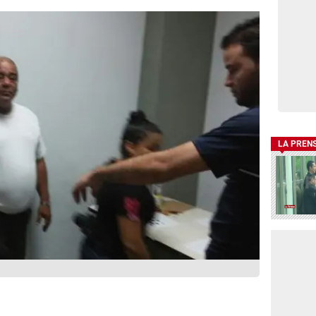
LA PREN