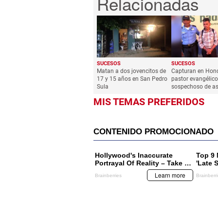
SUCESOS
SUCESOS
Matan a dos jovencitos de
Capturan en Hon
17 y 15 años en San Pedro
pastor evangélico
Sula
sospechoso de a
MIS TEMAS PREFERIDOS