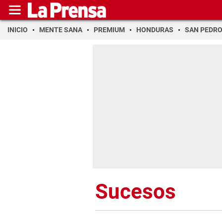
INICIO
MENTE SANA
PREMIUM
HONDURAS
SAN PEDR
Sucesos