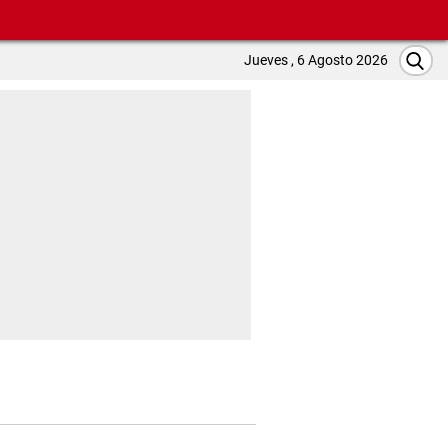
Jueves , 6 Agosto 2026