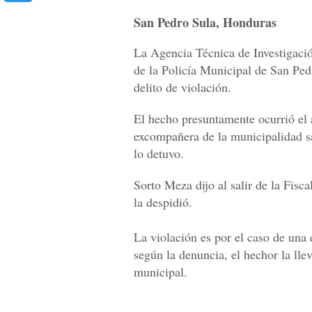
San Pedro Sula, Honduras
La Agencia Técnica de Investigació
de la Policía Municipal de San Pe
delito de violación.
El hecho presuntamente ocurrió el
excompañera de la municipalidad s
lo detuvo.
Sorto Meza dijo al salir de la Fisc
la despidió.
La violación es por el caso de una
según la denuncia, el hechor la lle
municipal.