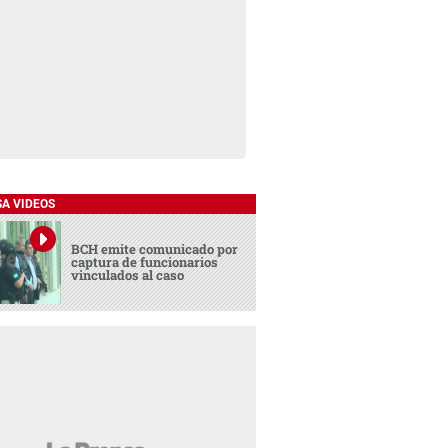
SA VIDEOS
BCH emite comunicado por
captura de funcionarios
vinculados al caso