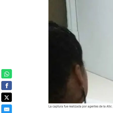
La captura fue realizada por agentes de la Atic 