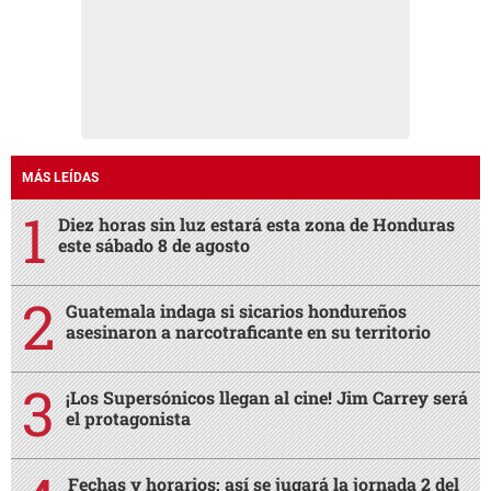
MÁS LEÍDAS
Diez horas sin luz estará esta zona de Honduras
este sábado 8 de agosto
Guatemala indaga si sicarios hondureños
asesinaron a narcotraficante en su territorio
¡Los Supersónicos llegan al cine! Jim Carrey será
el protagonista
Fechas y horarios: así se jugará la jornada 2 del