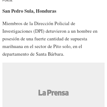
Policía.
San Pedro Sula, Honduras
Miembros de la Dirección Policial de
Investigaciones (DPI) detuvieron a un hombre en
posesión de una fuerte cantidad de supuesta
marihuana en el sector de Pito solo, en el
departamento de Santa Bárbara.