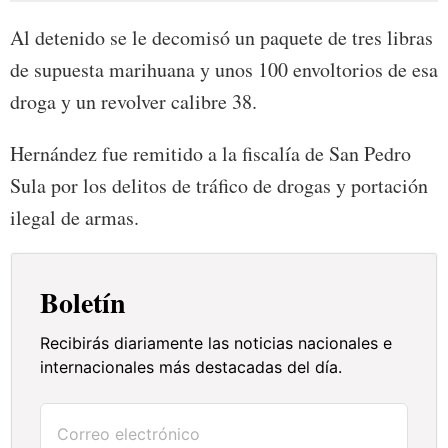
Al detenido se le decomisó un paquete de tres libras
de supuesta marihuana y unos 100 envoltorios de esa
droga y un revolver calibre 38.
Hernández fue remitido a la fiscalía de San Pedro
Sula por los delitos de tráfico de drogas y portación
ilegal de armas.
Boletín
Recibirás diariamente las noticias nacionales e
internacionales más destacadas del día.