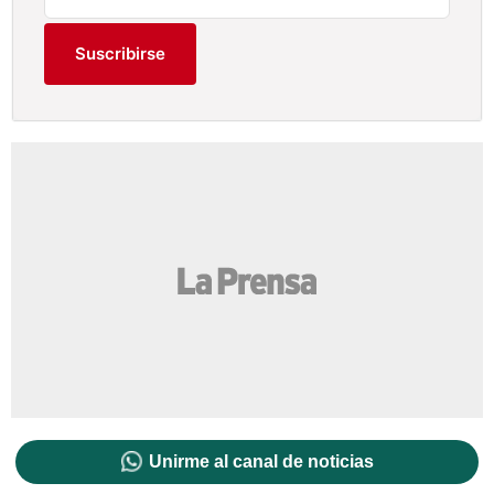
Suscribirse
Unirme al canal de noticias