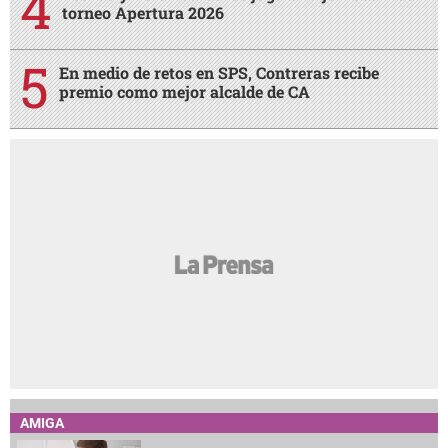
torneo Apertura 2026
En medio de retos en SPS, Contreras recibe
premio como mejor alcalde de CA
AMIGA