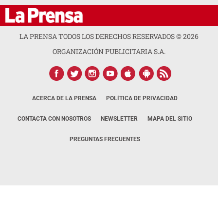
LA PRENSA TODOS LOS DERECHOS RESERVADOS ©
2026
ORGANIZACIÓN PUBLICITARIA S.A.
ACERCA DE LA PRENSA
POLÍTICA DE PRIVACIDAD
CONTACTA CON NOSOTROS
NEWSLETTER
MAPA DEL SITIO
PREGUNTAS FRECUENTES