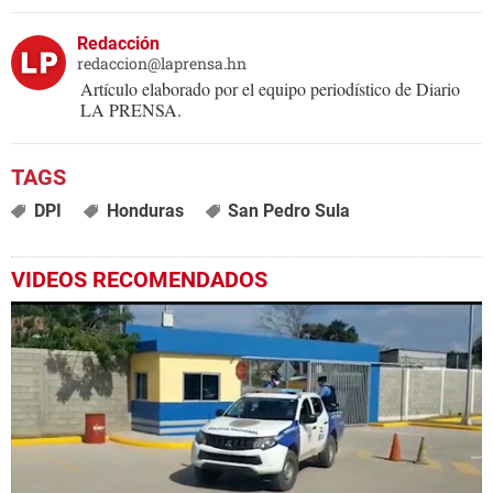
Redacción
redaccion@laprensa.hn
Artículo elaborado por el equipo periodístico de Diario
LA PRENSA.
DPI
Honduras
San Pedro Sula
VIDEOS RECOMENDADOS