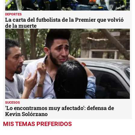
DEPORTES
La carta del futbolista de la Premier que volvió
de la muerte
SUCESOS
'Lo encontramos muy afectado': defensa de
Kevin Solórzano
MIS TEMAS PREFERIDOS