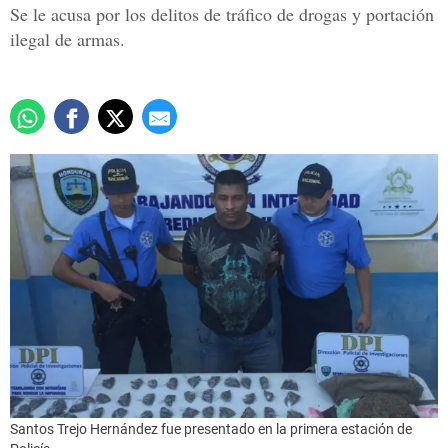
Se le acusa por los delitos de tráfico de drogas y portación
ilegal de armas.
Santos Trejo Hernández fue presentado en la primera estación de