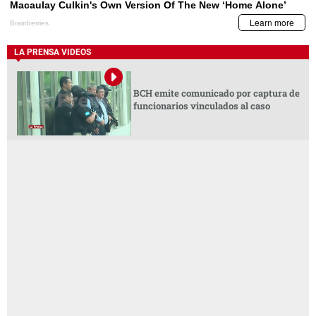
LA PRENSA VIDEOS
BCH emite comunicado por captura de
funcionarios vinculados al caso