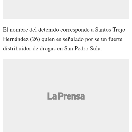
El nombre del detenido corresponde a Santos Trejo
Hernández (26) quien es señalado por se un fuerte
distribuidor de drogas en San Pedro Sula.