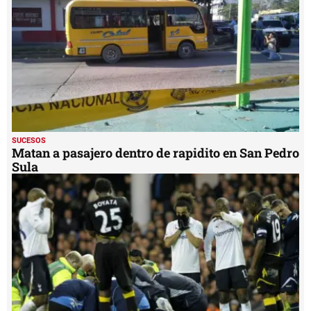
SUCESOS
Matan a pasajero dentro de rapidito en San Pedro
Sula