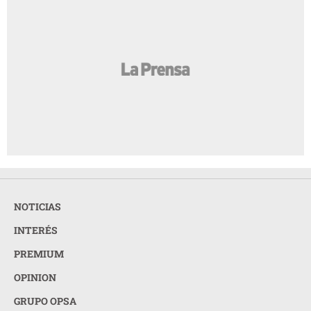
NOTICIAS
INTERÉS
PREMIUM
OPINION
GRUPO OPSA