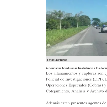
Foto: La Prensa
Autoridades hondureñas trasladando a los dete
Los allanamientos y capturas son e
Policial de Investigaciones (DPI),
Operaciones Especiales (Cobras) y 
Cotejamiento, Análisis y Archivo d
Además están presentes agentes de