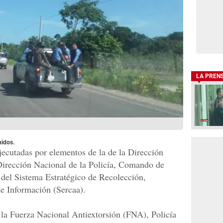
LA PREN
nidos.
jecutadas por elementos de la de la Dirección
 Dirección Nacional de la Policía, Comando de
del Sistema Estratégico de Recolección,
e Información (Sercaa).
 la Fuerza Nacional Antiextorsión (FNA), Policía