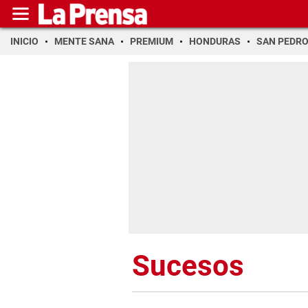
INICIO
MENTE SANA
PREMIUM
HONDURAS
SAN PEDR
Sucesos