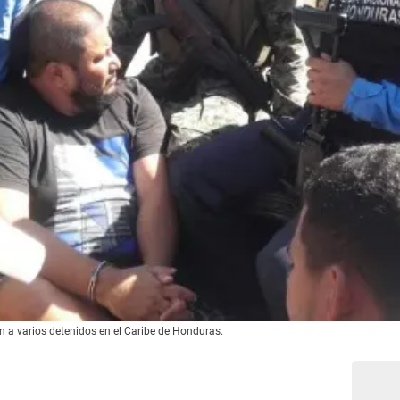
 a varios detenidos en el Caribe de Honduras.