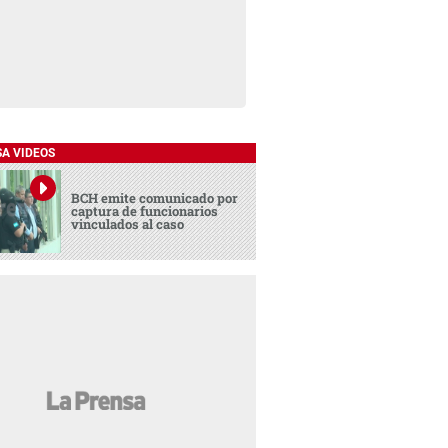
SA VIDEOS
BCH emite comunicado por
captura de funcionarios
vinculados al caso