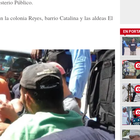
sterio Público.
n la colonia Reyes, barrio Catalina y las aldeas El
EN PORT