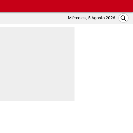
Miércoles , 5 Agosto 2026