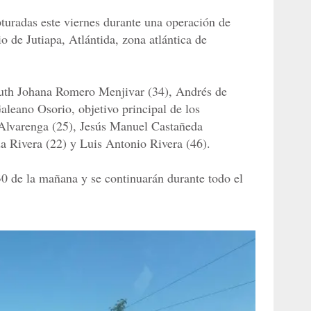
turadas este viernes durante una operación de
o de Jutiapa, Atlántida, zona atlántica de
Ruth Johana Romero Menjivar (34), Andrés de
aleano Osorio, objetivo principal de los
 Alvarenga (25), Jesús Manuel Castañeda
a Rivera (22) y Luis Antonio Rivera (46).
30 de la mañana y se continuarán durante todo el