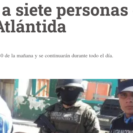
a siete personas
Atlántida
30 de la mañana y se continuarán durante todo el día.