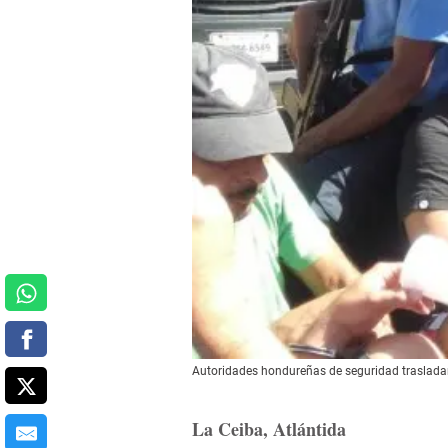
Autoridades hondureñas de seguridad trasladan
La Ceiba, Atlántida