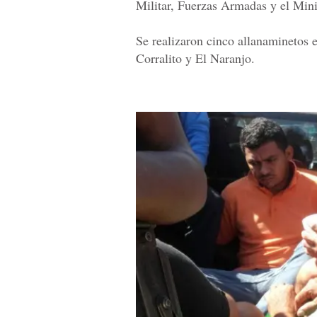
Militar, Fuerzas Armadas y el Mini
Se realizaron cinco allanaminetos e
Corralito y El Naranjo.