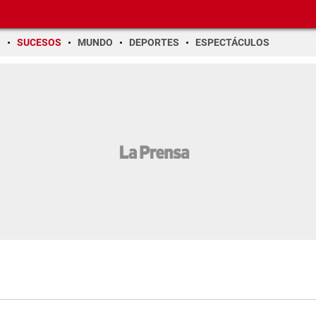
O
SUCESOS
MUNDO
DEPORTES
ESPECTÁCULOS