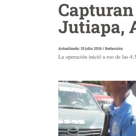
Capturan 
Jutiapa, 
Actualizado: 15 julio 2016
/
Redacción
La operación inició a eso de las 4: