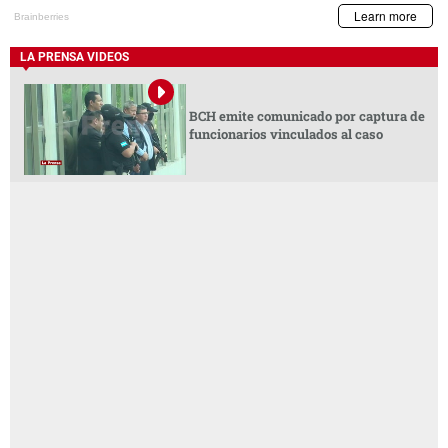
LA PRENSA VIDEOS
BCH emite comunicado por captura de
funcionarios vinculados al caso