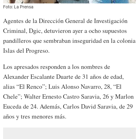
Foto: La Prensa
Agentes de la Dirección General de Investigación
Criminal, Dgic, detuvieron ayer a ocho supuestos
pandilleros que sembraban inseguridad en la colonia
Islas del Progreso.
Los apresados responden a los nombres de
Alexander Escalante Duarte de 31 años de edad,
alias “El Renco”; Luis Alonso Navarro, 28, “El
Chele”; Walter Ernesto Castro Saravia, 26 y Marlon
Euceda de 24. Además, Carlos David Saravia, de 29
años y tres menores más.