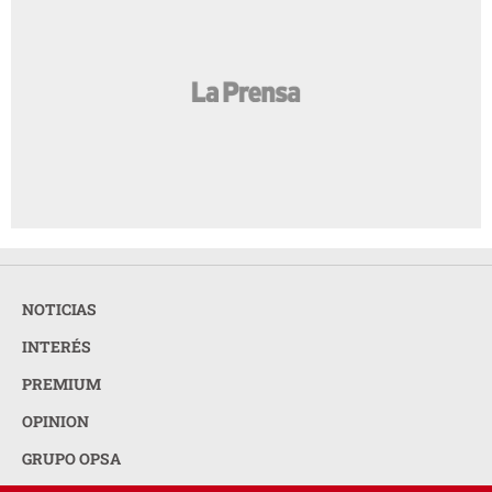
NOTICIAS
INTERÉS
PREMIUM
OPINION
GRUPO OPSA