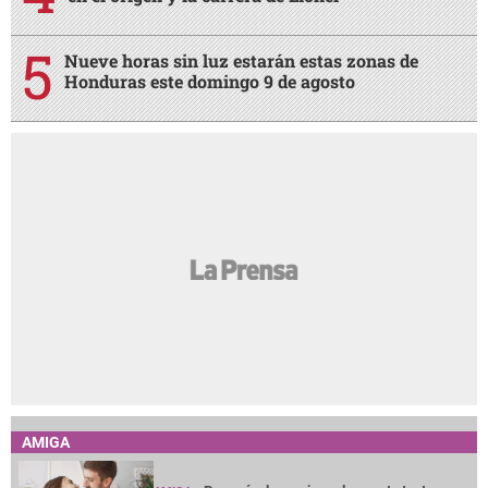
Nueve horas sin luz estarán estas zonas de
Honduras este domingo 9 de agosto
AMIGA