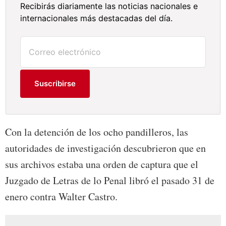
Recibirás diariamente las noticias nacionales e
internacionales más destacadas del día.
Suscribirse
Con la detención de los ocho pandilleros, las
autoridades de investigación descubrieron que en
sus archivos estaba una orden de captura que el
Juzgado de Letras de lo Penal libró el pasado 31 de
enero contra Walter Castro.