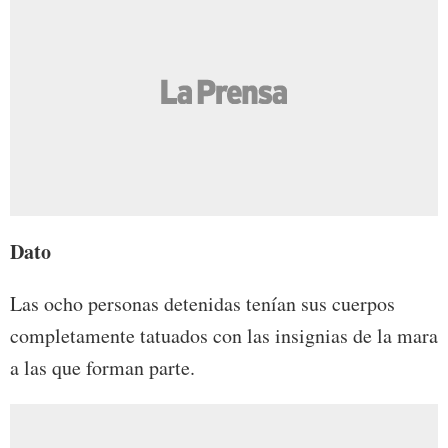
Dato
Las ocho personas detenidas tenían sus cuerpos
completamente tatuados con las insignias de la mara
a las que forman parte.