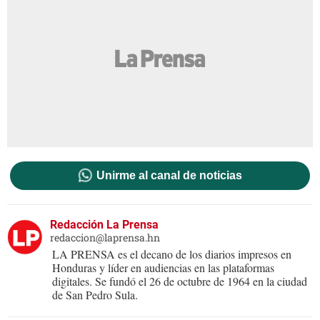
Unirme al canal de noticias
Redacción La Prensa
redaccion@laprensa.hn
LA PRENSA es el decano de los diarios impresos en
Honduras y líder en audiencias en las plataformas
digitales. Se fundó el 26 de octubre de 1964 en la ciudad
de San Pedro Sula.