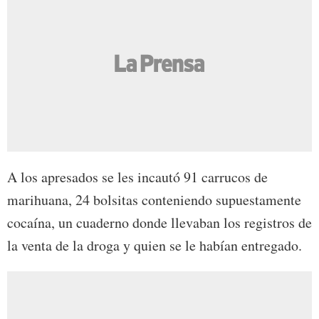
A los apresados se les incautó 91 carrucos de
marihuana, 24 bolsitas conteniendo supuestamente
cocaína, un cuaderno donde llevaban los registros de
la venta de la droga y quien se le habían entregado.