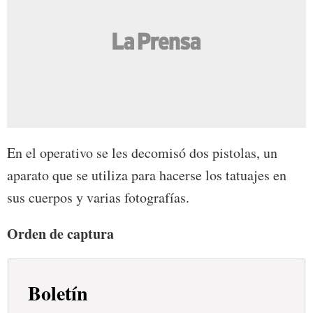
En el operativo se les decomisó dos pistolas, un
aparato que se utiliza para hacerse los tatuajes en
sus cuerpos y varias fotografías.
Orden de captura
Boletín