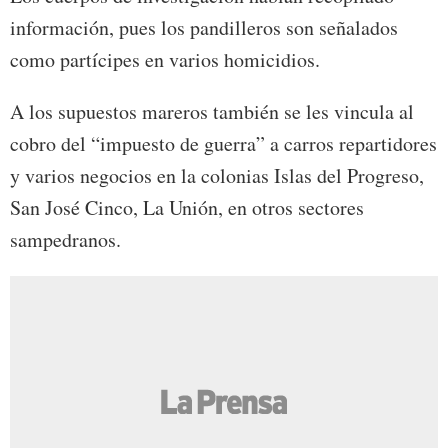
información, pues los pandilleros son señalados
como partícipes en varios homicidios.
A los supuestos mareros también se les vincula al
cobro del “impuesto de guerra” a carros repartidores
y varios negocios en la colonias Islas del Progreso,
San José Cinco, La Unión, en otros sectores
sampedranos.