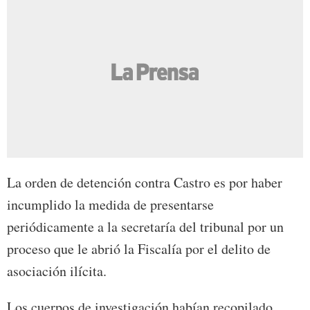
La orden de detención contra Castro es por haber
incumplido la medida de presentarse
periódicamente a la secretaría del tribunal por un
proceso que le abrió la Fiscalía por el delito de
asociación ilícita.
Los cuerpos de investigación habían recopilado