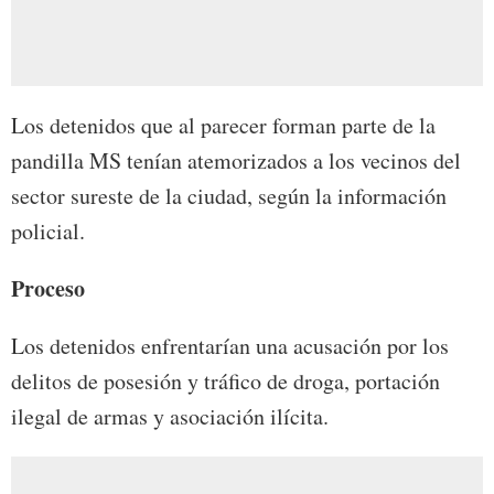
Los detenidos que al parecer forman parte de la
pandilla MS tenían atemorizados a los vecinos del
sector sureste de la ciudad, según la información
policial.
Proceso
Los detenidos enfrentarían una acusación por los
delitos de posesión y tráfico de droga, portación
ilegal de armas y asociación ilícita.