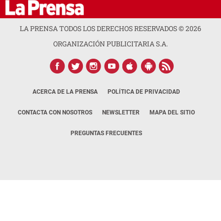
LA PRENSA TODOS LOS DERECHOS RESERVADOS ©
2026
ORGANIZACIÓN PUBLICITARIA S.A.
ACERCA DE LA PRENSA
POLÍTICA DE PRIVACIDAD
CONTACTA CON NOSOTROS
NEWSLETTER
MAPA DEL SITIO
PREGUNTAS FRECUENTES