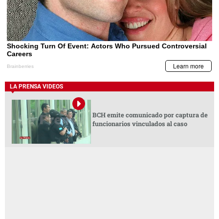
LA PRENSA VIDEOS
BCH emite comunicado por captura de
funcionarios vinculados al caso