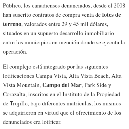
Público, los canadienses denunciados, desde el 2008
lotes de
han suscrito contratos de compra venta de
terreno
, valorados entre 29 y 45 mil dólares,
situados en un supuesto desarrollo inmobiliario
entre los municipios en mención donde se ejecuta la
operación.
El complejo está integrado por las siguientes
lotificaciones Campa Vista, Alta Vista Beach, Alta
Campo del Mar
Vista Mountain,
, Park Side y
Corazalta, inscritos en el Instituto de la Propiedad
de Trujillo, bajo diferentes matrículas, los mismos
se adquirieron en virtud que el ofrecimiento de los
denunciados era lotificar.