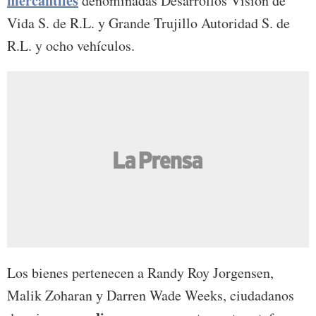
mercantiles
denominadas Desarrollos Visión de
Vida S. de R.L. y Grande Trujillo Autoridad S. de
R.L. y ocho vehículos.
Los bienes pertenecen a Randy Roy Jorgensen,
Malik Zoharan y Darren Wade Weeks, ciudadanos