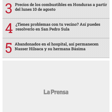
Precios de los combustibles en Honduras a partir
del lunes 10 de agosto
¿Tienes problemas con tu vecino? Así puedes
resolverlo en San Pedro Sula
Abandonados en el hospital, así permanecen
Nasser Hilsaca y su hermana Básima