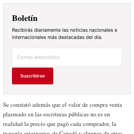
Boletín
Recibirás diariamente las noticias nacionales e
internacionales más destacadas del día.
Suscribirse
Se constató además que el valor de compra venta
plasmado en las escrituras públicas no es en
realidad la precio que pagó cada comprador, la
mayoría originarios de Canadá y algunos de otras