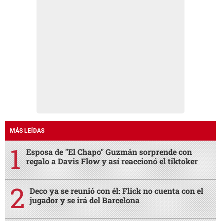
MÁS LEÍDAS
Esposa de "El Chapo" Guzmán sorprende con
regalo a Davis Flow y así reaccionó el tiktoker
Deco ya se reunió con él: Flick no cuenta con el
jugador y se irá del Barcelona