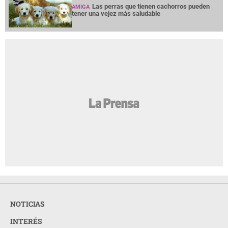
Las perras que tienen cachorros pueden
AMIGA
tener una vejez más saludable
NOTICIAS
INTERÉS