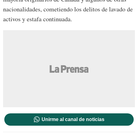
nacionalidades, cometiendo los delitos de lavado de
activos y estafa continuada.
Unirme al canal de noticias