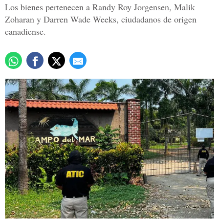
Los bienes pertenecen a Randy Roy Jorgensen, Malik
Zoharan y Darren Wade Weeks, ciudadanos de origen
canadiense.