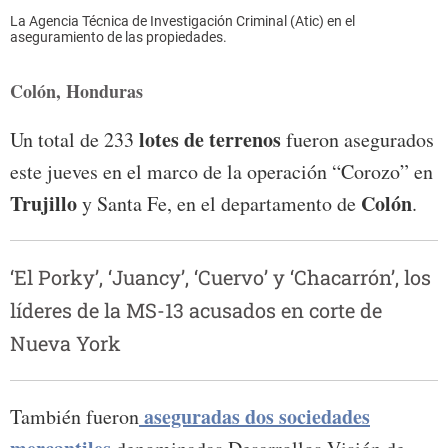
La Agencia Técnica de Investigación Criminal (Atic) en el
aseguramiento de las propiedades.
Colón, Honduras
lotes de terrenos
Un total de 233
fueron asegurados
este jueves en el marco de la operación “Corozo” en
Trujillo
Colón
y Santa Fe, en el departamento de
.
‘El Porky’, ‘Juancy’, ‘Cuervo’ y ‘Chacarrón’, los
líderes de la MS-13 acusados en corte de
Nueva York
aseguradas dos sociedades
También fueron