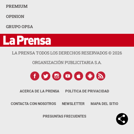
PREMIUM
OPINION
GRUPO OPSA
LA PRENSA TODOS LOS DERECHOS RESERVADOS ©
2026
ORGANIZACIÓN PUBLICITARIA S.A.
ACERCA DE LA PRENSA
POLÍTICA DE PRIVACIDAD
CONTACTA CON NOSOTROS
NEWSLETTER
MAPA DEL SITIO
PREGUNTAS FRECUENTES