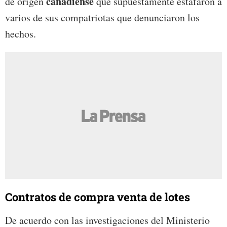
canadiense
de origen
que supuestamente estafaron a
varios de sus compatriotas que denunciaron los
hechos.
Contratos de compra venta de lotes
De acuerdo con las investigaciones del Ministerio