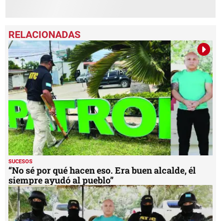
SUCESOS
“No sé por qué hacen eso. Era buen alcalde, él
siempre ayudó al pueblo”