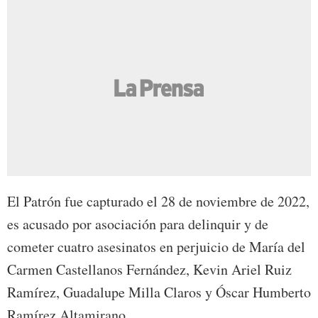
El Patrón fue capturado el 28 de noviembre de 2022,
es acusado por asociación para delinquir y de
cometer cuatro asesinatos en perjuicio de María del
Carmen Castellanos Fernández, Kevin Ariel Ruiz
Ramírez, Guadalupe Milla Claros y Óscar Humberto
Ramírez Altamirano.