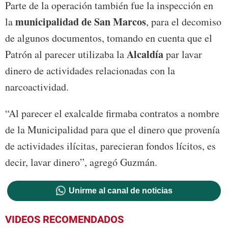
Parte de la operación también fue la inspección en
municipalidad de
San Marcos
la
, para el decomiso
de algunos documentos, tomando en cuenta que el
Alcaldía
Patrón al parecer utilizaba la
par lavar
dinero de actividades relacionadas con la
narcoactividad.
“Al parecer el exalcalde firmaba contratos a nombre
de la Municipalidad para que el dinero que provenía
de actividades ilícitas, parecieran fondos lícitos, es
decir, lavar dinero”, agregó Guzmán.
Unirme al canal de noticias
VIDEOS RECOMENDADOS