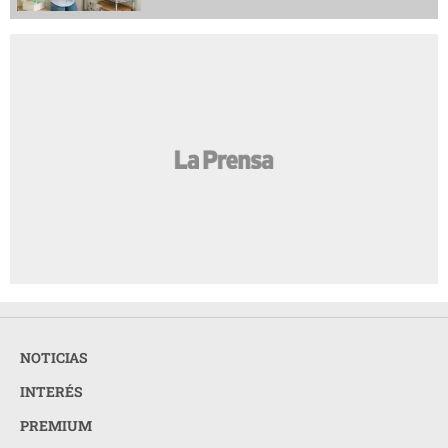
NOTICIAS
INTERÉS
PREMIUM