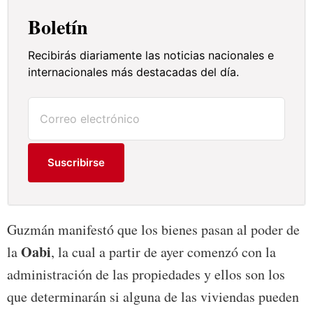
Boletín
Recibirás diariamente las noticias nacionales e
internacionales más destacadas del día.
Suscribirse
Guzmán manifestó que los bienes pasan al poder de
Oabi
la
, la cual a partir de ayer comenzó con la
administración de las propiedades y ellos son los
que determinarán si alguna de las viviendas pueden