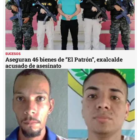
SUCESOS
Aseguran 46 bienes de “El Patrón”, exalcalde
acusado de asesinato