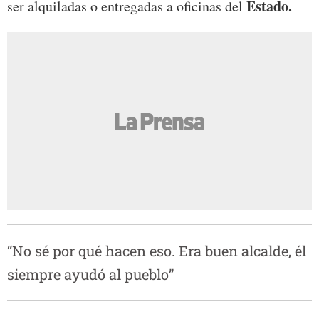
Estado.
ser alquiladas o entregadas a oficinas del
“No sé por qué hacen eso. Era buen alcalde, él
siempre ayudó al pueblo”