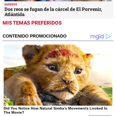
SUCESOS
Dos reos se fugan de la cárcel de El Porvenir,
Atlántida
MIS TEMAS PREFERIDOS