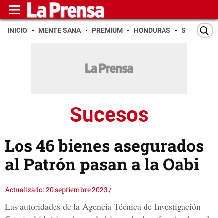
INICIO
MENTE SANA
PREMIUM
HONDURAS
SAN PEDR
Sucesos
Los 46 bienes asegurados
al Patrón pasan a la Oabi
Actualizado: 20 septiembre 2023
/
Las autoridades de la Agencia Técnica de Investigación