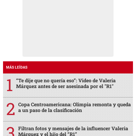
MÁS LEÍDAS
“Te dije que no quería eso”: Video de Valeria
Márquez antes de ser asesinada por el "R1"
Copa Centroamericana: Olimpia remonta y queda
a un paso de la clasificación
Filtran fotos y mensajes de la influencer Valeria
Márquez y el hijo del “R1”