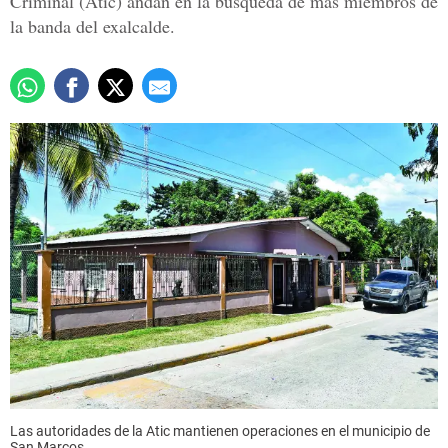
Criminal (Atic) andan en la búsqueda de más miembros de
la banda del exalcalde.
Las autoridades de la Atic mantienen operaciones en el municipio de
San Marcos.