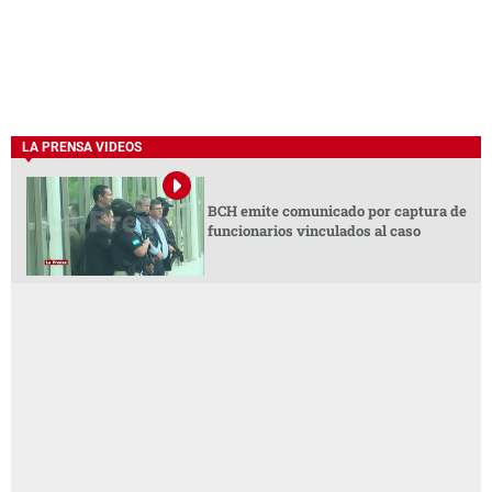
LA PRENSA VIDEOS
BCH emite comunicado por captura de
funcionarios vinculados al caso