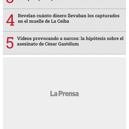
Revelan cuánto dinero llevaban los capturados
en el muelle de La Ceiba
Videos provocando a narcos: la hipótesis sobre el
asesinato de César Gastélum