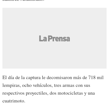
El día de la captura le decomisaron más de 718 mil
lempiras, ocho vehículos, tres armas con sus
respectivos proyectiles, dos motocicletas y una
cuatrimoto.