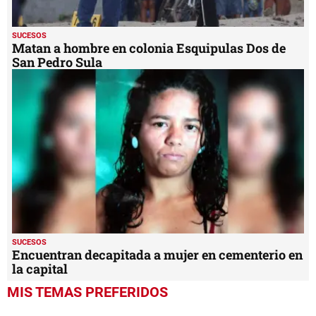
SUCESOS
Matan a hombre en colonia Esquipulas Dos de
San Pedro Sula
SUCESOS
Encuentran decapitada a mujer en cementerio en
la capital
MIS TEMAS PREFERIDOS