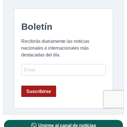
Unirme al canal de noticias