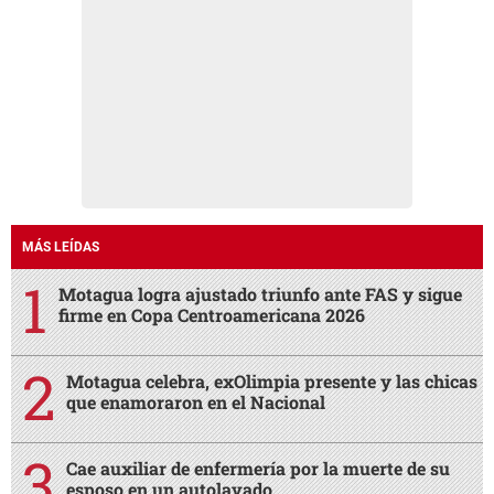
MÁS LEÍDAS
Motagua logra ajustado triunfo ante FAS y sigue
firme en Copa Centroamericana 2026
Motagua celebra, exOlimpia presente y las chicas
que enamoraron en el Nacional
Cae auxiliar de enfermería por la muerte de su
esposo en un autolavado