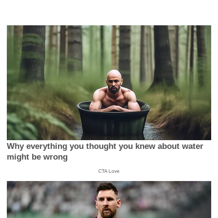
Why everything you thought you knew about water
might be wrong
CTA Love