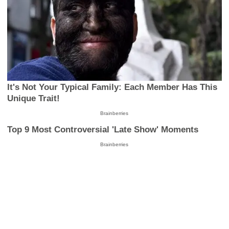
It's Not Your Typical Family: Each Member Has This
Unique Trait!
Brainberries
Top 9 Most Controversial 'Late Show' Moments
Brainberries