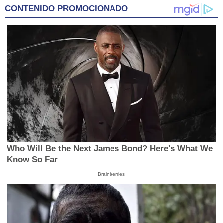
CONTENIDO PROMOCIONADO
Who Will Be the Next James Bond? Here's What We
Know So Far
Brainberries