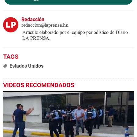
Redacción
redaccion@laprensa.hn
Artículo elaborado por el equipo periodístico de Diario
LA PRENSA.
Estados Unidos
VIDEOS RECOMENDADOS