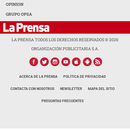
OPINION
GRUPO OPSA
LA PRENSA TODOS LOS DERECHOS RESERVADOS ©
2026
ORGANIZACIÓN PUBLICITARIA S.A.
ACERCA DE LA PRENSA
POLÍTICA DE PRIVACIDAD
CONTACTA CON NOSOTROS
NEWSLETTER
MAPA DEL SITIO
PREGUNTAS FRECUENTES