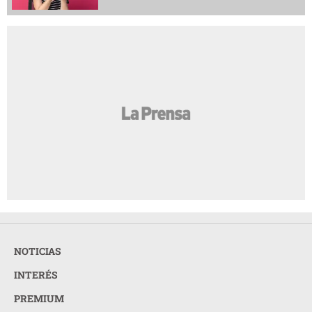
NOTICIAS
INTERÉS
PREMIUM