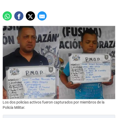
Los dos policías activos fueron capturados por miembros de la
Policía Militar.