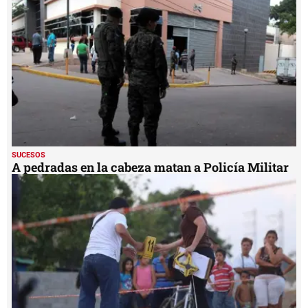
SUCESOS
A pedradas en la cabeza matan a Policía Militar