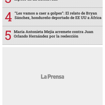
“Les vamos a caer a golpes”: El relato de Bryan
Sánchez, hondureño deportado de EE UU a África
María Antonieta Mejía arremete contra Juan
Orlando Hernández por la reelección