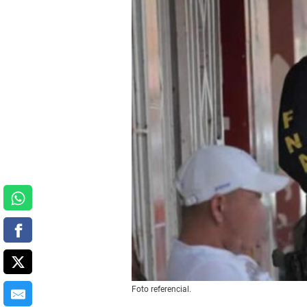
Foto referencial.