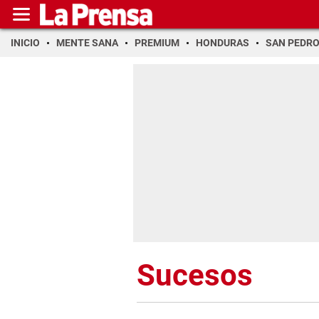
INICIO
MENTE SANA
PREMIUM
HONDURAS
SAN PEDR
Sucesos