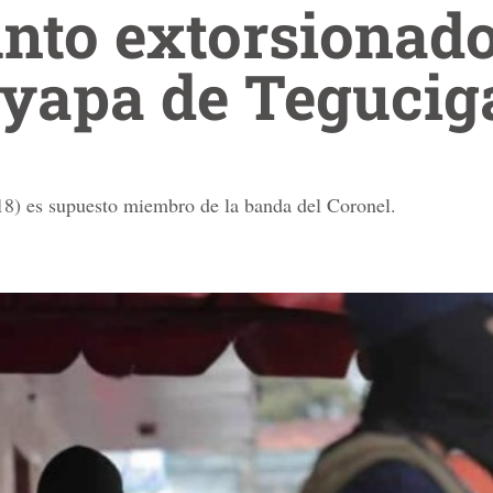
nto extorsionado
yapa de Teguci
8) es supuesto miembro de la banda del Coronel.