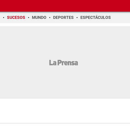
O
SUCESOS
MUNDO
DEPORTES
ESPECTÁCULOS