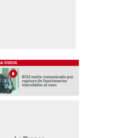
SA VIDEOS
BCH emite comunicado por
captura de funcionarios
vinculados al caso