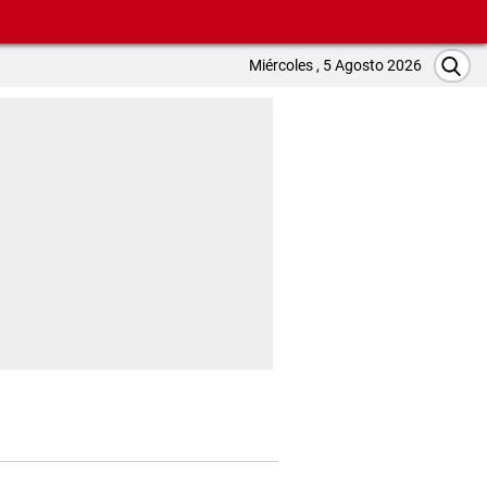
Miércoles , 5 Agosto 2026