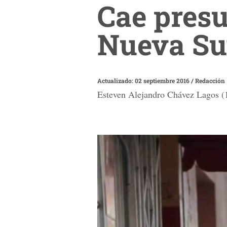
Cae presu
Nueva Su
Actualizado: 02 septiembre 2016
/
Redacción
Esteven Alejandro Chávez Lagos (1