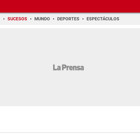
O
SUCESOS
MUNDO
DEPORTES
ESPECTÁCULOS