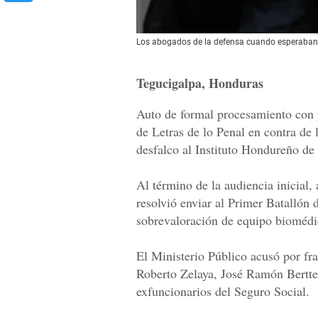
Los abogados de la defensa cuando esperaban l
Tegucigalpa, Honduras
Auto de formal procesamiento con p
de Letras de lo Penal en contra de 
desfalco al Instituto Hondureño de 
Al término de la audiencia inicial,
resolvió enviar al Primer Batallón 
sobrevaloración de equipo biomédi
El Ministerio Público acusó por fr
Roberto Zelaya, José Ramón Bertt
exfuncionarios del Seguro Social.