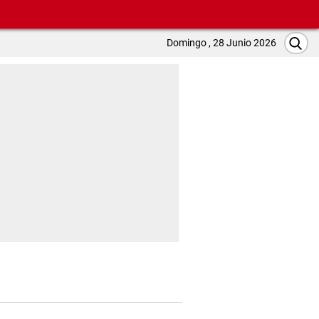
Domingo , 28 Junio 2026