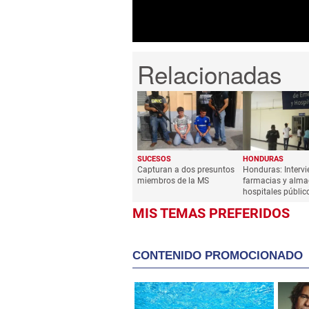
SUCESOS
HONDURAS
Capturan a dos presuntos
Honduras: Interv
miembros de la MS
farmacias y alma
hospitales públic
MIS TEMAS PREFERIDOS
CONTENIDO PROMOCIONADO