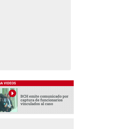
SA VIDEOS
BCH emite comunicado por
captura de funcionarios
vinculados al caso