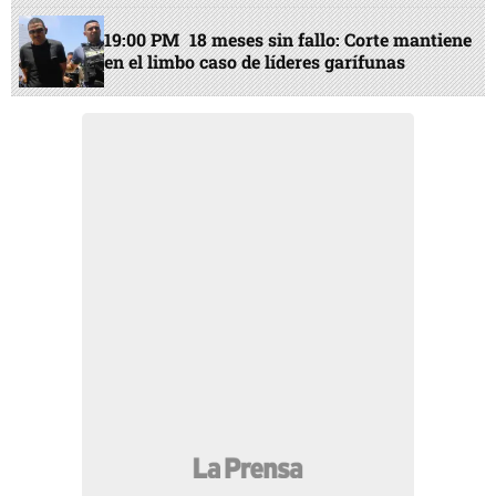
19:00 PM
18 meses sin fallo: Corte mantiene
en el limbo caso de líderes garífunas