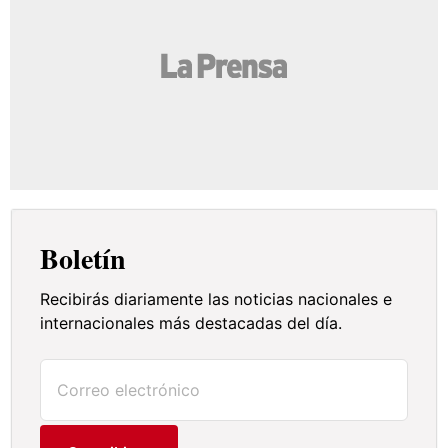
Boletín
Recibirás diariamente las noticias nacionales e
internacionales más destacadas del día.