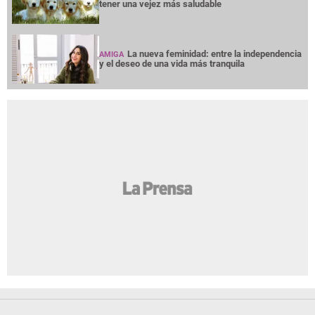
tener una vejez más saludable
La nueva feminidad: entre la independencia
AMIGA
y el deseo de una vida más tranquila