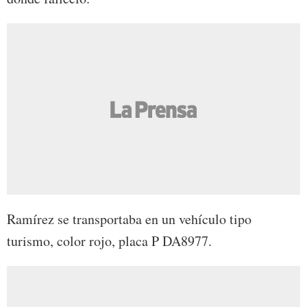
Ramírez se transportaba en un vehículo tipo
turismo, color rojo, placa P DA8977.