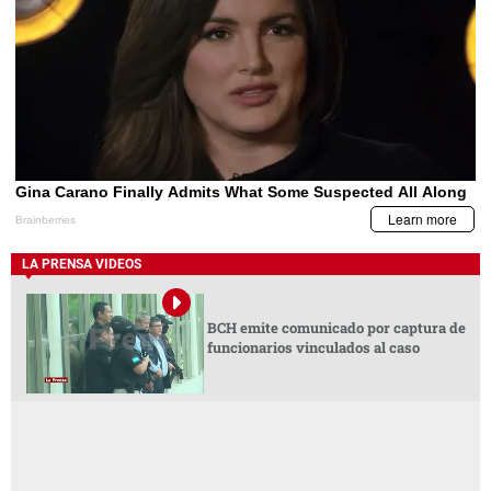
LA PRENSA VIDEOS
BCH emite comunicado por captura de
funcionarios vinculados al caso