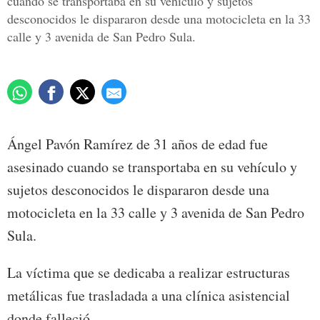
cuando se transportaba en su vehículo y sujetos
desconocidos le dispararon desde una motocicleta en la 33
calle y 3 avenida de San Pedro Sula.
Ángel Pavón Ramírez de 31 años de edad fue
asesinado cuando se transportaba en su vehículo y
sujetos desconocidos le dispararon desde una
motocicleta en la 33 calle y 3 avenida de San Pedro
Sula.
La víctima que se dedicaba a realizar estructuras
metálicas fue trasladada a una clínica asistencial
donde falleció.