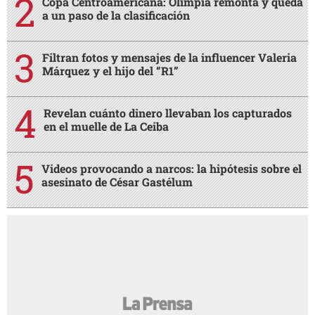
Copa Centroamericana: Olimpia remonta y queda
a un paso de la clasificación
Filtran fotos y mensajes de la influencer Valeria
Márquez y el hijo del “R1”
Revelan cuánto dinero llevaban los capturados
en el muelle de La Ceiba
Videos provocando a narcos: la hipótesis sobre el
asesinato de César Gastélum