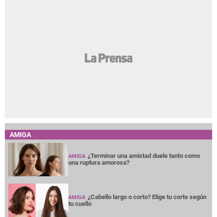
AMIGA
¿Terminar una amistad duele tanto como
AMIGA
una ruptura amorosa?
¿Cabello largo o corto? Elige tu corte según
AMIGA
tu cuello