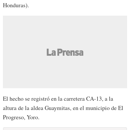
Honduras).
El hecho se registró en la carretera CA-13, a la
altura de la aldea Guaymitas, en el municipio de El
Progreso, Yoro.