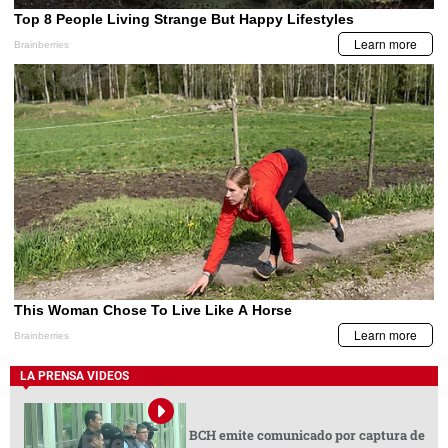
LA PRENSA VIDEOS
BCH emite comunicado por captura de