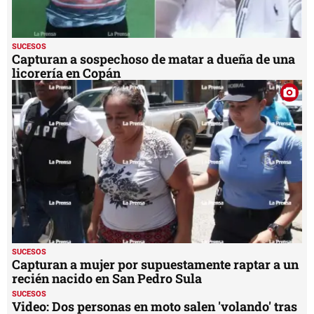
SUCESOS
Capturan a sospechoso de matar a dueña de una
licorería en Copán
SUCESOS
Capturan a mujer por supuestamente raptar a un
recién nacido en San Pedro Sula
SUCESOS
Video: Dos personas en moto salen 'volando' tras