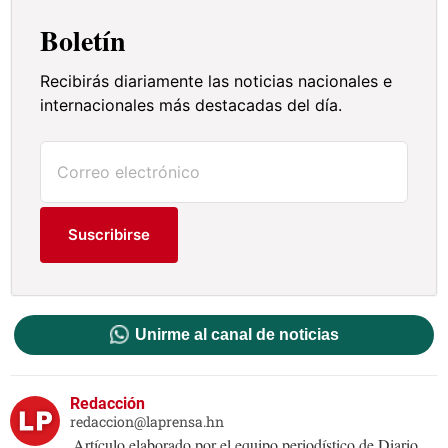
Boletín
Recibirás diariamente las noticias nacionales e
internacionales más destacadas del día.
Suscribirse
Unirme al canal de noticias
Redacción
redaccion@laprensa.hn
Artículo elaborado por el equipo periodístico de Diario