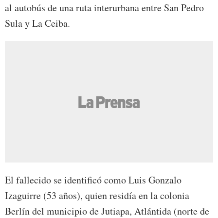
al autobús de una ruta interurbana entre San Pedro
Sula y La Ceiba.
El fallecido se identificó como Luis Gonzalo
Izaguirre (53 años), quien residía en la colonia
Berlín del municipio de Jutiapa, Atlántida (norte de