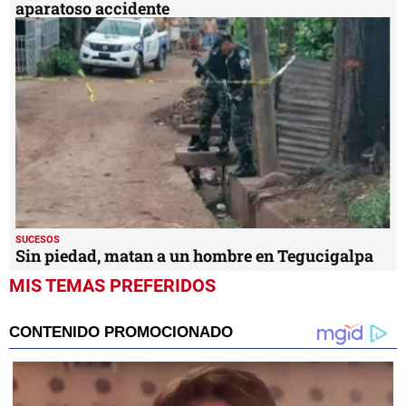
aparatoso accidente
SUCESOS
Sin piedad, matan a un hombre en Tegucigalpa
MIS TEMAS PREFERIDOS