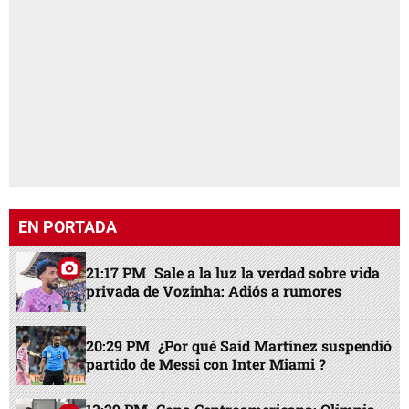
EN PORTADA
21:17 PM
Sale a la luz la verdad sobre vida
privada de Vozinha: Adiós a rumores
20:29 PM
¿Por qué Said Martínez suspendió
partido de Messi con Inter Miami ?