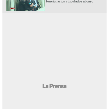
funcionarios vinculados al caso