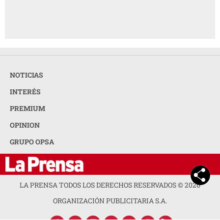
NOTICIAS
INTERÉS
PREMIUM
OPINION
GRUPO OPSA
LA PRENSA TODOS LOS DERECHOS RESERVADOS ©
2026
ORGANIZACIÓN PUBLICITARIA S.A.