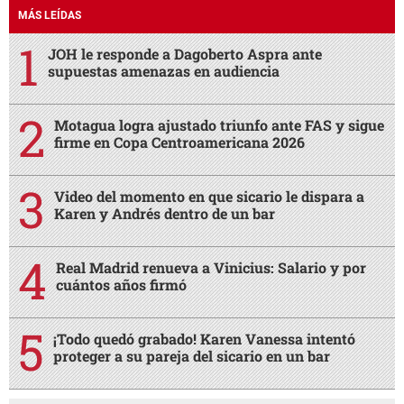
MÁS LEÍDAS
JOH le responde a Dagoberto Aspra ante
supuestas amenazas en audiencia
Motagua logra ajustado triunfo ante FAS y sigue
firme en Copa Centroamericana 2026
Video del momento en que sicario le dispara a
Karen y Andrés dentro de un bar
Real Madrid renueva a Vinicius: Salario y por
cuántos años firmó
¡Todo quedó grabado! Karen Vanessa intentó
proteger a su pareja del sicario en un bar