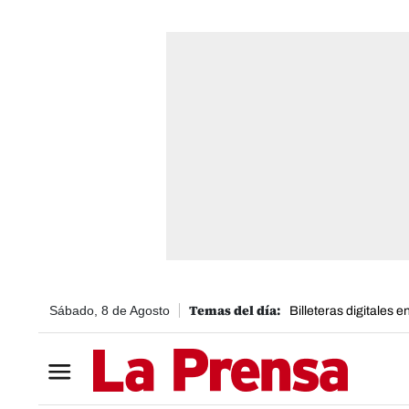
Sábado, 8 de Agosto
Billeteras digitales 