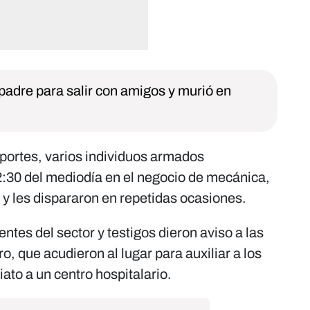
padre para salir con amigos y murió en
portes, varios individuos armados
12:30 del mediodía en el negocio de mecánica,
 y les dispararon en repetidas ocasiones.
ntes del sector y testigos dieron aviso a las
o, que acudieron al lugar para auxiliar a los
ato a un centro hospitalario.