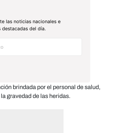
te las noticias nacionales e
 destacadas del día.
ción brindada por el personal de salud,
la gravedad de las heridas.