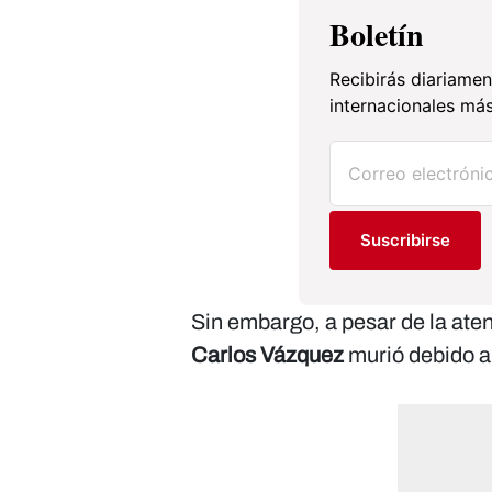
Boletín
Recibirás diariamen
internacionales más
Suscribirse
Sin embargo, a pesar de la aten
Carlos Vázquez
murió debido a 