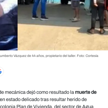
umberto Vázquez de 44 años, propietario del taller.
Foto: Cortesía
 de mecánica dejó como resultado la
muerte de
en estado delicado tras resultar herido de
colonia Plan de Vivienda, del sector de Agua