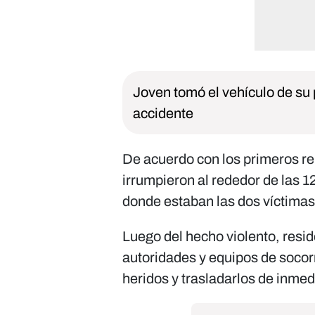
Joven tomó el vehículo de su 
accidente
De acuerdo con los primeros re
irrumpieron al rededor de las 
donde estaban las dos víctimas
Luego del hecho violento, reside
autoridades y equipos de socorr
heridos y trasladarlos de inmedi