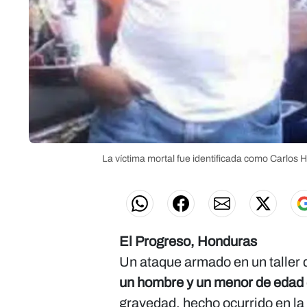
La víctima mortal fue identificada como Carlos H
El Progreso, Honduras
Un ataque armado en un taller
un hombre y un menor de edad
gravedad, hecho ocurrido en la 