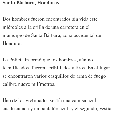
Santa Bárbara, Honduras
Dos hombres fueron encontrados sin vida este
miércoles a la orilla de una carretera en el
municipio de Santa Bárbara, zona occidental de
Honduras.
La Policía informó que los hombres, aún no
identificados, fueron acribillados a tiros. En el lugar
se encontraron varios casquillos de arma de fuego
calibre nueve milímetros.
Uno de los victimados vestía una camisa azul
cuadriculada y un pantalón azul; y el segundo, vestía