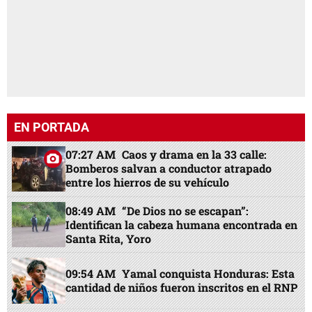
EN PORTADA
07:27 AM
Caos y drama en la 33 calle:
Bomberos salvan a conductor atrapado
entre los hierros de su vehículo
08:49 AM
“De Dios no se escapan”:
Identifican la cabeza humana encontrada en
Santa Rita, Yoro
09:54 AM
Yamal conquista Honduras: Esta
cantidad de niños fueron inscritos en el RNP