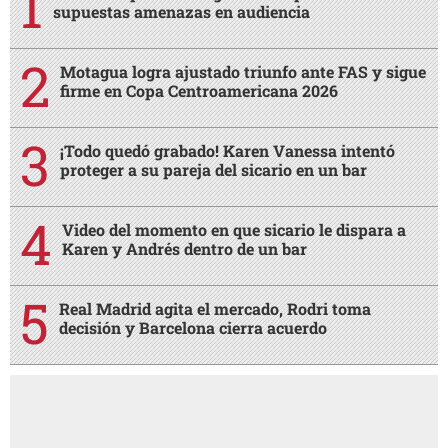
supuestas amenazas en audiencia
Motagua logra ajustado triunfo ante FAS y sigue
firme en Copa Centroamericana 2026
¡Todo quedó grabado! Karen Vanessa intentó
proteger a su pareja del sicario en un bar
Video del momento en que sicario le dispara a
Karen y Andrés dentro de un bar
Real Madrid agita el mercado, Rodri toma
decisión y Barcelona cierra acuerdo