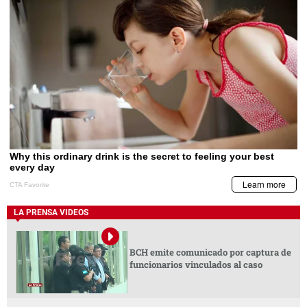
LA PRENSA VIDEOS
BCH emite comunicado por captura de
funcionarios vinculados al caso