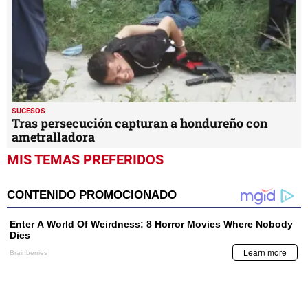
SUCESOS
Tras persecución capturan a hondureño con
ametralladora
MIS TEMAS PREFERIDOS