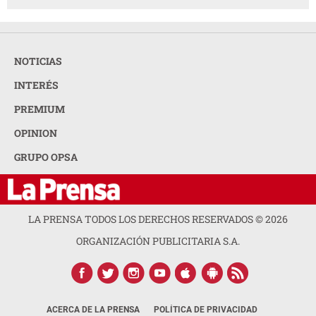
NOTICIAS
INTERÉS
PREMIUM
OPINION
GRUPO OPSA
LA PRENSA TODOS LOS DERECHOS RESERVADOS ©
2026
ORGANIZACIÓN PUBLICITARIA S.A.
ACERCA DE LA PRENSA
POLÍTICA DE PRIVACIDAD