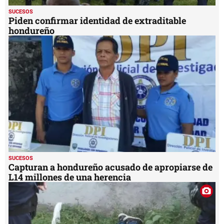
SUCESOS
Piden confirmar identidad de extraditable
hondureño
SUCESOS
Capturan a hondureño acusado de apropiarse de
L14 millones de una herencia