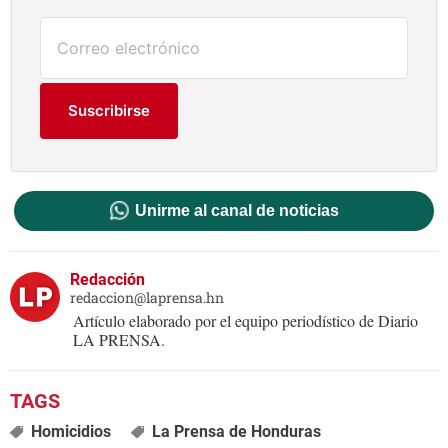
Suscribirse
Unirme al canal de noticias
Redacción
redaccion@laprensa.hn
Artículo elaborado por el equipo periodístico de Diario
LA PRENSA.
Homicidios
La Prensa de Honduras