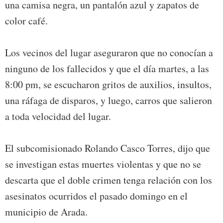
una camisa negra, un pantalón azul y zapatos de
color café.
Los vecinos del lugar aseguraron que no conocían a
ninguno de los fallecidos y que el día martes, a las
8:00 pm, se escucharon gritos de auxilios, insultos,
una ráfaga de disparos, y luego, carros que salieron
a toda velocidad del lugar.
El subcomisionado Rolando Casco Torres, dijo que
se investigan estas muertes violentas y que no se
descarta que el doble crimen tenga relación con los
asesinatos ocurridos el pasado domingo en el
municipio de Arada.