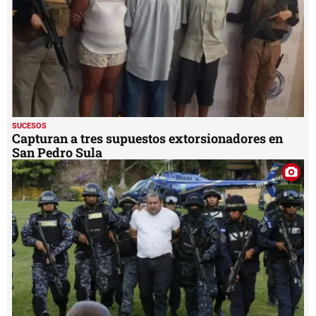
SUCESOS
Capturan a tres supuestos extorsionadores en
San Pedro Sula