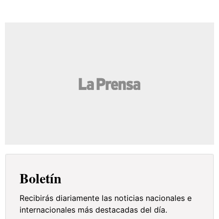
Boletín
Recibirás diariamente las noticias nacionales e
internacionales más destacadas del día.