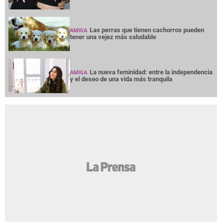
Las perras que tienen cachorros pueden
AMIGA
tener una vejez más saludable
La nueva feminidad: entre la independencia
AMIGA
y el deseo de una vida más tranquila