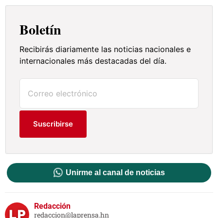
Boletín
Recibirás diariamente las noticias nacionales e
internacionales más destacadas del día.
Suscribirse
Unirme al canal de noticias
Redacción
redaccion@laprensa.hn