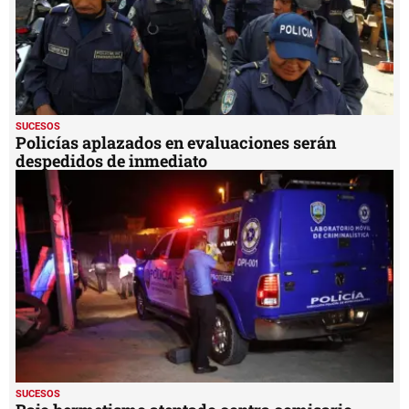
SUCESOS
Policías aplazados en evaluaciones serán
despedidos de inmediato
SUCESOS