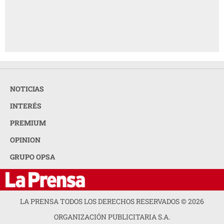
NOTICIAS
INTERÉS
PREMIUM
OPINION
GRUPO OPSA
LA PRENSA TODOS LOS DERECHOS RESERVADOS ©
2026
ORGANIZACIÓN PUBLICITARIA S.A.