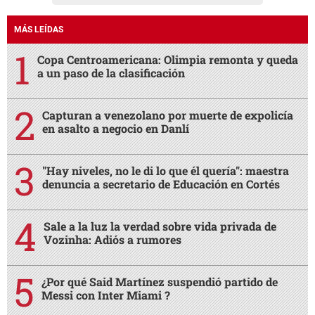
MÁS LEÍDAS
Copa Centroamericana: Olimpia remonta y queda
a un paso de la clasificación
Capturan a venezolano por muerte de expolicía
en asalto a negocio en Danlí
"Hay niveles, no le di lo que él quería": maestra
denuncia a secretario de Educación en Cortés
Sale a la luz la verdad sobre vida privada de
Vozinha: Adiós a rumores
¿Por qué Said Martínez suspendió partido de
Messi con Inter Miami ?