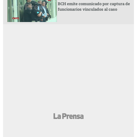
BCH emite comunicado por captura de
funcionarios vinculados al caso