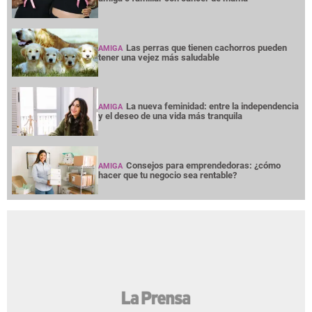
Las perras que tienen cachorros pueden
AMIGA
tener una vejez más saludable
La nueva feminidad: entre la independencia
AMIGA
y el deseo de una vida más tranquila
Consejos para emprendedoras: ¿cómo
AMIGA
hacer que tu negocio sea rentable?