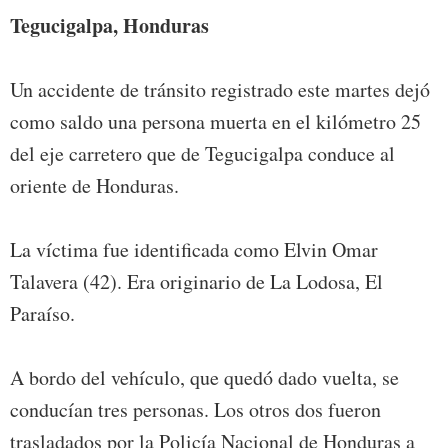
Tegucigalpa, Honduras
Un accidente de tránsito registrado este martes dejó
como saldo una persona muerta en el kilómetro 25
del eje carretero que de Tegucigalpa conduce al
oriente de Honduras.
La víctima fue identificada como Elvin Omar
Talavera (42). Era originario de La Lodosa, El
Paraíso.
A bordo del vehículo, que quedó dado vuelta, se
conducían tres personas. Los otros dos fueron
trasladados por la Policía Nacional de Honduras a