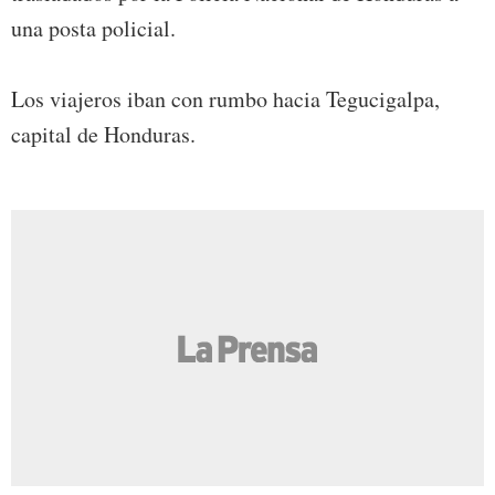
una posta policial.
Los viajeros iban con rumbo hacia Tegucigalpa,
capital de Honduras.