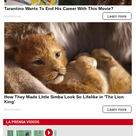
LA PRENSA VIDEOS