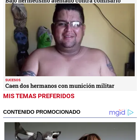
Bajo hermetismo atentado contra comisario
SUCESOS
Caen dos hermanos con munición militar
MIS TEMAS PREFERIDOS