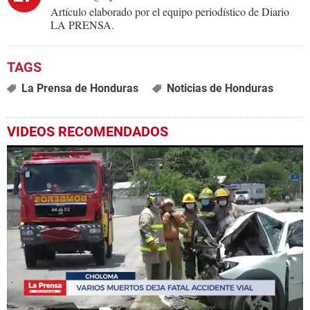
Artículo elaborado por el equipo periodístico de Diario
LA PRENSA.
La Prensa de Honduras
Noticias de Honduras
VIDEOS RECOMENDADOS