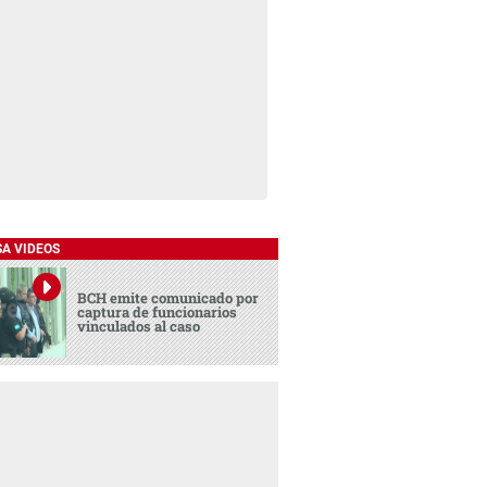
SA VIDEOS
BCH emite comunicado por
captura de funcionarios
vinculados al caso