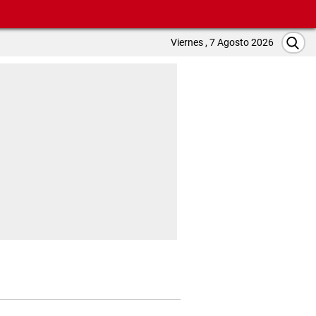
Viernes , 7 Agosto 2026