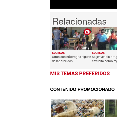
SUCESOS
SUCESOS
Otros dos náufragos siguen
Mujer vendía dro
desaparecidos
envuelta como re
MIS TEMAS PREFERIDOS