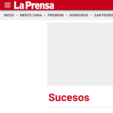
INICIO
MENTE SANA
PREMIUM
HONDURAS
SAN PEDR
Sucesos