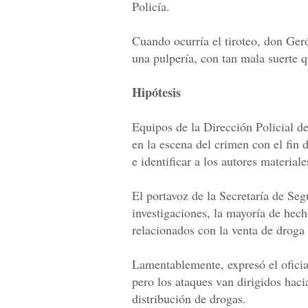
Policía.
Cuando ocurría el tiroteo, don G
una pulpería, con tan mala suerte q
Hipótesis
Equipos de la Dirección Policial de
en la escena del crimen con el fin 
e identificar a los autores materiale
El portavoz de la Secretaría de Seg
investigaciones, la mayoría de hech
relacionados con la venta de droga y
Lamentablemente, expresó el oficia
pero los ataques van dirigidos hac
distribución de drogas.