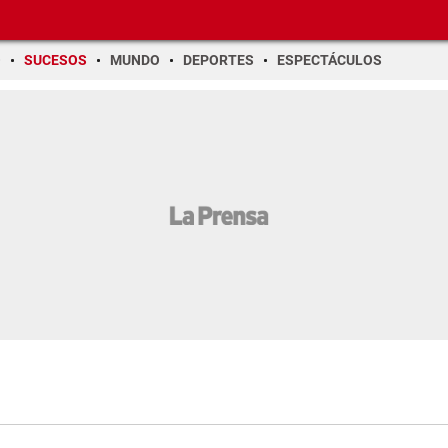
O
SUCESOS
MUNDO
DEPORTES
ESPECTÁCULOS