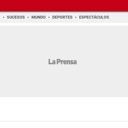
O
SUCESOS
MUNDO
DEPORTES
ESPECTÁCULOS