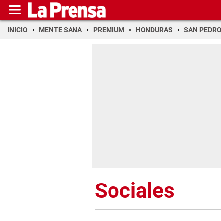
INICIO
MENTE SANA
PREMIUM
HONDURAS
SAN PEDR
Sociales