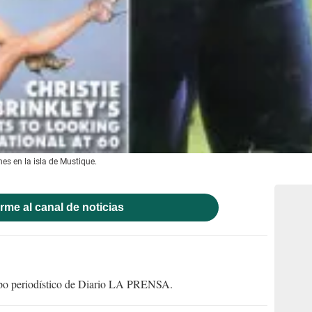
nes en la isla de Mustique.
rme al canal de noticias
uipo periodístico de Diario LA PRENSA.