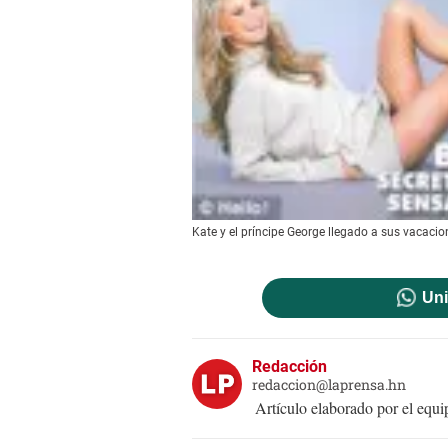
Kate y el príncipe George llegado a sus vacacio
Uni
Redacción
redaccion@laprensa.hn
Artículo elaborado por el eq