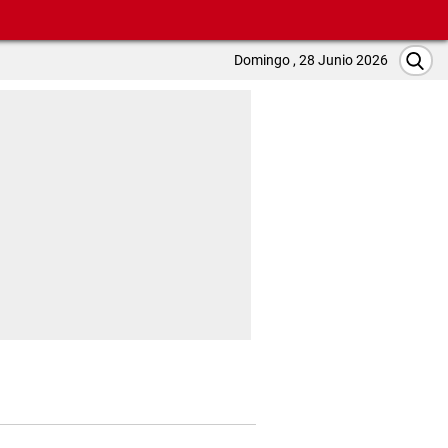
Domingo , 28 Junio 2026