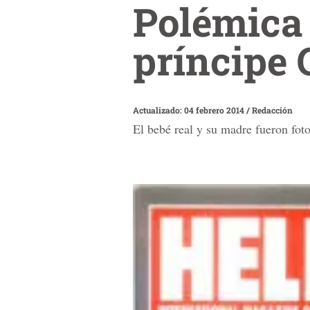
Polémica 
príncipe 
Actualizado: 04 febrero 2014
/
Redacción
El bebé real y su madre fueron fot