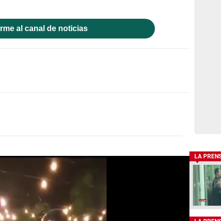
rme al canal de noticias
LA PREN