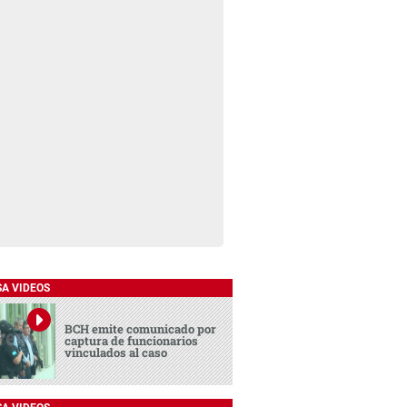
SA VIDEOS
BCH emite comunicado por
captura de funcionarios
vinculados al caso