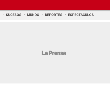
O
SUCESOS
MUNDO
DEPORTES
ESPECTÁCULOS