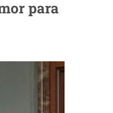
amor para