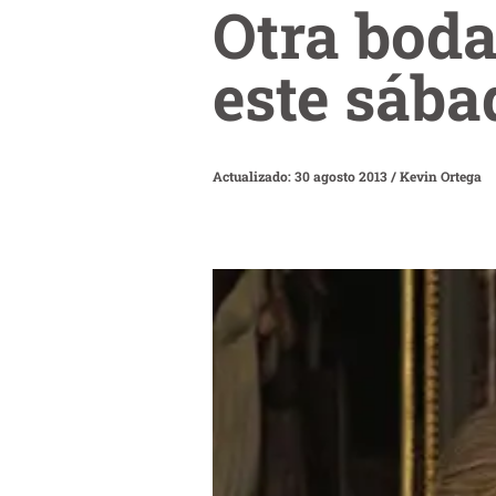
Otra boda
este sába
Actualizado: 30 agosto 2013
/
Kevin Ortega