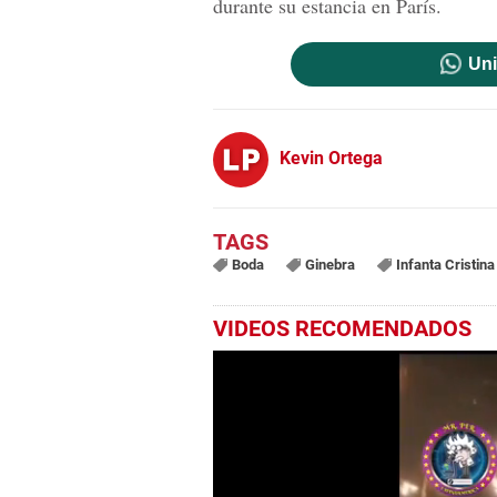
durante su estancia en París.
Uni
Kevin Ortega
Boda
Ginebra
Infanta Cristina
VIDEOS RECOMENDADOS