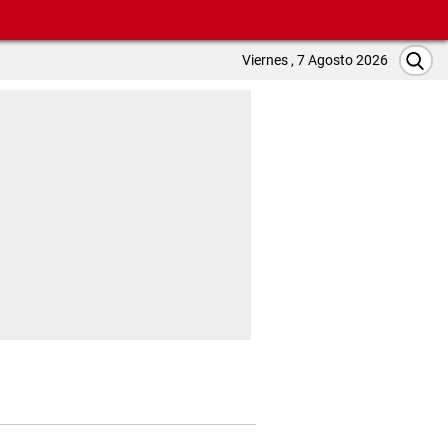
Viernes , 7 Agosto 2026