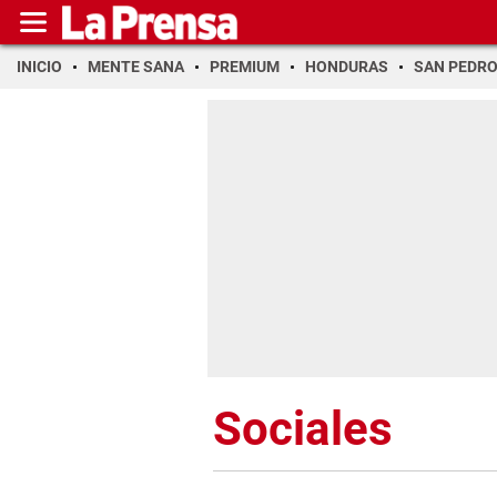
INICIO
MENTE SANA
PREMIUM
HONDURAS
SAN PEDR
Sociales