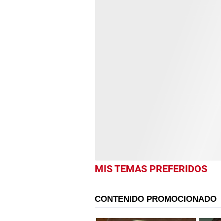
MIS TEMAS PREFERIDOS