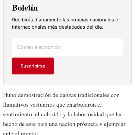
Boletín
Recibirás diariamente las noticias nacionales e
internacionales más destacadas del día.
Suscribirse
Hubo demostración de danzas tradicionales con
llamativos vestuarios que enarbolaron el
sentimiento, el colorido y la laboriosidad que ha
hecho de este país una nación próspera y ejemplar
ante el mundo.