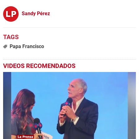
Sandy Pérez
Papa Francisco
VIDEOS RECOMENDADOS