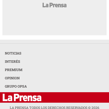
NOTICIAS
INTERÉS
PREMIUM
OPINION
GRUPO OPSA
LA PRENSA TODOS LOS DERECHOS RESERVADOS ©
2026