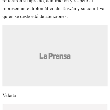
reiteraron su aprecio, admiración y respeto al
representante diplomático de Taiwán y su comitiva,
quien se desbordó de atenciones.
Velada