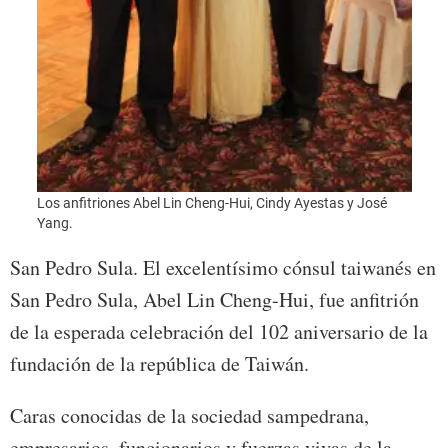
Los anfitriones Abel Lin Cheng-Hui, Cindy Ayestas y José
Yang.
San Pedro Sula. El excelentísimo cónsul taiwanés en
San Pedro Sula, Abel Lin Cheng-Hui, fue anfitrión
de la esperada celebración del 102 aniversario de la
fundación de la república de Taiwán.
Caras conocidas de la sociedad sampedrana,
empresarios, funcionarios y fuerzas vivas de la