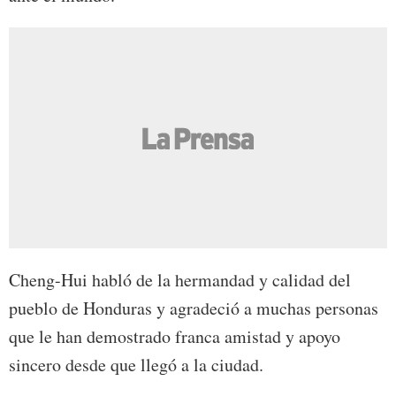
Cheng-Hui habló de la hermandad y calidad del
pueblo de Honduras y agradeció a muchas personas
que le han demostrado franca amistad y apoyo
sincero desde que llegó a la ciudad.