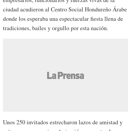
ciudad acudieron al Centro Social Hondureño Árabe
donde los esperaba una espectacular fiesta llena de
tradiciones, bailes y orgullo por esta nación.
Unos 250 invitados estrecharon lazos de amistad y