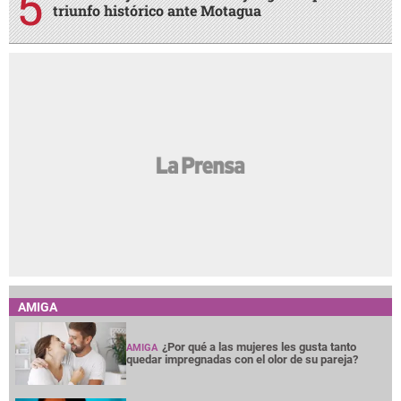
triunfo histórico ante Motagua
AMIGA
¿Por qué a las mujeres les gusta tanto
AMIGA
quedar impregnadas con el olor de su pareja?