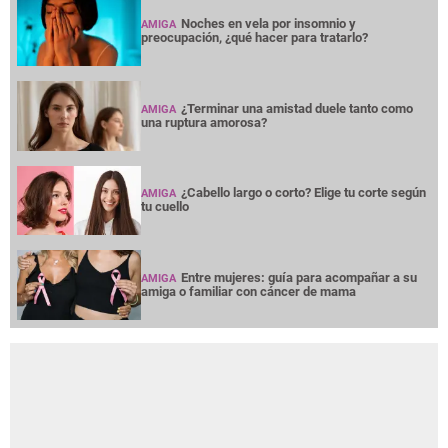
Noches en vela por insomnio y
AMIGA
preocupación, ¿qué hacer para tratarlo?
¿Terminar una amistad duele tanto como
AMIGA
una ruptura amorosa?
¿Cabello largo o corto? Elige tu corte según
AMIGA
tu cuello
Entre mujeres: guía para acompañar a su
AMIGA
amiga o familiar con cáncer de mama