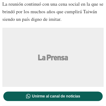
La reunión continuó con una cena social en la que se
brindó por los muchos años que cumplirá Taiwán
siendo un país digno de imitar.
Unirme al canal de noticias