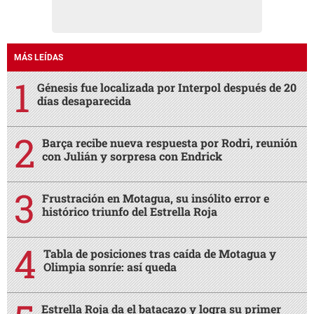
MÁS LEÍDAS
Génesis fue localizada por Interpol después de 20
días desaparecida
Barça recibe nueva respuesta por Rodri, reunión
con Julián y sorpresa con Endrick
Frustración en Motagua, su insólito error e
histórico triunfo del Estrella Roja
Tabla de posiciones tras caída de Motagua y
Olimpia sonríe: así queda
Estrella Roja da el batacazo y logra su primer