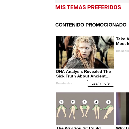
MIS TEMAS PREFERIDOS