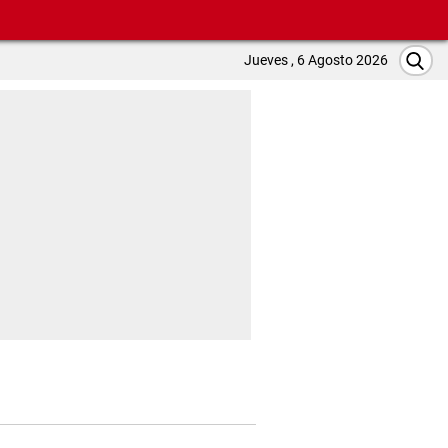
Jueves , 6 Agosto 2026