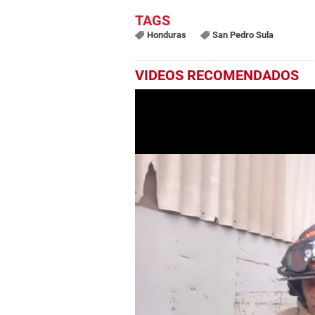
Honduras
San Pedro Sula
VIDEOS RECOMENDADOS