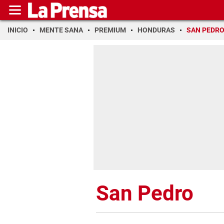
INICIO
MENTE SANA
PREMIUM
HONDURAS
SAN PEDR
San Pedro