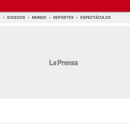
O
SUCESOS
MUNDO
DEPORTES
ESPECTÁCULOS