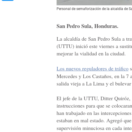
Personal de semaforización de la alcaldía de S
San Pedro Sula, Honduras.
La alcaldía de San Pedro Sula a tr
(UTTU) inició este viernes a sustit
mejorar la vialidad en la ciudad.
Los nuevos reguladores de tráfico
s
Mercedes y Los Castaños, en la 7 a
salida vieja a La Lima y el bulevar 
El jefe de la UTTU, Ditter Quiróz,
instrucciones para que se colocaran
han trabajado en las intercepcione
estaban en mal estado. Agregó que 
supervisión minuciosa en cada int