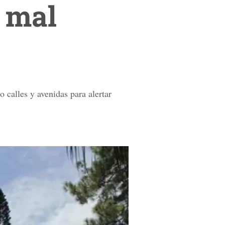
 mal
 calles y avenidas para alertar