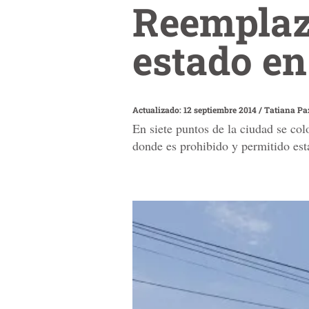
Reemplaz
estado en
Actualizado: 12 septiembre 2014
/
Tatiana Pa
En siete puntos de la ciudad se col
donde es prohibido y permitido est