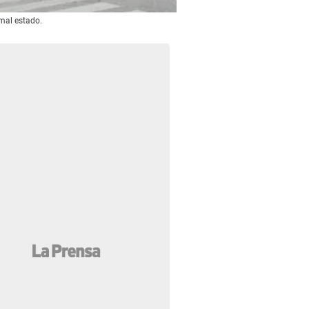
 mal estado.