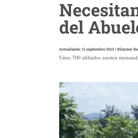
Necesitan
del Abuel
Actualizado: 11 septiembre 2013
/
Kleymer B
Unos 700 afiliados asisten mensual