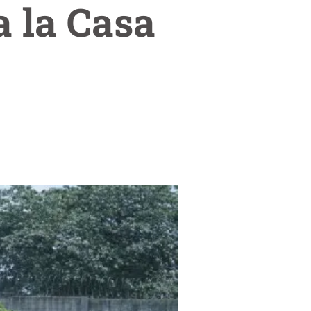
a la Casa