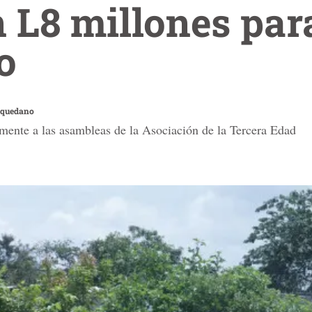
 L8 millones par
o
aquedano
mente a las asambleas de la Asociación de la Tercera Edad