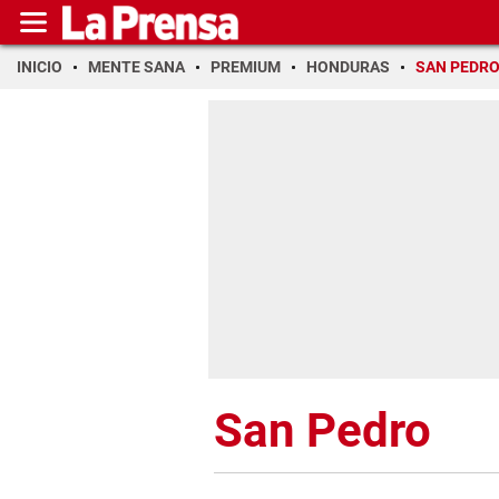
INICIO
MENTE SANA
PREMIUM
HONDURAS
SAN PEDR
San Pedro