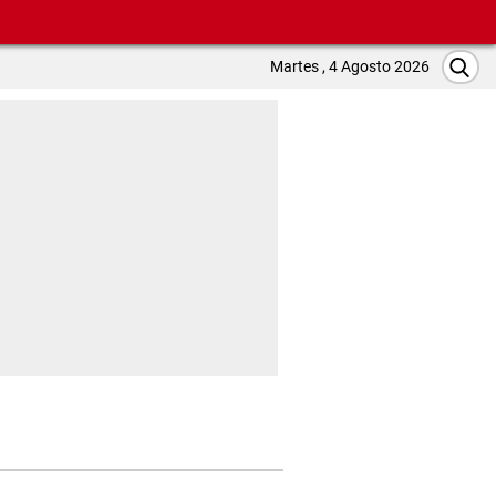
Martes , 4 Agosto 2026