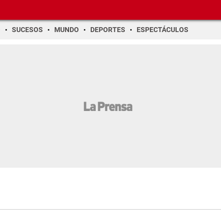
O
SUCESOS
MUNDO
DEPORTES
ESPECTÁCULOS