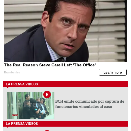
LA PRENSA VIDEOS
BCH emite comunicado por captura de
funcionarios vinculados al caso
LA PRENSA VIDEOS