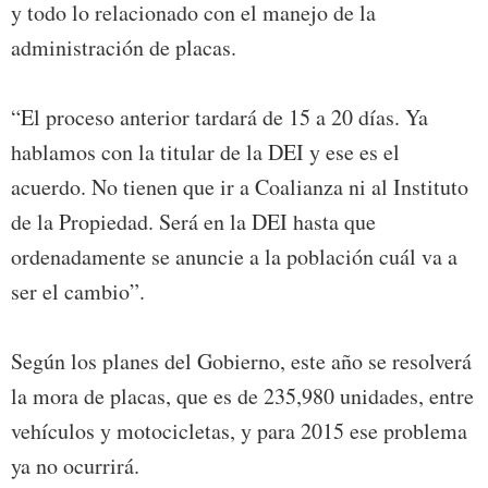
y todo lo relacionado con el manejo de la
administración de placas.
“El proceso anterior tardará de 15 a 20 días. Ya
hablamos con la titular de la DEI y ese es el
acuerdo. No tienen que ir a Coalianza ni al Instituto
de la Propiedad. Será en la DEI hasta que
ordenadamente se anuncie a la población cuál va a
ser el cambio”.
Según los planes del Gobierno, este año se resolverá
la mora de placas, que es de 235,980 unidades, entre
vehículos y motocicletas, y para 2015 ese problema
ya no ocurrirá.