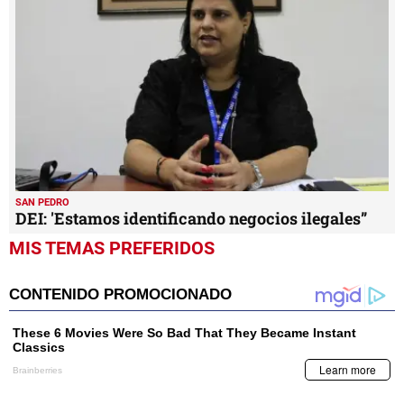
SAN PEDRO
DEI: 'Estamos identificando negocios ilegales”
MIS TEMAS PREFERIDOS