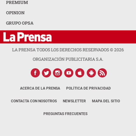
PREMIUM
OPINION
GRUPO OPSA
LA PRENSA TODOS LOS DERECHOS RESERVADOS ©
2026
ORGANIZACIÓN PUBLICITARIA S.A.
ACERCA DE LA PRENSA
POLÍTICA DE PRIVACIDAD
CONTACTA CON NOSOTROS
NEWSLETTER
MAPA DEL SITIO
PREGUNTAS FRECUENTES