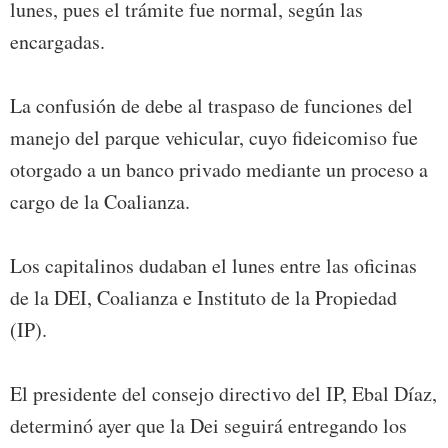
lunes, pues el trámite fue normal, según las
encargadas.
La confusión de debe al traspaso de funciones del
manejo del parque vehicular, cuyo fideicomiso fue
otorgado a un banco privado mediante un proceso a
cargo de la Coalianza.
Los capitalinos dudaban el lunes entre las oficinas
de la DEI, Coalianza e Instituto de la Propiedad
(IP).
El presidente del consejo directivo del IP, Ebal Díaz,
determinó ayer que la Dei seguirá entregando los