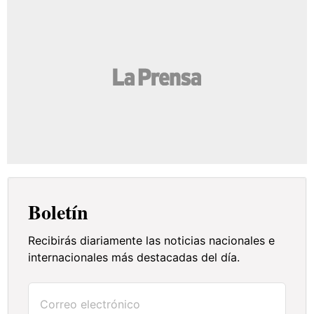
Boletín
Recibirás diariamente las noticias nacionales e
internacionales más destacadas del día.