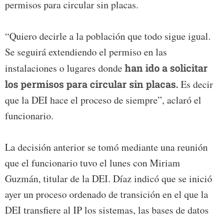
permisos para circular sin placas.
“Quiero decirle a la población que todo sigue igual.
Se seguirá extendiendo el permiso en las
instalaciones o lugares donde
han ido a solicitar
los permisos para circular sin placas.
Es decir
que la DEI hace el proceso de siempre”, aclaró el
funcionario.
La decisión anterior se tomó mediante una reunión
que el funcionario tuvo el lunes con Miriam
Guzmán, titular de la DEI. Díaz indicó que se inició
ayer un proceso ordenado de transición en el que la
DEI transfiere al IP los sistemas, las bases de datos