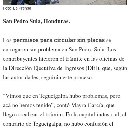
Foto: La Prensa
San Pedro Sula, Honduras.
Los
permisos para circular sin placas
se
entregaron sin problema en San Pedro Sula. Los
contribuyentes hicieron el trámite en las oficinas de
la Dirección Ejecutiva de Ingresos (DEI), que, según
las autoridades, seguirán este proceso.
“Vimos que en Tegucigalpa hubo problemas, pero
acá no hemos tenido”, contó Mayra García, que
llegó a realizar el trámite. En la capital industrial, al
contrario de Tegucigalpa, no hubo confusión el