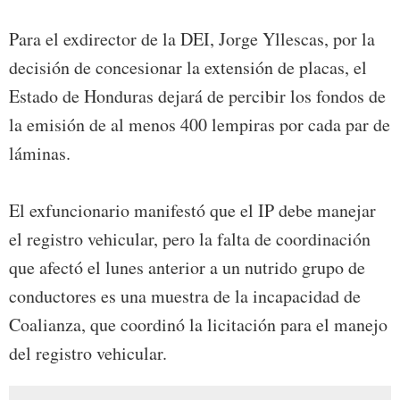
Para el exdirector de la DEI, Jorge Yllescas, por la
decisión de concesionar la extensión de placas, el
Estado de Honduras dejará de percibir los fondos de
la emisión de al menos 400 lempiras por cada par de
láminas.
El exfuncionario manifestó que el IP debe manejar
el registro vehicular, pero la falta de coordinación
que afectó el lunes anterior a un nutrido grupo de
conductores es una muestra de la incapacidad de
Coalianza, que coordinó la licitación para el manejo
del registro vehicular.