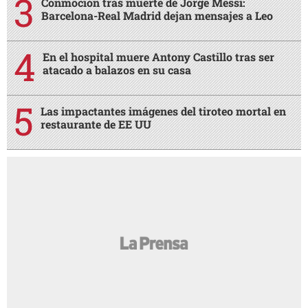
Conmoción tras muerte de Jorge Messi:
Barcelona-Real Madrid dejan mensajes a Leo
En el hospital muere Antony Castillo tras ser
atacado a balazos en su casa
Las impactantes imágenes del tiroteo mortal en
restaurante de EE UU