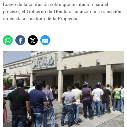
Luego de la confusión sobre qué institución hará el
proceso, el Gobierno de Honduras anunció una transición
ordenada al Instituto de la Propiedad.