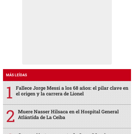
MÁS LEÍDAS
Fallece Jorge Messi a los 68 años: el pilar clave en
el origen y la carrera de Lionel
Muere Nasser Hilsaca en el Hospital General
Atlántida de La Ceiba