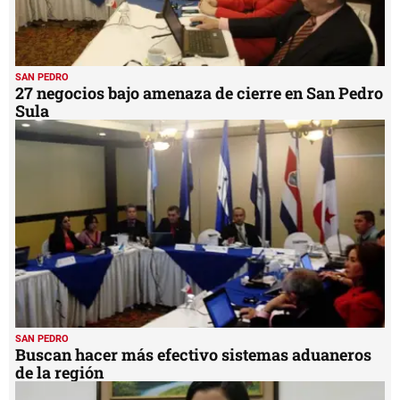
SAN PEDRO
27 negocios bajo amenaza de cierre en San Pedro
Sula
SAN PEDRO
Buscan hacer más efectivo sistemas aduaneros
de la región