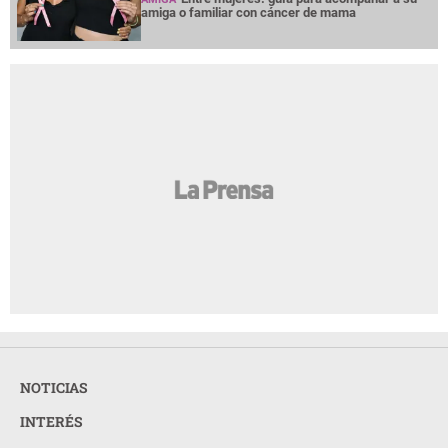
amiga o familiar con cáncer de mama
NOTICIAS
INTERÉS