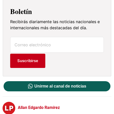
Boletín
Recibirás diariamente las noticias nacionales e
internacionales más destacadas del día.
Suscribirse
Unirme al canal de noticias
Allan Edgardo Ramírez