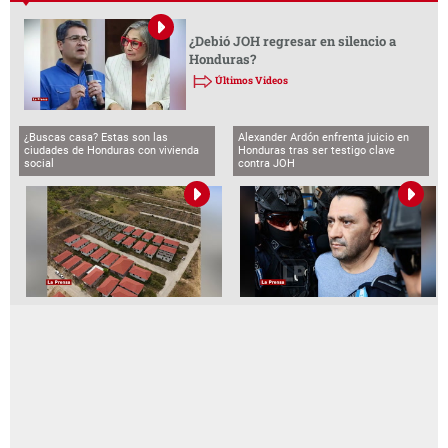
¿Debió JOH regresar en silencio a
Honduras?
Últimos Videos
¿Buscas casa? Estas son las
Alexander Ardón enfrenta juicio en
ciudades de Honduras con vivienda
Honduras tras ser testigo clave
social
contra JOH