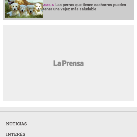
Las perras que tienen cachorros pueden
AMIGA
tener una vejez más saludable
NOTICIAS
INTERÉS