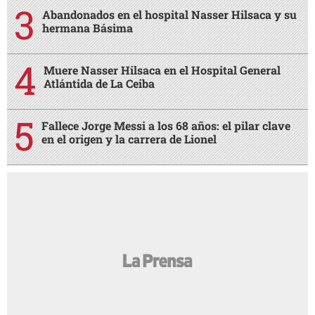
Abandonados en el hospital Nasser Hilsaca y su
hermana Básima
Muere Nasser Hilsaca en el Hospital General
Atlántida de La Ceiba
Fallece Jorge Messi a los 68 años: el pilar clave
en el origen y la carrera de Lionel