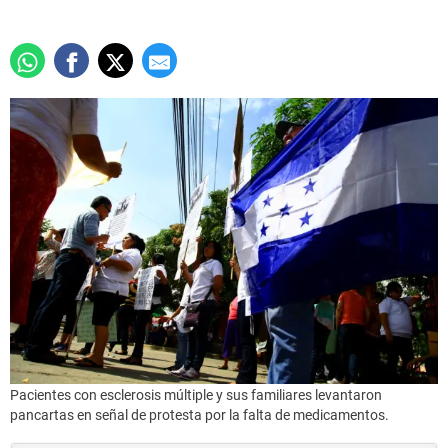
Pacientes con esclerosis múltiple y sus familiares levantaron
pancartas en señal de protesta por la falta de medicamentos.