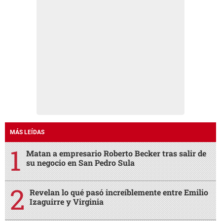
MÁS LEÍDAS
Matan a empresario Roberto Becker tras salir de
su negocio en San Pedro Sula
Revelan lo qué pasó increíblemente entre Emilio
Izaguirre y Virginia