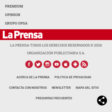
PREMIUM
OPINION
GRUPO OPSA
LA PRENSA TODOS LOS DERECHOS RESERVADOS ©
2026
ORGANIZACIÓN PUBLICITARIA S.A.
ACERCA DE LA PRENSA
POLÍTICA DE PRIVACIDAD
CONTACTA CON NOSOTROS
NEWSLETTER
MAPA DEL SITIO
PREGUNTAS FRECUENTES