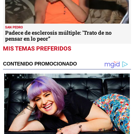
SAN PEDRO
Padece de esclerosis múltiple: 'Trato de no
pensar en lo peor”
MIS TEMAS PREFERIDOS