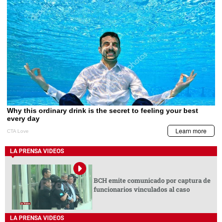
LA PRENSA VIDEOS
BCH emite comunicado por captura de
funcionarios vinculados al caso
LA PRENSA VIDEOS