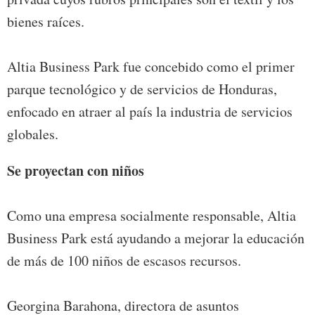
bienes raíces.
Altia Business Park fue concebido como el primer
parque tecnológico y de servicios de Honduras,
enfocado en atraer al país la industria de servicios
globales.
Se proyectan con niños
Como una empresa socialmente responsable, Altia
Business Park está ayudando a mejorar la educación
de más de 100 niños de escasos recursos.
Georgina Barahona, directora de asuntos