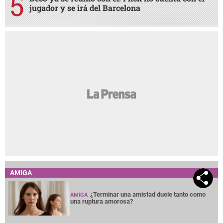
jugador y se irá del Barcelona
AMIGA
¿Terminar una amistad duele tanto como
AMIGA
una ruptura amorosa?