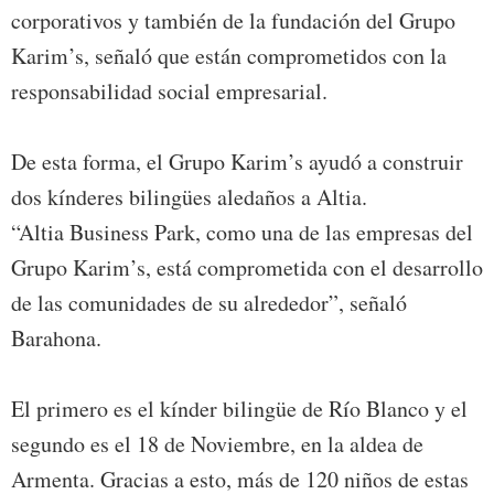
corporativos y también de la fundación del Grupo
Karim’s, señaló que están comprometidos con la
responsabilidad social empresarial.
De esta forma, el Grupo Karim’s ayudó a construir
dos kínderes bilingües aledaños a Altia.
“Altia Business Park, como una de las empresas del
Grupo Karim’s, está comprometida con el desarrollo
de las comunidades de su alrededor”, señaló
Barahona.
El primero es el kínder bilingüe de Río Blanco y el
segundo es el 18 de Noviembre, en la aldea de
Armenta. Gracias a esto, más de 120 niños de estas