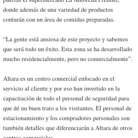
donde además de una variedad de productos
contarán con un área de comidas preparadas.
“La gente está ansiosa de este proyecto y sabemos
que será todo un éxito. Esta zona se ha desarrollado
mucho residencialmente, pero no comercialmente”.
Altara es un centro comercial enfocado en el
servicio al cliente y por eso han invertido en la
capacitación de todo el personal de seguridad para
que dé un buen trato a los visitantes. El personal de
estacionamiento y los compradores personales son
también detalles que diferenciarán a Altara de otros
centros comerciales.