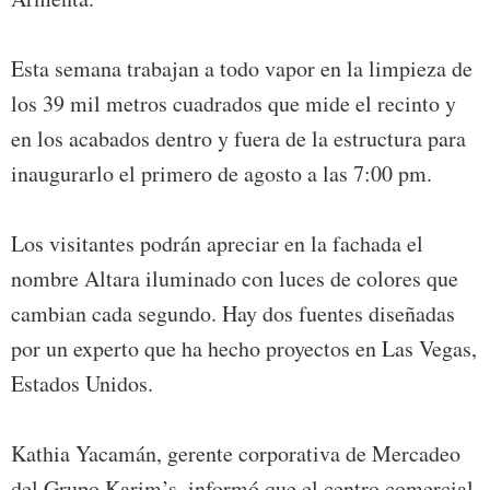
Esta semana trabajan a todo vapor en la limpieza de
los 39 mil metros cuadrados que mide el recinto y
en los acabados dentro y fuera de la estructura para
inaugurarlo el primero de agosto a las 7:00 pm.
Los visitantes podrán apreciar en la fachada el
nombre Altara iluminado con luces de colores que
cambian cada segundo. Hay dos fuentes diseñadas
por un experto que ha hecho proyectos en Las Vegas,
Estados Unidos.
Kathia Yacamán, gerente corporativa de Mercadeo
del Grupo Karim’s, informó que el centro comercial