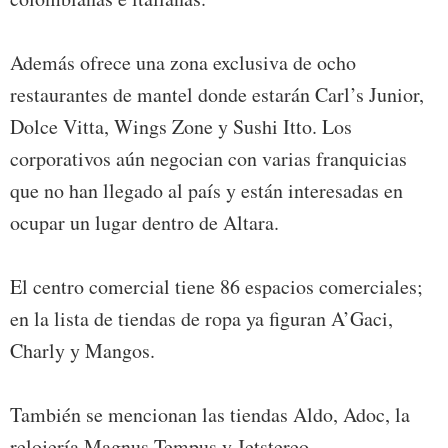
Además ofrece una zona exclusiva de ocho
restaurantes de mantel donde estarán Carl’s Junior,
Dolce Vitta, Wings Zone y Sushi Itto. Los
corporativos aún negocian con varias franquicias
que no han llegado al país y están interesadas en
ocupar un lugar dentro de Altara.
El centro comercial tiene 86 espacios comerciales;
en la lista de tiendas de ropa ya figuran A’Gaci,
Charly y Mangos.
También se mencionan las tiendas Aldo, Adoc, la
relojería Magnus Tempus y Jetstereo.