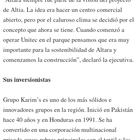
de Altia. La idea era hacer un centro comercial
abierto, pero por el caluroso clima se decidió por el
concepto que ahora se tiene. Cuando comenzó a
operar Unitec en el parque pensamos que era muy
importante para la sostenibilidad de Altara y
comenzamos la construcción”, declaró la ejecutiva.
Sus inversionistas
Grupo Karim’s es uno de los más sólidos e
innovadores grupos en la región. Inició en Pakistán
hace 40 años y en Honduras en 1991. Se ha
convertido en una corporación multinacional
privada cuyos rubros principales son el textil y los