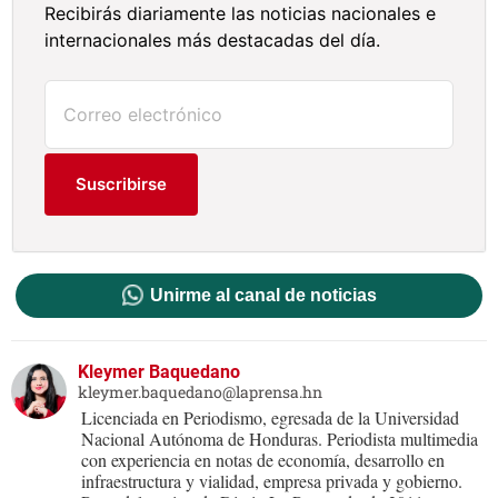
Recibirás diariamente las noticias nacionales e
internacionales más destacadas del día.
Suscribirse
Unirme al canal de noticias
Kleymer Baquedano
kleymer.baquedano@laprensa.hn
Licenciada en Periodismo, egresada de la Universidad
Nacional Autónoma de Honduras. Periodista multimedia
con experiencia en notas de economía, desarrollo en
infraestructura y vialidad, empresa privada y gobierno.