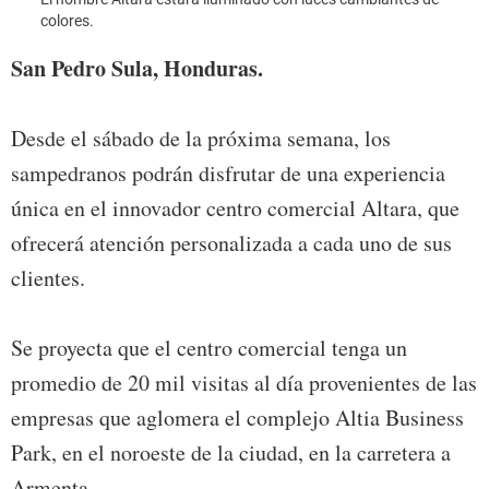
colores.
San Pedro Sula, Honduras.
Desde el sábado de la próxima semana, los
sampedranos podrán disfrutar de una experiencia
única en el innovador centro comercial Altara, que
ofrecerá atención personalizada a cada uno de sus
clientes.
Se proyecta que el centro comercial tenga un
promedio de 20 mil visitas al día provenientes de las
empresas que aglomera el complejo Altia Business
Park, en el noroeste de la ciudad, en la carretera a
Armenta.