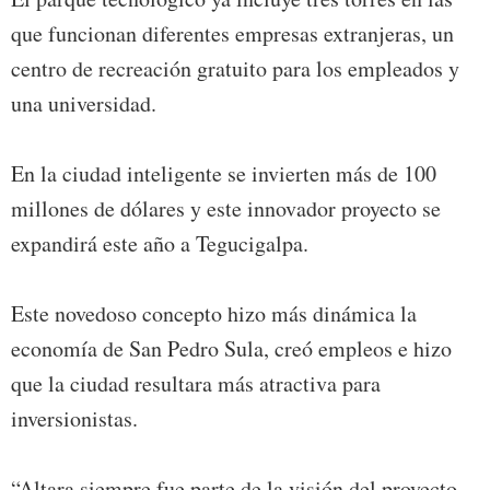
que funcionan diferentes empresas extranjeras, un
centro de recreación gratuito para los empleados y
una universidad.
En la ciudad inteligente se invierten más de 100
millones de dólares y este innovador proyecto se
expandirá este año a Tegucigalpa.
Este novedoso concepto hizo más dinámica la
economía de San Pedro Sula, creó empleos e hizo
que la ciudad resultara más atractiva para
inversionistas.
“Altara siempre fue parte de la visión del proyecto