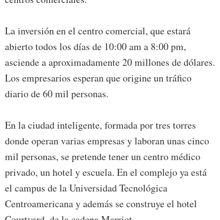
La inversión en el centro comercial, que estará
abierto todos los días de 10:00 am a 8:00 pm,
asciende a aproximadamente 20 millones de dólares.
Los empresarios esperan que origine un tráfico
diario de 60 mil personas.
En la ciudad inteligente, formada por tres torres
donde operan varias empresas y laboran unas cinco
mil personas, se pretende tener un centro médico
privado, un hotel y escuela. En el complejo ya está
el campus de la Universidad Tecnológica
Centroamericana y además se construye el hotel
Courtyard, de la cadena Marriot.