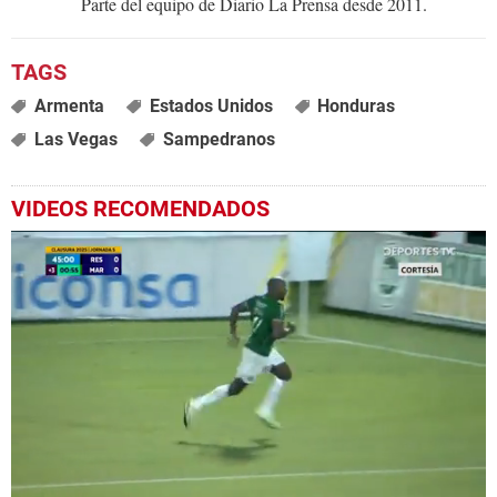
Parte del equipo de Diario La Prensa desde 2011.
Armenta
Estados Unidos
Honduras
Las Vegas
Sampedranos
VIDEOS RECOMENDADOS