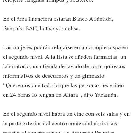
En el área financiera estarán Banco Atlántida,
Banpaís, BAC, Lafise y Ficohsa.
Las mujeres podrán relajarse en un completo spa en
el segundo nivel. A la lista se añaden farmacias, un
laboratorio, una tienda de lavado de ropa, quioscos
informativos de descuentos y un gimnasio.
“Queremos que todo lo que las personas necesiten
en 24 horas lo tengan en Altara”, dijo Yacamán.
En el segundo nivel habrá un cine con seis salas y en
la parte exterior del centro comercial abrirá sus
puertas el supermercado La Antorcha Premier,