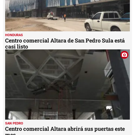
HONDURAS
Centro comercial Altara de San Pedro Sula está
casi listo
SAN PEDRO
Centro comercial Altara abrirá sus puertas este
mes