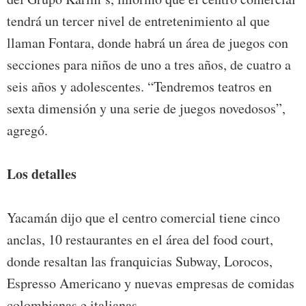
tendrá un tercer nivel de entretenimiento al que
llaman Fontara, donde habrá un área de juegos con
secciones para niños de uno a tres años, de cuatro a
seis años y adolescentes. “Tendremos teatros en
sexta dimensión y una serie de juegos novedosos”,
agregó.
Los detalles
Yacamán dijo que el centro comercial tiene cinco
anclas, 10 restaurantes en el área del food court,
donde resaltan las franquicias Subway, Lorocos,
Espresso Americano y nuevas empresas de comidas
colombianas e italianas.