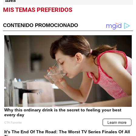
MIS TEMAS PREFERIDOS