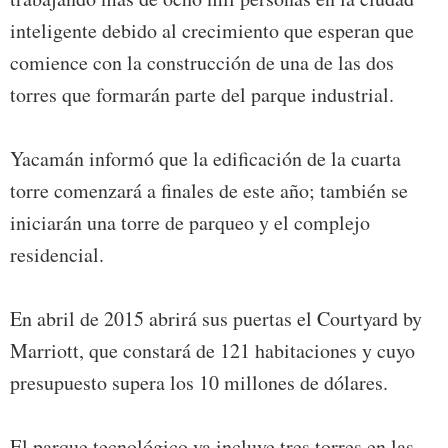
inteligente debido al crecimiento que esperan que
comience con la construcción de una de las dos
torres que formarán parte del parque industrial.
Yacamán informó que la edificación de la cuarta
torre comenzará a finales de este año; también se
iniciarán una torre de parqueo y el complejo
residencial.
En abril de 2015 abrirá sus puertas el Courtyard by
Marriott, que constará de 121 habitaciones y cuyo
presupuesto supera los 10 millones de dólares.
El parque tecnológico ya incluye tres torres en las