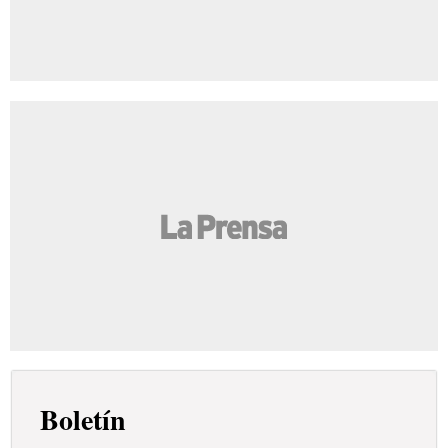
Boletín