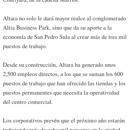
Altara no solo le dará mayor realce al conglomerado
Altia Business Park, sino que da su aporte a la
economía de San Pedro Sula al crear más de tres mil
puestos de trabajo.
Desde su construcción, Altara ha generado unos
2,500 empleos directos, a los que se suman los 600
puestos de trabajo que han ofrecido las tiendas y los
puestos permanentes que necesita la operatividad
del centro comercial.
Los corporativos prevén que el próximo año estarán
trabajando más de ocho mil personas en la ciudad