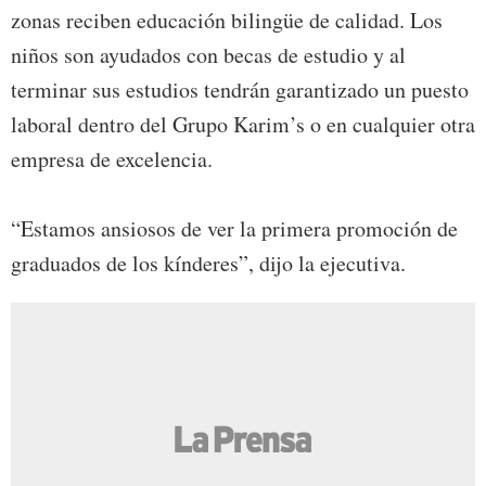
zonas reciben educación bilingüe de calidad. Los
niños son ayudados con becas de estudio y al
terminar sus estudios tendrán garantizado un puesto
laboral dentro del Grupo Karim’s o en cualquier otra
empresa de excelencia.
“Estamos ansiosos de ver la primera promoción de
graduados de los kínderes”, dijo la ejecutiva.