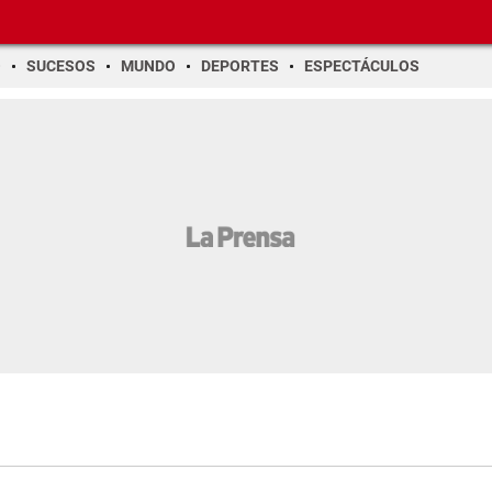
O
SUCESOS
MUNDO
DEPORTES
ESPECTÁCULOS