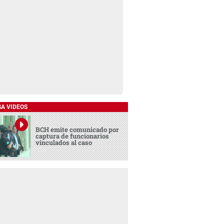
SA VIDEOS
BCH emite comunicado por
captura de funcionarios
vinculados al caso