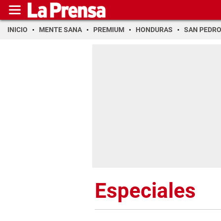
INICIO
MENTE SANA
PREMIUM
HONDURAS
SAN PEDR
Especiales