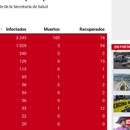
EN PORT