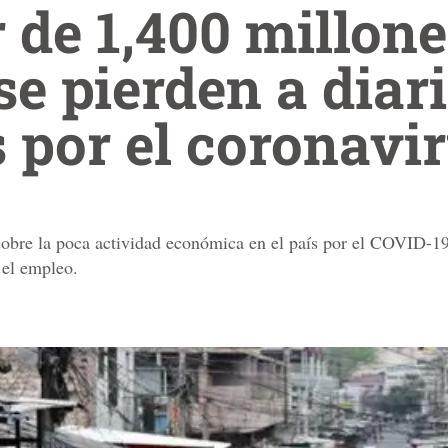
 de 1,400 millone
se pierden a diar
por el coronavi
sobre la poca actividad económica en el país por el COVID-19
 el empleo.