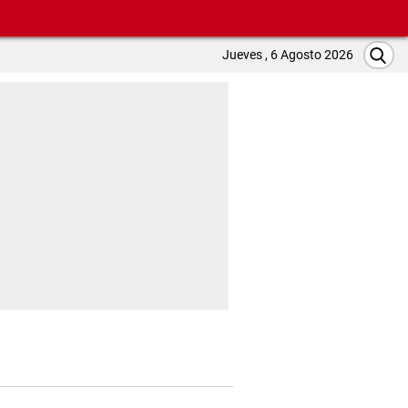
Jueves , 6 Agosto 2026