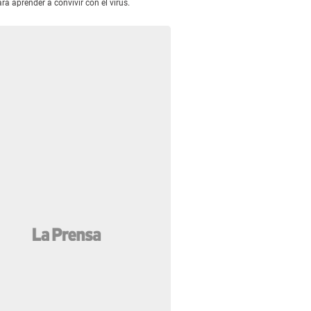
 aprender a convivir con el virus.