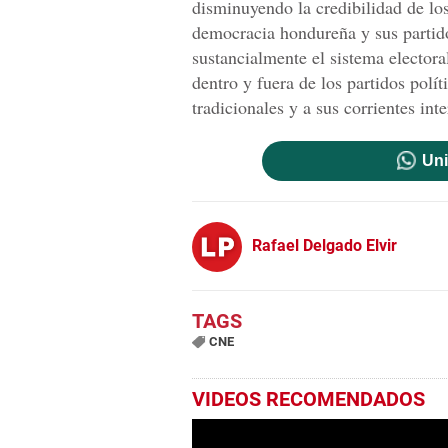
disminuyendo la credibilidad de los 
democracia hondureña y sus partido
sustancialmente el sistema electora
dentro y fuera de los partidos polít
tradicionales y a sus corrientes inte
Uni
Rafael Delgado Elvir
CNE
VIDEOS RECOMENDADOS