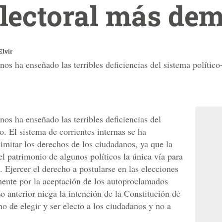
lectoral más dem
Elvir
nos ha enseñado las terribles deficiencias del sistema polític
nos ha enseñado las terribles deficiencias del
o. El sistema de corrientes internas se ha
imitar los derechos de los ciudadanos, ya que la
el patrimonio de algunos políticos la única vía para
s. Ejercer el derecho a postularse en las elecciones
mente por la aceptación de los autoproclamados
Lo anterior niega la intención de la Constitución de
ho de elegir y ser electo a los ciudadanos y no a