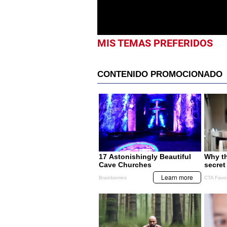
MIS TEMAS PREFERIDOS