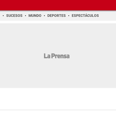
O
SUCESOS
MUNDO
DEPORTES
ESPECTÁCULOS