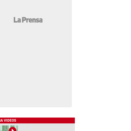
SA VIDEOS