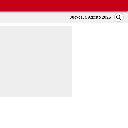
Jueves , 6 Agosto 2026