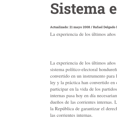
Sistema e
Actualizado: 21 mayo 2008
/
Rafael Delgado 
La experiencia de los últimos años 
La experiencia de los últimos años 
sistema político-electoral hondureñ
convertido en un instrumento para l
ley y la práctica han convertido en 
participar en la vida de los partido
internas pasa hoy en día necesaria
dueños de las corrientes internas. 
la República de garantizar el derec
las corrientes internas.