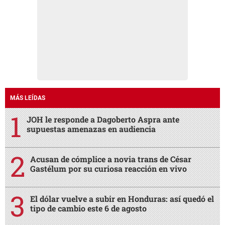
MÁS LEÍDAS
JOH le responde a Dagoberto Aspra ante
supuestas amenazas en audiencia
Acusan de cómplice a novia trans de César
Gastélum por su curiosa reacción en vivo
El dólar vuelve a subir en Honduras: así quedó el
tipo de cambio este 6 de agosto