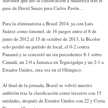
Salvador que dio la clasificación a Sudáfrica tras el
pase de David Suazo para Carlos Pavón…
Para la eliminatoria a Brasil 2014, ya con Luis
Suárez como timonel, de 16 juegos entre el 8 de
junio de 2012 al 15 de octubre de 2013, la Bicolor
solo perdió un partido de local, el 0-2 contra
Panamá y se concretó un sin precedentes 8-1 sobre
Canadá, un 2-0 a Jamaica en Tegucigalpa y un 2-1 a
Estados Unidos, otra vez en el Olímpico.
Al final de la jornada, Brasil se volvió nuestro
anfitrión tras la clasificación como terceros con 15
unidades, después de Estados Unidos con 22 y Costa