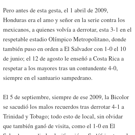
Pero antes de esta gesta, el 1 abril de 2009,
Honduras era el amo y señor en la serie contra los
mexicanos, a quienes volvía a derrotar, esta 3-1 en el
respetable estadio Olímpico Metropolitano, donde
también puso en orden a El Salvador con 1-0 el 10
de junio; el 12 de agosto le enseñó a Costa Rica a
respetar a los mayores tras un contundente 4-0,
siempre en el santuario sampedrano.
El 5 de septiembre, siempre de ese 2009, la Bicolor
se sacudió los malos recuerdos tras derrotar 4-1 a
Trinidad y Tobago; todo esto de local, sin olvidar
que también ganó de visita, como el 1-0 en El