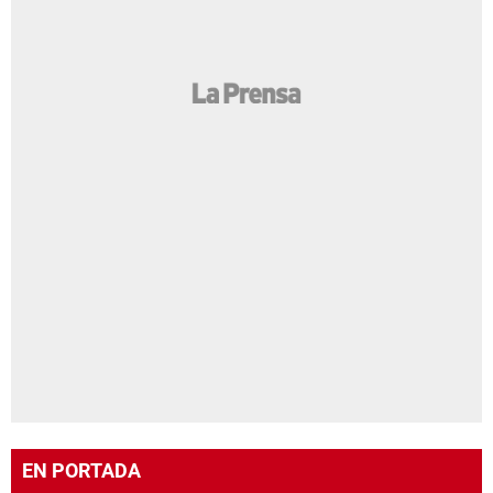
EN PORTADA