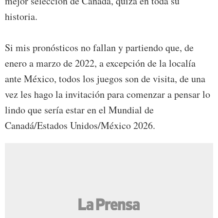
mejor selección de Canadá, quizá en toda su
historia.
Si mis pronósticos no fallan y partiendo que, de
enero a marzo de 2022, a excepción de la localía
ante México, todos los juegos son de visita, de una
vez les hago la invitación para comenzar a pensar lo
lindo que sería estar en el Mundial de
Canadá/Estados Unidos/México 2026.