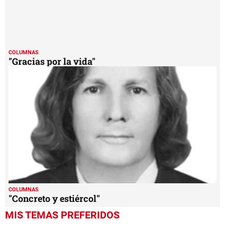
COLUMNAS
"Gracias por la vida"
COLUMNAS
"Concreto y estiércol"
MIS TEMAS PREFERIDOS