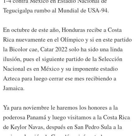
1-4 contra México en Estadio Nacional de
Tegucigalpa rumbo al Mundial de USA-94.
En octubre de este año, Honduras recibe a Costa
Rica nuevamente en el Olímpico y si en este partido
la Bicolor cae, Catar 2022 solo ha sido una linda
ilusión, pues el siguiente partido de la Selección
Nacional es en México y su imponente estadio
Azteca para luego cerrar ese mes recibiendo a
Jamaica.
Ya para noviembre le haremos los honores a la
poderosa Panamá y luego visitamos a la Costa Rica
de Keylor Navas, después en San Pedro Sula a la