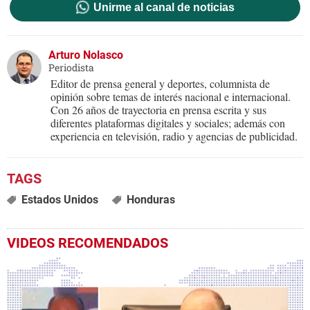
Unirme al canal de noticias
Arturo Nolasco
Periodista
Editor de prensa general y deportes, columnista de
opinión sobre temas de interés nacional e internacional.
Con 26 años de trayectoria en prensa escrita y sus
diferentes plataformas digitales y sociales; además con
experiencia en televisión, radio y agencias de publicidad.
Estados Unidos
Honduras
VIDEOS RECOMENDADOS