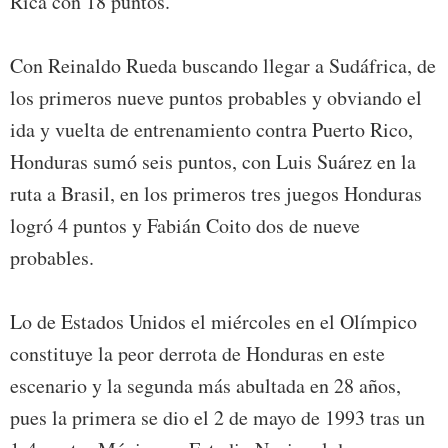
Rica con 18 puntos.
Con Reinaldo Rueda buscando llegar a Sudáfrica, de
los primeros nueve puntos probables y obviando el
ida y vuelta de entrenamiento contra Puerto Rico,
Honduras sumó seis puntos, con Luis Suárez en la
ruta a Brasil, en los primeros tres juegos Honduras
logró 4 puntos y Fabián Coito dos de nueve
probables.
Lo de Estados Unidos el miércoles en el Olímpico
constituye la peor derrota de Honduras en este
escenario y la segunda más abultada en 28 años,
pues la primera se dio el 2 de mayo de 1993 tras un