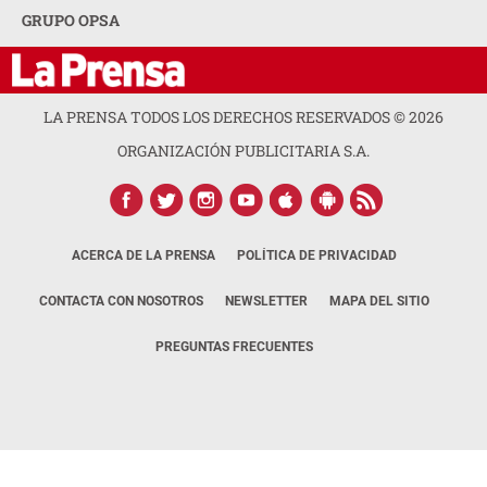
GRUPO OPSA
LA PRENSA TODOS LOS DERECHOS RESERVADOS ©
2026
ORGANIZACIÓN PUBLICITARIA S.A.
ACERCA DE LA PRENSA
POLÍTICA DE PRIVACIDAD
CONTACTA CON NOSOTROS
NEWSLETTER
MAPA DEL SITIO
PREGUNTAS FRECUENTES