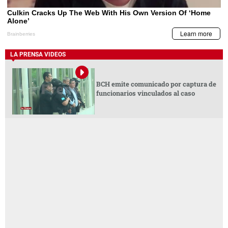
LA PRENSA VIDEOS
BCH emite comunicado por captura de
funcionarios vinculados al caso