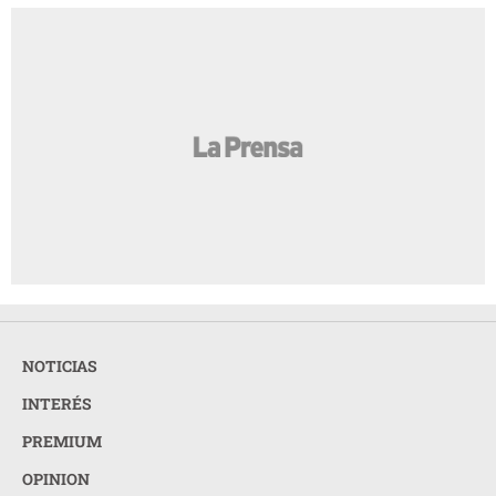
NOTICIAS
INTERÉS
PREMIUM
OPINION