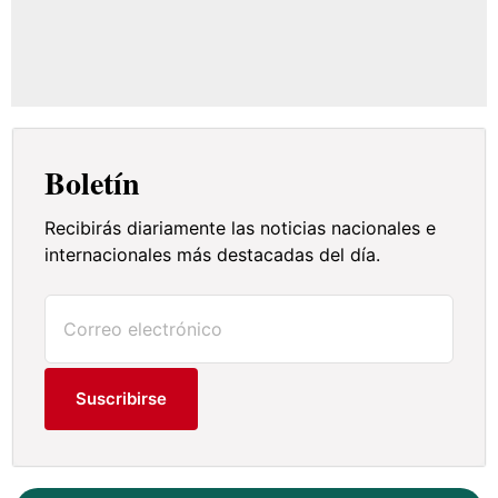
Boletín
Recibirás diariamente las noticias nacionales e
internacionales más destacadas del día.
Suscribirse