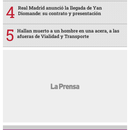
Real Madrid anunció la llegada de Yan
Diomande: su contrato y presentación
Hallan muerto a un hombre en una acera, a las
afueras de Vialidad y Transporte