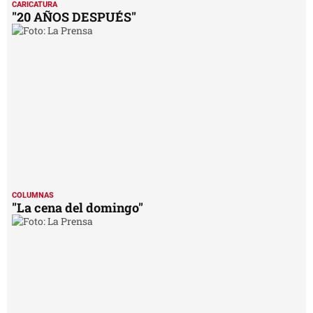
CARICATURA
"20 AÑOS DESPUÉS"
COLUMNAS
"La cena del domingo"