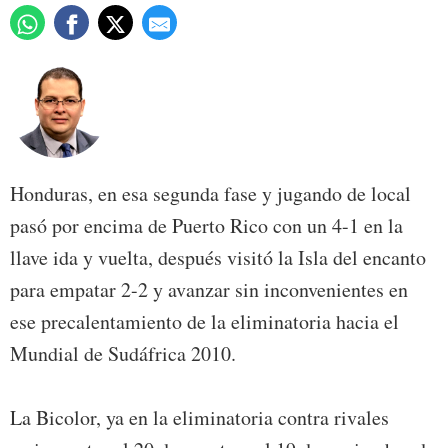
Honduras, en esa segunda fase y jugando de local
pasó por encima de Puerto Rico con un 4-1 en la
llave ida y vuelta, después visitó la Isla del encanto
para empatar 2-2 y avanzar sin inconvenientes en
ese precalentamiento de la eliminatoria hacia el
Mundial de Sudáfrica 2010.
La Bicolor, ya en la eliminatoria contra rivales