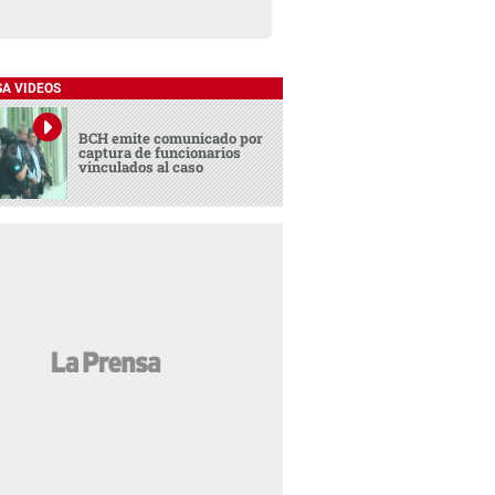
SA VIDEOS
BCH emite comunicado por
captura de funcionarios
vinculados al caso