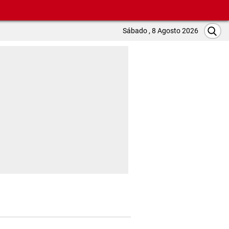
Sábado , 8 Agosto 2026