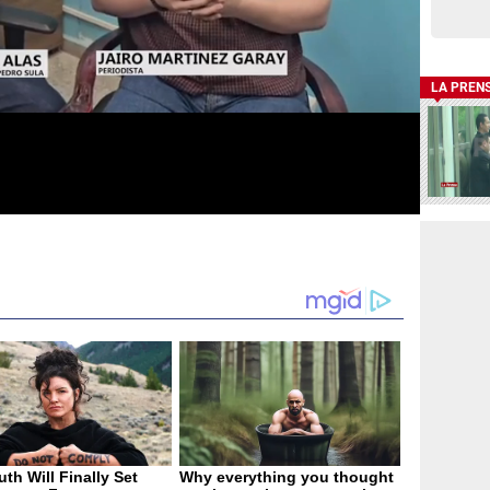
LA PREN