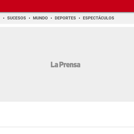
O
SUCESOS
MUNDO
DEPORTES
ESPECTÁCULOS