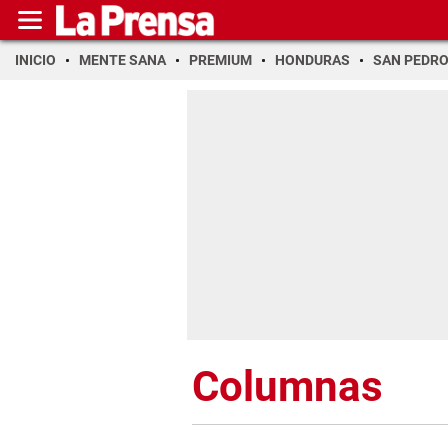
INICIO
MENTE SANA
PREMIUM
HONDURAS
SAN PEDR
Columnas