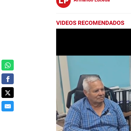
VIDEOS RECOMENDADOS