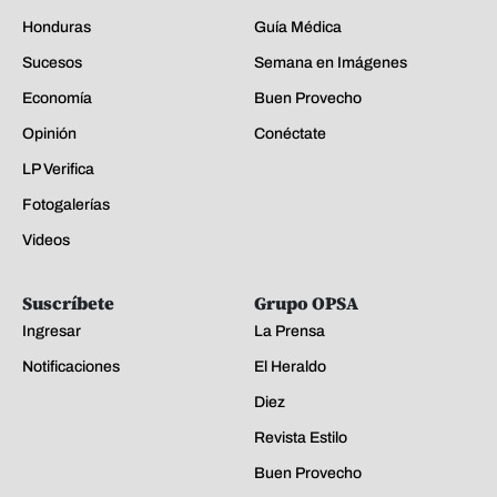
Honduras
Guía Médica
Sucesos
Semana en Imágenes
Economía
Buen Provecho
Opinión
Conéctate
LP Verifica
Fotogalerías
Videos
Suscríbete
Grupo OPSA
Ingresar
La Prensa
Notificaciones
El Heraldo
Diez
Revista Estilo
Buen Provecho