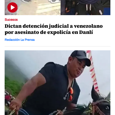
Sucesos
Dictan detención judicial a venezolano
por asesinato de expolicía en Danlí
Redacción La Prensa