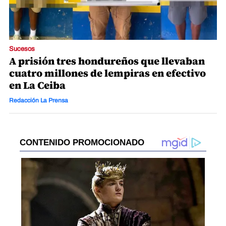
Sucesos
A prisión tres hondureños que llevaban
cuatro millones de lempiras en efectivo
en La Ceiba
Redacción La Prensa