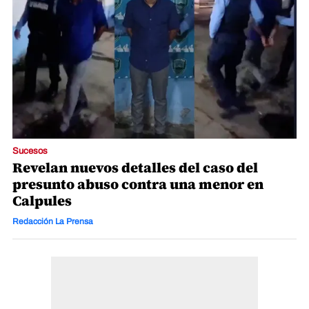
Sucesos
Revelan nuevos detalles del caso del
presunto abuso contra una menor en
Calpules
Redacción La Prensa