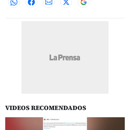
VIDEOS RECOMENDADOS