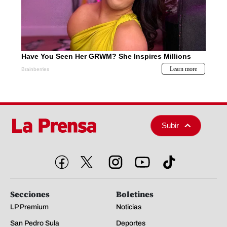
Subir
Secciones
Boletines
LP Premium
Noticias
San Pedro Sula
Deportes