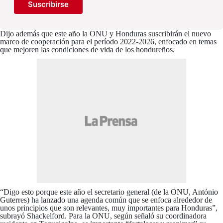
Suscribirse
Dijo además que este año la ONU y Honduras suscribirán el nuevo
marco de cooperación para el período 2022-2026, enfocado en temas
que mejoren las condiciones de vida de los hondureños.
“Digo esto porque este año el secretario general (de la ONU, António
Guterres) ha lanzado una agenda común que se enfoca alrededor de
unos principios que son relevantes, muy importantes para Honduras”,
subrayó Shackelford. Para la ONU, según señaló su coordinadora