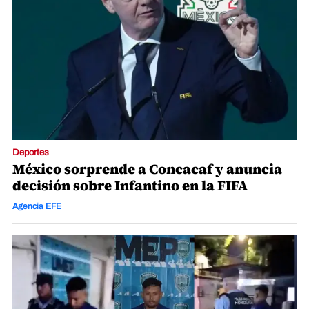
Deportes
México sorprende a Concacaf y anuncia
decisión sobre Infantino en la FIFA
Agencia EFE