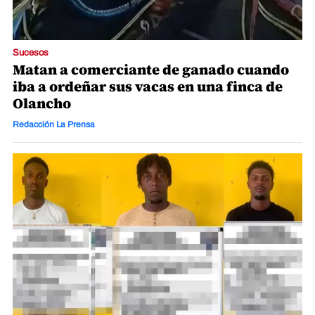
Sucesos
Matan a comerciante de ganado cuando
iba a ordeñar sus vacas en una finca de
Olancho
Redacción La Prensa