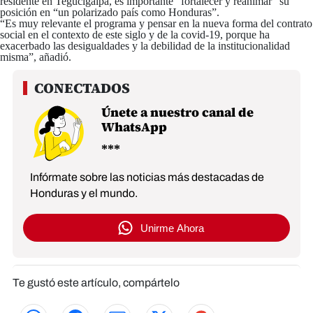
residente en Tegucigalpa, es importante “fortalecer y reanimar” su
posición en “un polarizado país como Honduras”.
“Es muy relevante el programa y pensar en la nueva forma del contrato
social en el contexto de este siglo y de la covid-19, porque ha
exacerbado las desigualdades y la debilidad de la institucionalidad
misma”, añadió.
Únete a nuestro canal de
WhatsApp
Infórmate sobre las noticias más destacadas de
Honduras y el mundo.
Unirme Ahora
Te gustó este artículo, compártelo