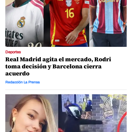
Deportes
Real Madrid agita el mercado, Rodri
toma decisión y Barcelona cierra
acuerdo
Redacción La Prensa