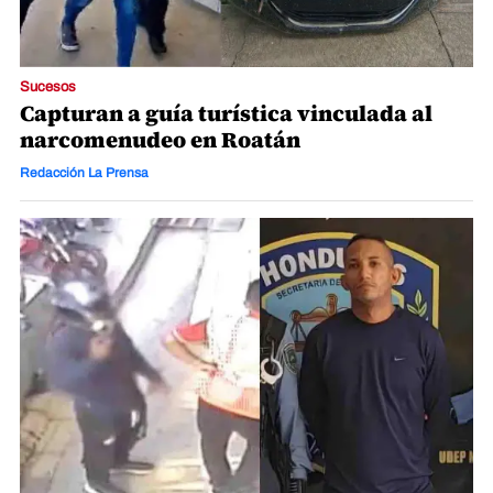
Sucesos
Capturan a guía turística vinculada al
narcomenudeo en Roatán
Redacción La Prensa