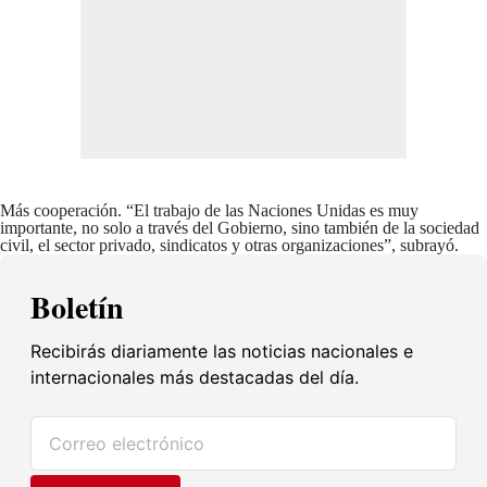
Más cooperación.
“El trabajo de las Naciones Unidas es muy
importante, no solo a través del Gobierno, sino también de la sociedad
civil, el sector privado, sindicatos y otras organizaciones”, subrayó.
Boletín
Recibirás diariamente las noticias nacionales e
internacionales más destacadas del día.