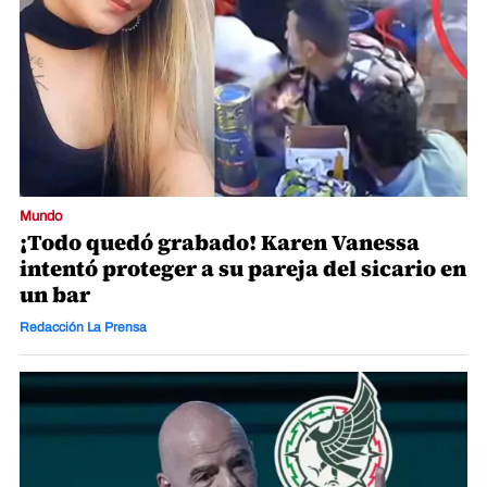
Mundo
¡Todo quedó grabado! Karen Vanessa
intentó proteger a su pareja del sicario en
un bar
Redacción La Prensa