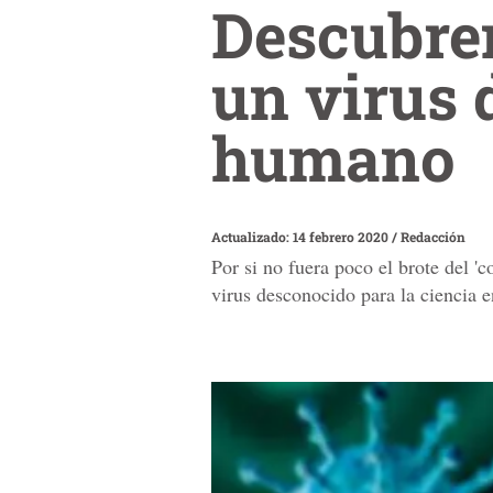
Descubren
un virus 
humano
Actualizado: 14 febrero 2020
/
Redacción
Por si no fuera poco el brote del 'c
virus desconocido para la ciencia 