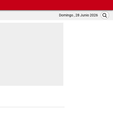
Domingo , 28 Junio 2026