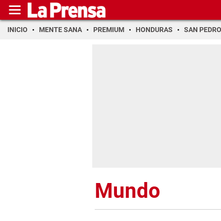
INICIO
MENTE SANA
PREMIUM
HONDURAS
SAN PEDR
Mundo