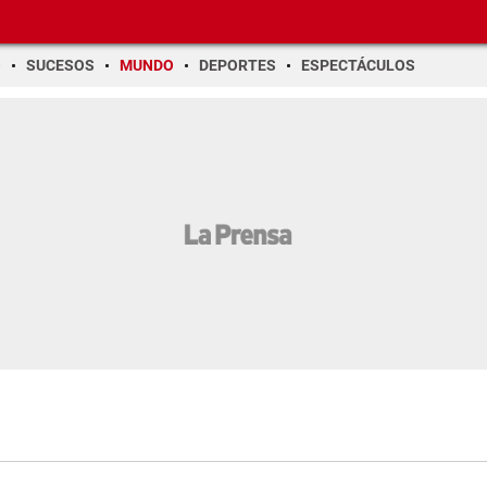
O
SUCESOS
MUNDO
DEPORTES
ESPECTÁCULOS