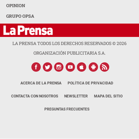
OPINION
GRUPO OPSA
LA PRENSA TODOS LOS DERECHOS RESERVADOS ©
2026
ORGANIZACIÓN PUBLICITARIA S.A.
ACERCA DE LA PRENSA
POLÍTICA DE PRIVACIDAD
CONTACTA CON NOSOTROS
NEWSLETTER
MAPA DEL SITIO
PREGUNTAS FRECUENTES