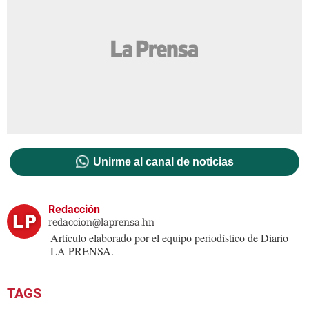
Unirme al canal de noticias
Redacción
redaccion@laprensa.hn
Artículo elaborado por el equipo periodístico de Diario
LA PRENSA.