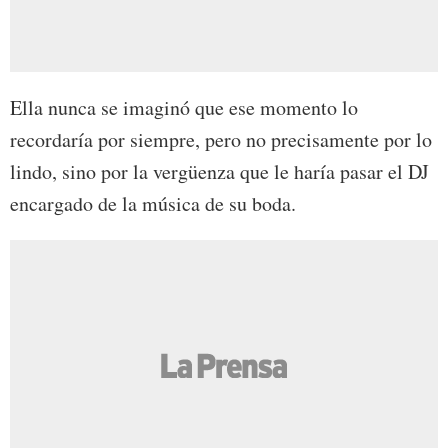
Ella nunca se imaginó que ese momento lo
recordaría por siempre, pero no precisamente por lo
lindo, sino por la vergüenza que le haría pasar el DJ
encargado de la música de su boda.