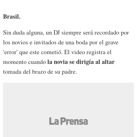
Brasil.
Sin duda alguna, un DJ siempre será recordado por
los novios e invitados de una boda por el grave
'error' que este cometió. El video registra el
la novia se dirigía al altar
momento cuando
tomada del brazo de su padre.