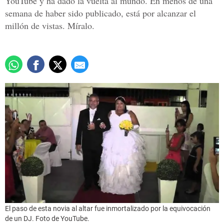
YouTube y ha dado la vuelta al mundo. En menos de una
semana de haber sido publicado, está por alcanzar el
millón de vistas. Míralo.
El paso de esta novia al altar fue inmortalizado por la equivocación
de un DJ. Foto de YouTube.