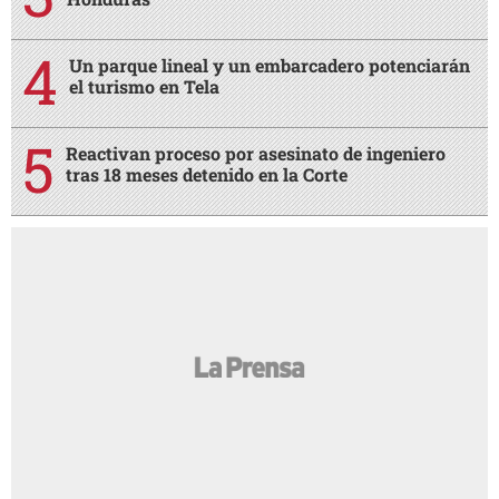
Un parque lineal y un embarcadero potenciarán
el turismo en Tela
Reactivan proceso por asesinato de ingeniero
tras 18 meses detenido en la Corte