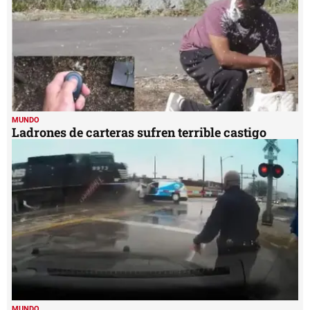
MUNDO
Ladrones de carteras sufren terrible castigo
MUNDO