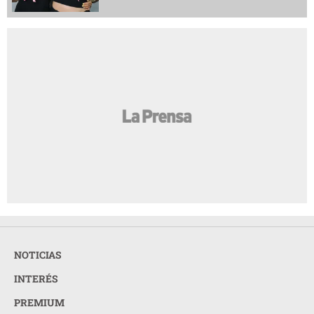
NOTICIAS
INTERÉS
PREMIUM