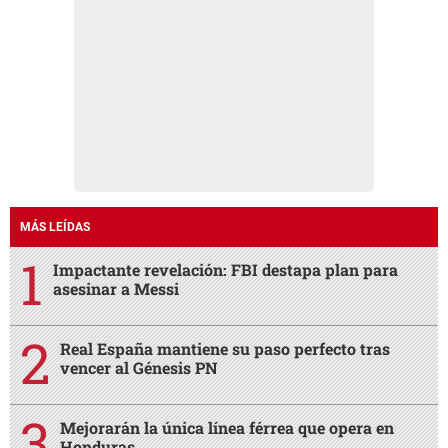
MÁS LEÍDAS
Impactante revelación: FBI destapa plan para
asesinar a Messi
Real España mantiene su paso perfecto tras
vencer al Génesis PN
Mejorarán la única línea férrea que opera en
Honduras