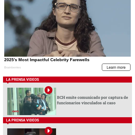
LA PRENSA VIDEOS
BCH emite comunicado por captura de
funcionarios vinculados al caso
LA PRENSA VIDEOS