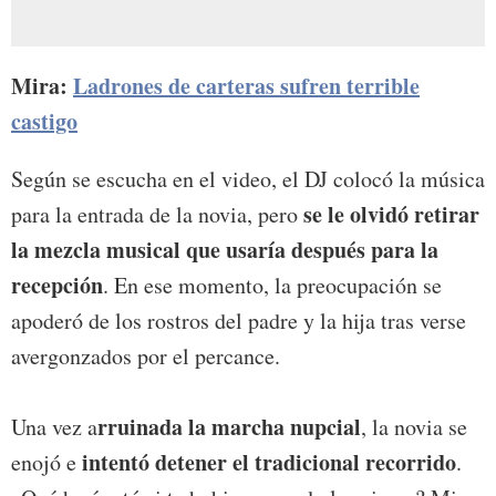
Mira:
Ladrones de carteras sufren terrible
castigo
Según se escucha en el video, el DJ colocó la música
se le olvidó retirar
para la entrada de la novia, pero
la mezcla musical que usaría después para la
recepción
. En ese momento, la preocupación se
apoderó de los rostros del padre y la hija tras verse
avergonzados por el percance.
rruinada la marcha nupcial
Una vez a
, la novia se
intentó detener el tradicional recorrido
enojó e
.