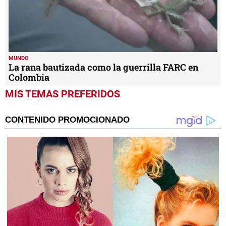
MUNDO
La rana bautizada como la guerrilla FARC en
Colombia
MIS TEMAS PREFERIDOS