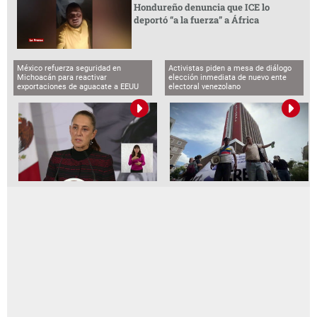
Hondureño denuncia que ICE lo
deportó “a la fuerza” a África
México refuerza seguridad en
Activistas piden a mesa de diálogo
Michoacán para reactivar
elección inmediata de nuevo ente
exportaciones de aguacate a EEUU
electoral venezolano