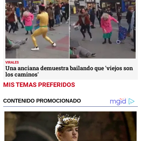
VIRALES
Una anciana demuestra bailando que 'viejos son
los caminos'
MIS TEMAS PREFERIDOS