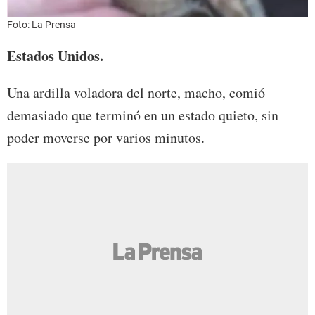
Foto: La Prensa
Estados Unidos.
Una ardilla voladora del norte, macho, comió
demasiado que terminó en un estado quieto, sin
poder moverse por varios minutos.