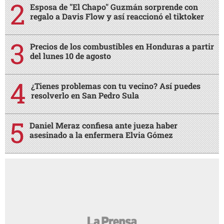
Esposa de "El Chapo" Guzmán sorprende con
regalo a Davis Flow y así reaccionó el tiktoker
Precios de los combustibles en Honduras a partir
del lunes 10 de agosto
¿Tienes problemas con tu vecino? Así puedes
resolverlo en San Pedro Sula
Daniel Meraz confiesa ante jueza haber
asesinado a la enfermera Elvia Gómez