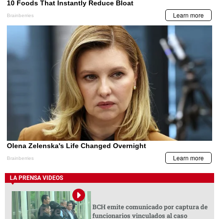
LA PRENSA VIDEOS
BCH emite comunicado por captura de
funcionarios vinculados al caso