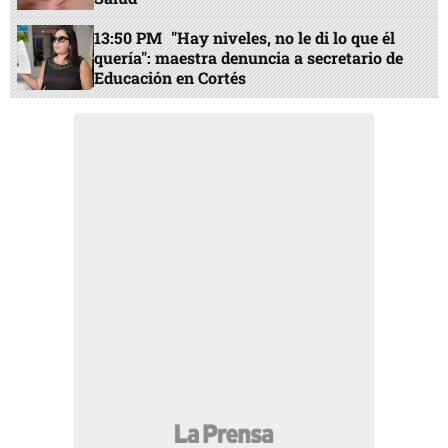
13:50 PM
"Hay niveles, no le di lo que él
quería": maestra denuncia a secretario de
Educación en Cortés