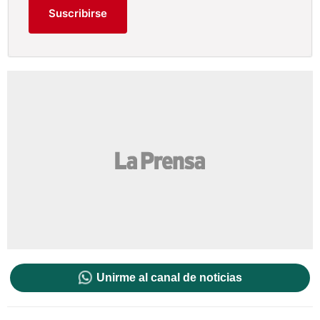
Suscribirse
Unirme al canal de noticias