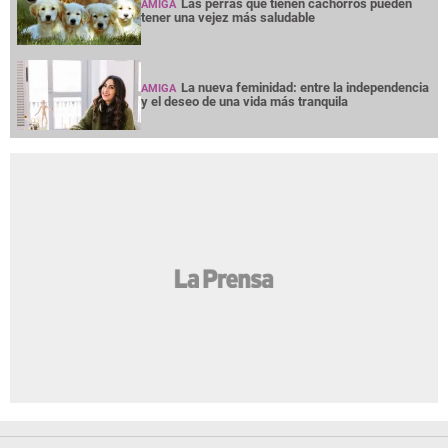
Las perras que tienen cachorros pueden
AMIGA
tener una vejez más saludable
La nueva feminidad: entre la independencia
AMIGA
y el deseo de una vida más tranquila