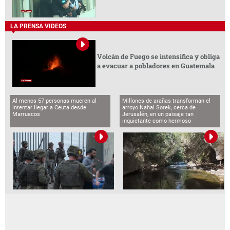
LA PRENSA VIDEOS
Volcán de Fuego se intensifica y obliga
a evacuar a pobladores en Guatemala
Al menos 57 personas mueren al
Millones de arañas transforman el
intentar llegar a Ceuta desde
arroyo Nahal Sorek, cerca de
Marruecos
Jerusalén, en un paisaje tan
inquietante como hermoso