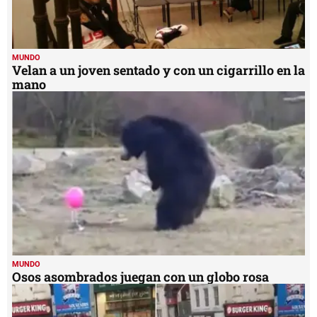
MUNDO
Velan a un joven sentado y con un cigarrillo en la
mano
MUNDO
Osos asombrados juegan con un globo rosa