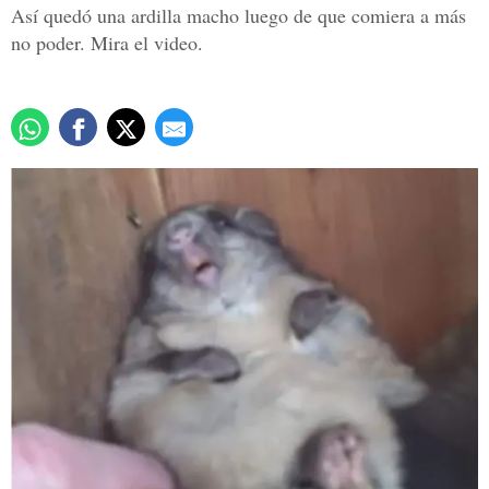
Así quedó una ardilla macho luego de que comiera a más
no poder. Mira el video.