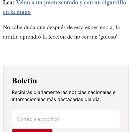
Lea:
Velan a un joven sentado y con un cigarrillo
en la mano
No cabe duda que después de esta experiencia, la
ardilla aprendió la lección de no ser tan 'goloso'.
Boletín
Recibirás diariamente las noticias nacionales e
internacionales más destacadas del día.