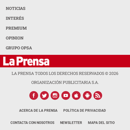
NOTICIAS
INTERÉS
PREMIUM
OPINION
GRUPO OPSA
LA PRENSA TODOS LOS DERECHOS RESERVADOS ©
2026
ORGANIZACIÓN PUBLICITARIA S.A.
ACERCA DE LA PRENSA
POLÍTICA DE PRIVACIDAD
CONTACTA CON NOSOTROS
NEWSLETTER
MAPA DEL SITIO