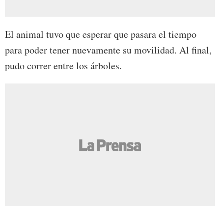
El animal tuvo que esperar que pasara el tiempo
para poder tener nuevamente su movilidad. Al final,
pudo correr entre los árboles.