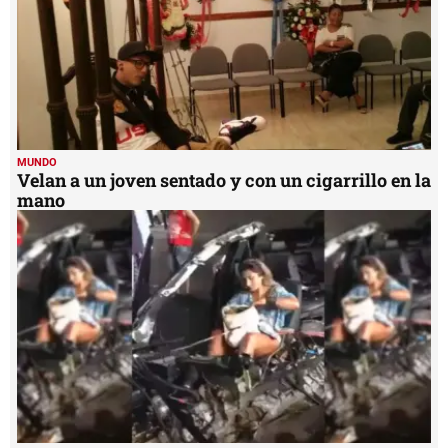
MUNDO
Velan a un joven sentado y con un cigarrillo en la
mano