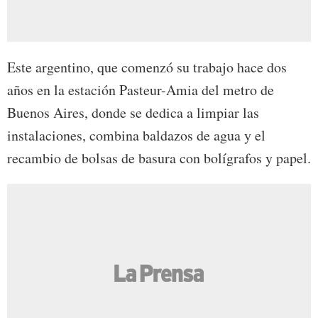
Este argentino, que comenzó su trabajo hace dos
años en la estación Pasteur-Amia del metro de
Buenos Aires, donde se dedica a limpiar las
instalaciones, combina baldazos de agua y el
recambio de bolsas de basura con bolígrafos y papel.