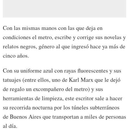
Con las mismas manos con las que deja en
condiciones el metro, escribe y corrige sus novelas y
relatos negros, género al que ingresó hace ya más de
cinco años.
Con su uniforme azul con rayas fluorescentes y sus
tatuajes (entre ellos, uno de Karl Marx que le dejó
de regalo un excompañero del metro) y sus
herramientas de limpieza, este escritor sale a hacer
su recorrida nocturna por los túneles subterráneos
de Buenos Aires que transportan a miles de personas
al día.