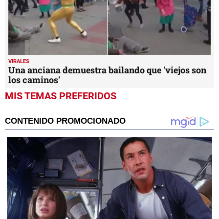
VIRALES
Una anciana demuestra bailando que 'viejos son
los caminos'
MIS TEMAS PREFERIDOS