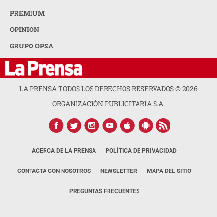
PREMIUM
OPINION
GRUPO OPSA
LA PRENSA TODOS LOS DERECHOS RESERVADOS ©
2026
ORGANIZACIÓN PUBLICITARIA S.A.
ACERCA DE LA PRENSA
POLÍTICA DE PRIVACIDAD
CONTACTA CON NOSOTROS
NEWSLETTER
MAPA DEL SITIO
PREGUNTAS FRECUENTES