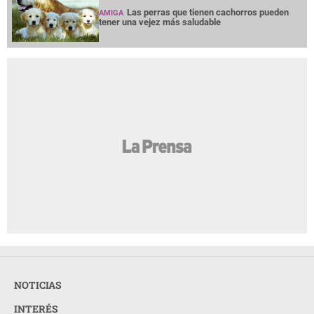
Las perras que tienen cachorros pueden
AMIGA
tener una vejez más saludable
NOTICIAS
INTERÉS