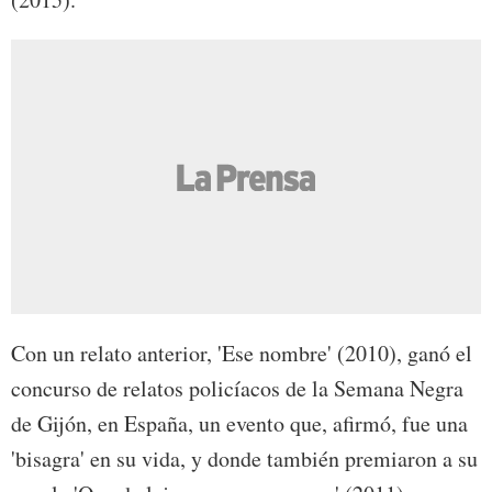
Con un relato anterior, 'Ese nombre' (2010), ganó el
concurso de relatos policíacos de la Semana Negra
de Gijón, en España, un evento que, afirmó, fue una
'bisagra' en su vida, y donde también premiaron a su