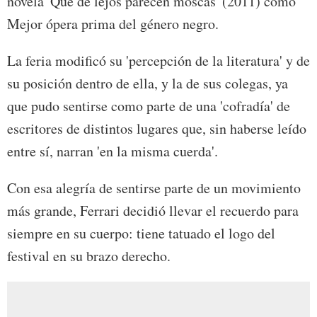
novela 'Que de lejos parecen moscas' (2011) como
Mejor ópera prima del género negro.
La feria modificó su 'percepción de la literatura' y de
su posición dentro de ella, y la de sus colegas, ya
que pudo sentirse como parte de una 'cofradía' de
escritores de distintos lugares que, sin haberse leído
entre sí, narran 'en la misma cuerda'.
Con esa alegría de sentirse parte de un movimiento
más grande, Ferrari decidió llevar el recuerdo para
siempre en su cuerpo: tiene tatuado el logo del
festival en su brazo derecho.