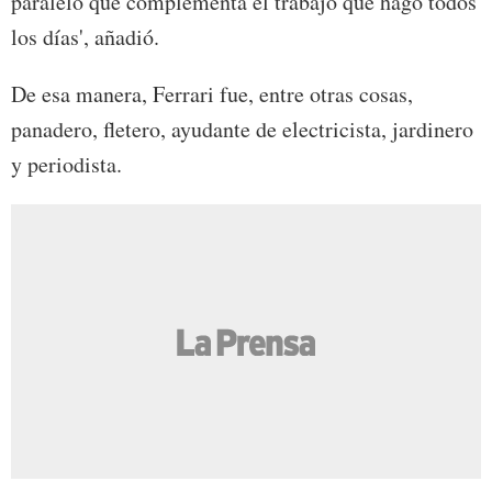
paralelo que complementa el trabajo que hago todos
los días', añadió.
De esa manera, Ferrari fue, entre otras cosas,
panadero, fletero, ayudante de electricista, jardinero
y periodista.