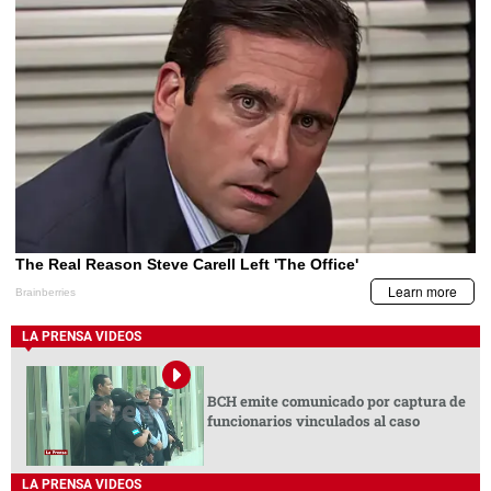
LA PRENSA VIDEOS
BCH emite comunicado por captura de
funcionarios vinculados al caso
LA PRENSA VIDEOS