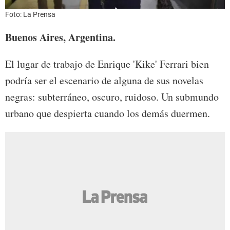
Foto: La Prensa
Buenos Aires, Argentina.
El lugar de trabajo de Enrique 'Kike' Ferrari bien
podría ser el escenario de alguna de sus novelas
negras: subterráneo, oscuro, ruidoso. Un submundo
urbano que despierta cuando los demás duermen.