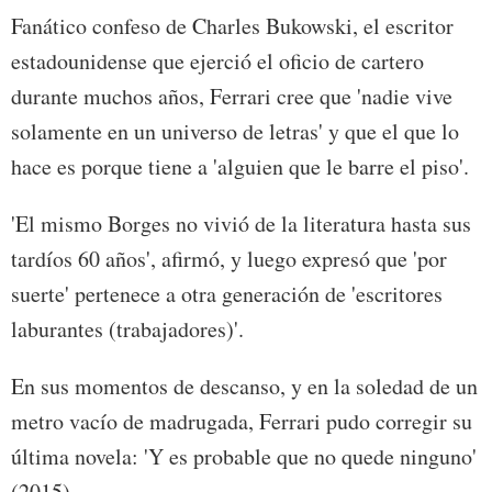
Fanático confeso de Charles Bukowski, el escritor
estadounidense que ejerció el oficio de cartero
durante muchos años, Ferrari cree que 'nadie vive
solamente en un universo de letras' y que el que lo
hace es porque tiene a 'alguien que le barre el piso'.
'El mismo Borges no vivió de la literatura hasta sus
tardíos 60 años', afirmó, y luego expresó que 'por
suerte' pertenece a otra generación de 'escritores
laburantes (trabajadores)'.
En sus momentos de descanso, y en la soledad de un
metro vacío de madrugada, Ferrari pudo corregir su
última novela: 'Y es probable que no quede ninguno'
(2015).