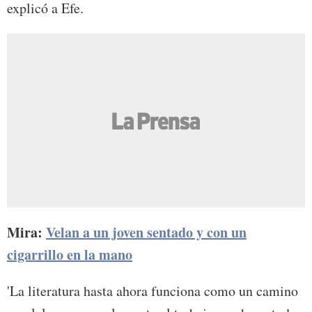
explicó a Efe.
Mira:
Velan a un joven sentado y con un
cigarrillo en la mano
'La literatura hasta ahora funciona como un camino