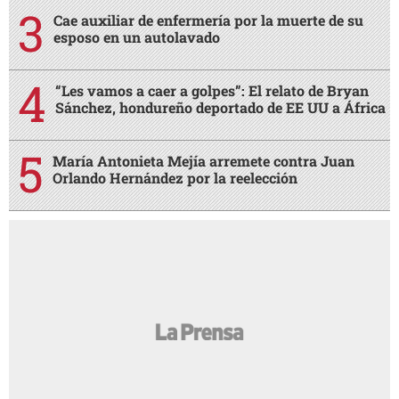
Cae auxiliar de enfermería por la muerte de su
esposo en un autolavado
“Les vamos a caer a golpes”: El relato de Bryan
Sánchez, hondureño deportado de EE UU a África
María Antonieta Mejía arremete contra Juan
Orlando Hernández por la reelección