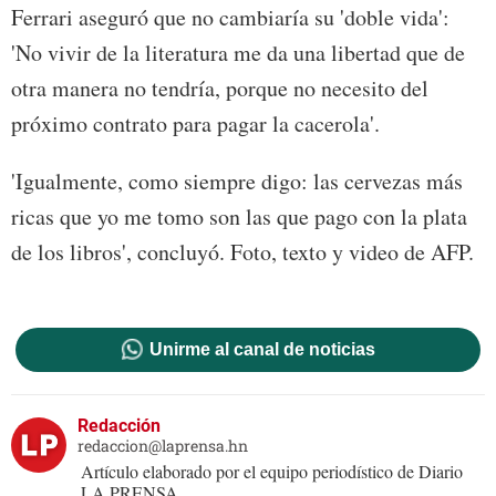
Ferrari aseguró que no cambiaría su 'doble vida':
'No vivir de la literatura me da una libertad que de
otra manera no tendría, porque no necesito del
próximo contrato para pagar la cacerola'.
'Igualmente, como siempre digo: las cervezas más
ricas que yo me tomo son las que pago con la plata
de los libros', concluyó. Foto, texto y video de AFP.
Unirme al canal de noticias
Redacción
redaccion@laprensa.hn
Artículo elaborado por el equipo periodístico de Diario
LA PRENSA.