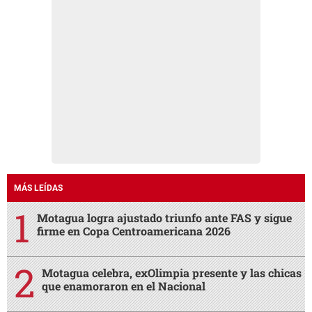
MÁS LEÍDAS
Motagua logra ajustado triunfo ante FAS y sigue
firme en Copa Centroamericana 2026
Motagua celebra, exOlimpia presente y las chicas
que enamoraron en el Nacional