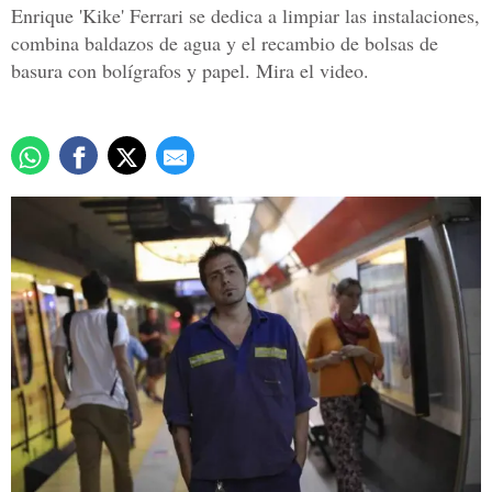
Enrique 'Kike' Ferrari se dedica a limpiar las instalaciones,
combina baldazos de agua y el recambio de bolsas de
basura con bolígrafos y papel. Mira el video.