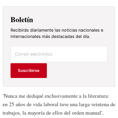
Boletín
Recibirás diariamente las noticias nacionales e
internacionales más destacadas del día.
Suscribirse
'Nunca me dediqué exclusivamente a la literatura:
en 25 años de vida laboral tuve una larga veintena de
trabajos, la mayoría de ellos del orden manual',