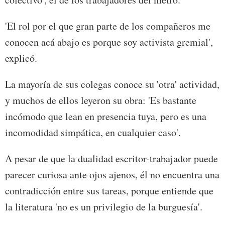
'El rol por el que gran parte de los compañeros me
conocen acá abajo es porque soy activista gremial',
explicó.
La mayoría de sus colegas conoce su 'otra' actividad,
y muchos de ellos leyeron su obra: 'Es bastante
incómodo que lean en presencia tuya, pero es una
incomodidad simpática, en cualquier caso'.
A pesar de que la dualidad escritor-trabajador puede
parecer curiosa ante ojos ajenos, él no encuentra una
contradicción entre sus tareas, porque entiende que
la literatura 'no es un privilegio de la burguesía'.