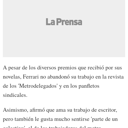
A pesar de los diversos premios que recibió por sus
novelas, Ferrari no abandonó su trabajo en la revista
de los 'Metrodelegados' y en los panfletos
sindicales.
Asimismo, afirmó que ama su trabajo de escritor,
pero también le gusta mucho sentirse 'parte de un
colectivo', el de los trabajadores del metro.